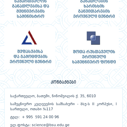
კონტაქტები
საქართველო, ბათუმი, ნინოშვილის ქ. 35, 6010
სამეცნიერო კვლევების სამსახური - ბსუ-ს II კორპუსი, I
სართული, ოთახი №117
ტელ: + 995 591 24 00 96
ელ.ფოსტა: science@bsu.edu.ge