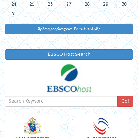
24
25
26
27
28
29
30
31
შემოგვიერთდით Facebook-ზე
EBSCO Host Search
Go!