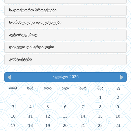
სადოქტორო პროექტები
ნორმატიული დოკუმენტები
ავტორეფერატი
დაცული დისერტაციები
კონტაქტები
აგვისტო 2026
ორშ
სამ
ოთხ
ხუთ
პარ
შაბ
კვ
1
2
3
4
5
6
7
8
9
10
11
12
13
14
15
16
17
18
19
20
21
22
23