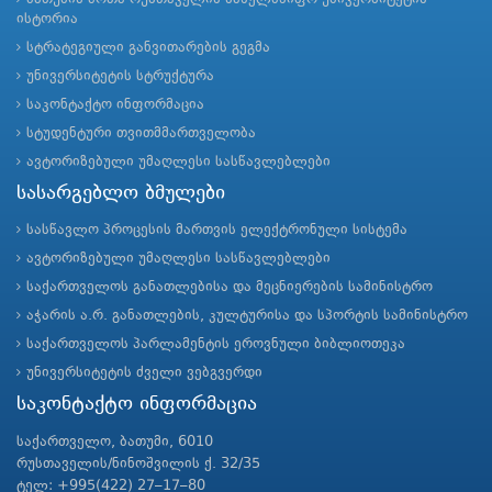
ისტორია
სტრატეგიული განვითარების გეგმა
უნივერსიტეტის სტრუქტურა
საკონტაქტო ინფორმაცია
სტუდენტური თვითმმართველობა
ავტორიზებული უმაღლესი სასწავლებლები
სასარგებლო ბმულები
სასწავლო პროცესის მართვის ელექტრონული სისტემა
ავტორიზებული უმაღლესი სასწავლებლები
საქართველოს განათლებისა და მეცნიერების სამინისტრო
აჭარის ა.რ. განათლების, კულტურისა და სპორტის სამინისტრო
საქართველოს პარლამენტის ეროვნული ბიბლიოთეკა
უნივერსიტეტის ძველი ვებგვერდი
საკონტაქტო ინფორმაცია
საქართველო, ბათუმი, 6010
რუსთაველის/ნინოშვილის ქ. 32/35
ტელ: +995(422) 27–17–80