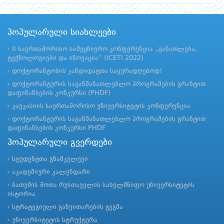
პოპულარული სიახლეები
II საერთაშორისო სამეცნიერო კონფერენცია „განათლება,
ტექნოლოგიები და ინოვაცია“ (ICETI 2022)
დოქტორანტობის კანდიდატთა საყურადღებოდ!
დოქტორანტურის საგანმანათლებლო პროგრამების გრანტით
დაფინანსების კონკურსი (PHDF)
კავკასიის საერთაშორისო უნივერსიტეტის კონფერენცია
დოქტორანტურის საგანმანათლებლო პროგრამების გრანტით
დაფინანსების კონკურსი PHDF
პოპულარული გვერდები
სტუდენტთა გზამკვლევი
აკადემიური კალენდარი
ბათუმის შოთა რუსთაველის სახელმწიფო უნივერსიტეტის
ისტორია
სტრატეგიული განვითარების გეგმა
უნივერსიტეტის სტრუქტურა