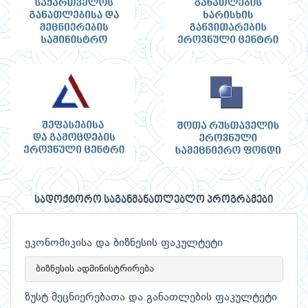
სადოქტორო საგანმანათლებლო პროგრამები
ეკონომიკისა და ბიზნესის ფაკულტეტი
ბიზნესის ადმინისტრირება
ზუსტ მეცნიერებათა და განათლების ფაკულტეტი