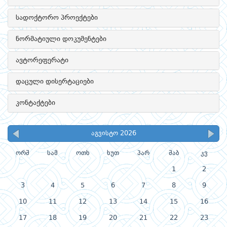
სადოქტორო პროექტები
ნორმატიული დოკუმენტები
ავტორეფერატი
დაცული დისერტაციები
კონტაქტები
აგვისტო 2026
ორშ
სამ
ოთხ
ხუთ
პარ
შაბ
კვ
1
2
3
4
5
6
7
8
9
10
11
12
13
14
15
16
17
18
19
20
21
22
23