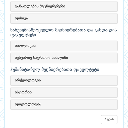
განათლების მეცნიერებები
ფიზიკა
საბუნებისმეტყველო მეცნიერებათა და ჯანდაცვის
ფაკულტეტი
ბიოლოგია
ბუნებრივ ნაერთთა ანალიზი
ჰუმანიტარულ მეცნიერებათა ფაკულტეტი
არქეოლოგია
ისტორია
ფილოლოგია
უკან