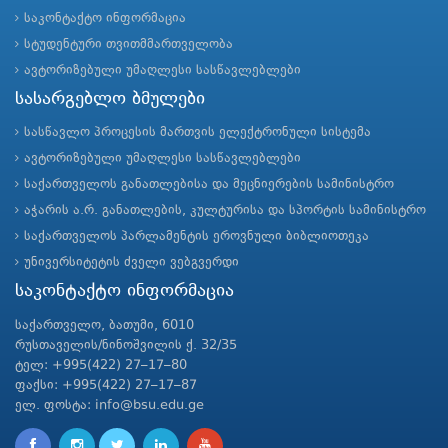
საკონტაქტო ინფორმაცია
სტუდენტური თვითმმართველობა
ავტორიზებული უმაღლესი სასწავლებლები
სასარგებლო ბმულები
სასწავლო პროცესის მართვის ელექტრონული სისტემა
ავტორიზებული უმაღლესი სასწავლებლები
საქართველოს განათლებისა და მეცნიერების სამინისტრო
აჭარის ა.რ. განათლების, კულტურისა და სპორტის სამინისტრო
საქართველოს პარლამენტის ეროვნული ბიბლიოთეკა
უნივერსიტეტის ძველი ვებგვერდი
საკონტაქტო ინფორმაცია
საქართველო, ბათუმი, 6010
რუსთაველის/ნინოშვილის ქ. 32/35
ტელ: +995(422) 27–17–80
ფაქსი: +995(422) 27–17–87
ელ. ფოსტა: info@bsu.edu.ge