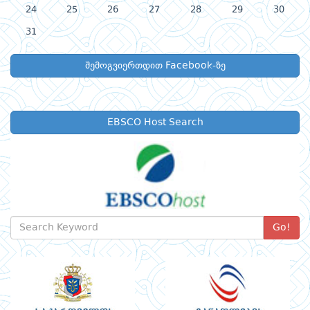
24
25
26
27
28
29
30
31
შემოგვიერთდით Facebook-ზე
EBSCO Host Search
Go!