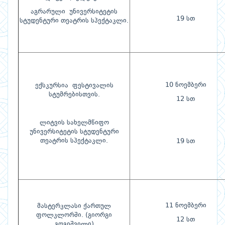
აგრარული უნივერსიტეტის
19 სთ
სტუდენტური თეატრის სპექტაკლი.
10 ნოემბერი
ექსკურსია ფესტივალის
სტუმრებისთვის.
12 სთ
ლიტვის სახელმწიფო
უნივერსიტეტის სტუდენტური
თეატრის სპექტაკლი.
19 სთ
11 ნოემბერი
მასტერკლასი ქართულ
ფოლკლორში. (გიორგი
12 სთ
გოგიშვილი)