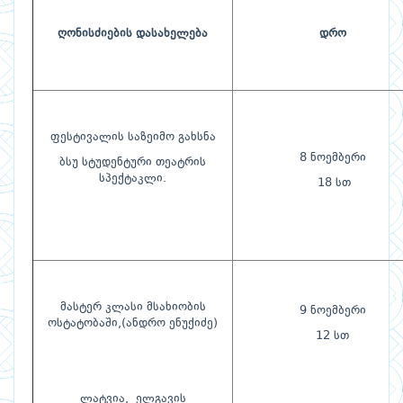
ღონისძიების დასახელება
დრო
ფესტივალის საზეიმო გახსნა
8 ნოემბერი
ბსუ სტუდენტური თეატრის
სპექტაკლი.
18 სთ
მასტერ კლასი მსახიობის
9 ნოემბერი
ოსტატობაში,(ანდრო ენუქიძე)
12 სთ
ლატვია, ელგავის