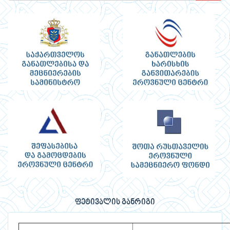
ფეტივალის განრიგი