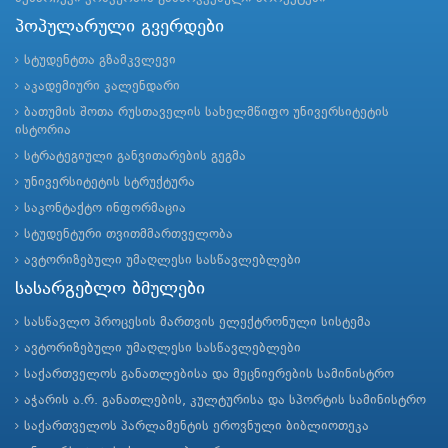
პოპულარული გვერდები
სტუდენტთა გზამკვლევი
აკადემიური კალენდარი
ბათუმის შოთა რუსთაველის სახელმწიფო უნივერსიტეტის
ისტორია
სტრატეგიული განვითარების გეგმა
უნივერსიტეტის სტრუქტურა
საკონტაქტო ინფორმაცია
სტუდენტური თვითმმართველობა
ავტორიზებული უმაღლესი სასწავლებლები
სასარგებლო ბმულები
სასწავლო პროცესის მართვის ელექტრონული სისტემა
ავტორიზებული უმაღლესი სასწავლებლები
საქართველოს განათლებისა და მეცნიერების სამინისტრო
აჭარის ა.რ. განათლების, კულტურისა და სპორტის სამინისტრო
საქართველოს პარლამენტის ეროვნული ბიბლიოთეკა