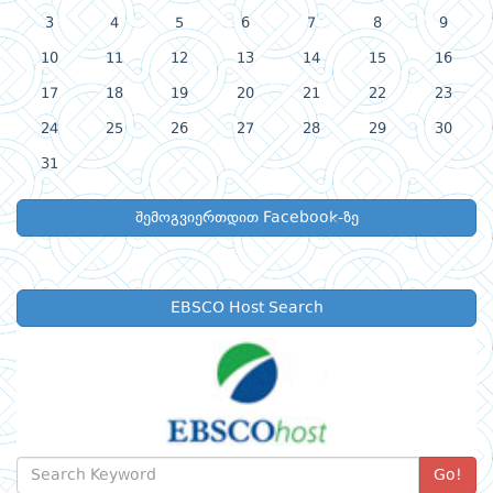
3
4
5
6
7
8
9
10
11
12
13
14
15
16
17
18
19
20
21
22
23
24
25
26
27
28
29
30
31
შემოგვიერთდით Facebook-ზე
EBSCO Host Search
Go!