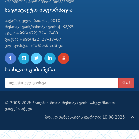
უნივერსიტეტის ძველი ვებგვერდი
საკონტაქტო ინფორმაცია
საქართველო, ბათუმი, 6010
რუსთაველის/ნინოშვილის ქ. 32/35
ტელ: +995(422) 27–17–80
ფაქსი: +995(422) 27–17–87
ელ. ფოსტა: info@bsu.edu.ge
სიახლის გამოწერა
Go!
© 2005-2026 ბათუმის შოთა რუსთაველის სახელმწიფო
უნივერსიტეტი
ბოლო განახლების თარიღი: 10.08.2026