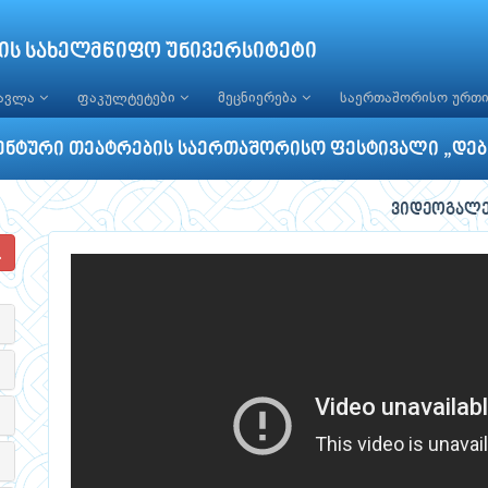
ის სახელმწიფო უნივერსიტეტი
წავლა
ფაკულტეტები
მეცნიერება
საერთაშორისო ურთ
ენტური თეატრების საერთაშორისო ფესტივალი „დებ
ვიდეოგალ