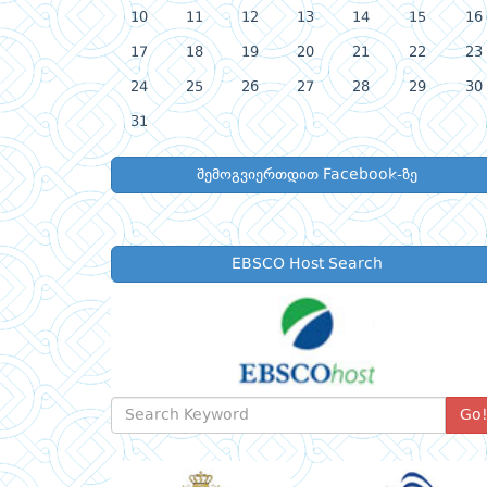
10
11
12
13
14
15
16
17
18
19
20
21
22
23
24
25
26
27
28
29
30
31
შემოგვიერთდით Facebook-ზე
EBSCO Host Search
Go