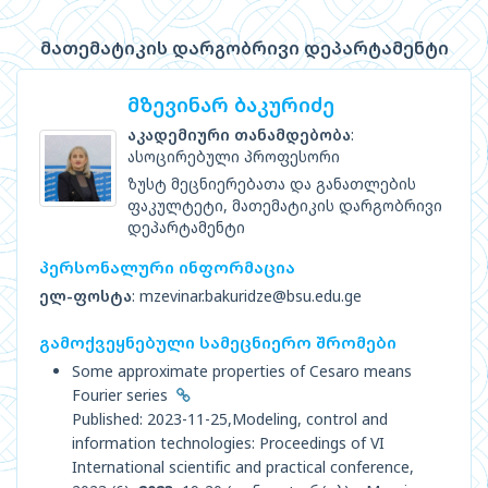
მათემატიკის დარგობრივი დეპარტამენტი
მზევინარ ბაკურიძე
აკადემიური თანამდებობა
:
ასოცირებული პროფესორი
ზუსტ მეცნიერებათა და განათლების
ფაკულტეტი, მათემატიკის დარგობრივი
დეპარტამენტი
პერსონალური ინფორმაცია
ელ-ფოსტა
: mzevinar.bakuridze@bsu.edu.ge
გამოქვეყნებული სამეცნიერო შრომები
Some approximate properties of Cesaro means
Fourier series
Published: 2023-11-25,Modeling, control and
information technologies: Proceedings of VI
International scientific and practical conference,