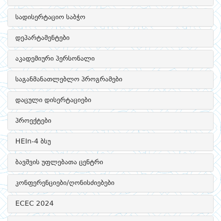
სადისერტაციო საბჭო
დეპარტამენტები
აკადემიური პერსონალი
საგანმანათლებლო პროგრამები
დაცული დისერტაციები
პროექტები
HEIn-4 ბსუ
ბავშვის უფლებათა ცენტრი
კონფერენციები/ღონისძიებები
ECEC 2024