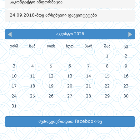
საკონტაქტო ინფორმაცია
24.09.2018-მდე არსებული ფაკულტეტები
აგვისტო 2026
ორშ
სამ
ოთხ
ხუთ
პარ
შაბ
კვ
1
2
3
4
5
6
7
8
9
10
11
12
13
14
15
16
17
18
19
20
21
22
23
24
25
26
27
28
29
30
31
შემოგვიერთდით Facebook-ზე