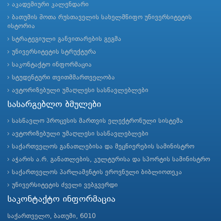
აკადემიური კალენდარი
ბათუმის შოთა რუსთაველის სახელმწიფო უნივერსიტეტის
ისტორია
სტრატეგიული განვითარების გეგმა
უნივერსიტეტის სტრუქტურა
საკონტაქტო ინფორმაცია
სტუდენტური თვითმმართველობა
ავტორიზებული უმაღლესი სასწავლებლები
სასარგებლო ბმულები
სასწავლო პროცესის მართვის ელექტრონული სისტემა
ავტორიზებული უმაღლესი სასწავლებლები
საქართველოს განათლებისა და მეცნიერების სამინისტრო
აჭარის ა.რ. განათლების, კულტურისა და სპორტის სამინისტრო
საქართველოს პარლამენტის ეროვნული ბიბლიოთეკა
უნივერსიტეტის ძველი ვებგვერდი
საკონტაქტო ინფორმაცია
საქართველო, ბათუმი, 6010