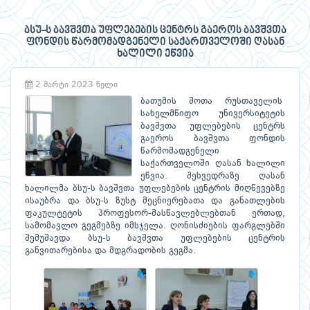
ბსუ-ს ბავშვთა უფლებების ცენტრს გაეროს ბავშვთა
ფონდის წარმომადგენელი საქართველოში ღასან
ხალილი ეწვია
2 მარტი 2023 წელი
ბათუმის შოთა რუსთაველის
სახელმწიფო უნივერსიტეტის
ბავშვთა უფლებების ცენტრს
გაეროს ბავშვთა ფონდის
წარმომადგენელი
საქართველოში ღასან ხალილი
ეწვია. შეხვედრაზე ღასან
ხალილმა ბსუ-ს ბავშვთა უფლებების ცენტრის მიღწევებზე
ისაუბრა და ბსუ-ს ზუსტ მეცნიერებათა და განათლების
ფაკულტეტის პროფესორ-მასწავლებლებთან ერთად,
სამომავლო გეგმებზე იმსჯელა. ღონისძიების ფარგლებში
შემუშავდა ბსუ-ს ბავშვთა უფლებების ცენტრის
განვითარებისა და მდგრადობის გეგმა.