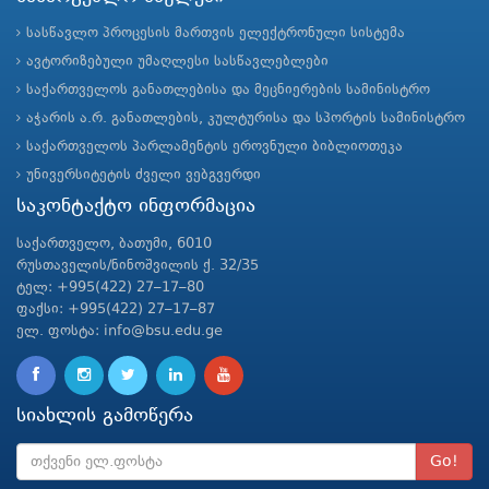
სასწავლო პროცესის მართვის ელექტრონული სისტემა
ავტორიზებული უმაღლესი სასწავლებლები
საქართველოს განათლებისა და მეცნიერების სამინისტრო
აჭარის ა.რ. განათლების, კულტურისა და სპორტის სამინისტრო
საქართველოს პარლამენტის ეროვნული ბიბლიოთეკა
უნივერსიტეტის ძველი ვებგვერდი
საკონტაქტო ინფორმაცია
საქართველო, ბათუმი, 6010
რუსთაველის/ნინოშვილის ქ. 32/35
ტელ: +995(422) 27–17–80
ფაქსი: +995(422) 27–17–87
ელ. ფოსტა: info@bsu.edu.ge
სიახლის გამოწერა
Go!