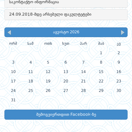
საკონტაქტო ინფორმაცია
24.09.2018-მდე არსებული ფაკულტეტები
აგვისტო 2026
ორშ
სამ
ოთხ
ხუთ
პარ
შაბ
კვ
1
2
3
4
5
6
7
8
9
10
11
12
13
14
15
16
17
18
19
20
21
22
23
24
25
26
27
28
29
30
31
შემოგვიერთდით Facebook-ზე