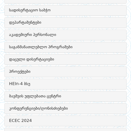
სადისერტაციო საბჭო
დეპარტამენტები
აკადემიური პერსონალი
საგანმანათლებლო პროგრამები
დაცული დისერტაციები
პროექტები
HEIn-4 ბსუ
ბავშვის უფლებათა ცენტრი
კონფერენციები/ღონისძიებები
ECEC 2024