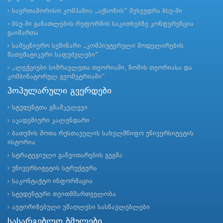
საერთაშორისო კომპანია „აქსონის“ შეხვედრა ბსუ-ში
ბსუ-ში განათლების რეფორმის საკითხებზე კონფერენცია
გაიმართა
სამეცნიერო სემინარი „კომპიუტერული მოდელირების
მათემატიკური საფუძვლები“
„ლექციები სიმრავლეთა თეორიაში, ზომის თეორიასა და
კომბინატორულ გეომეტრიაში“
პოპულარული გვერდები
სტუდენტთა გზამკვლევი
აკადემიური კალენდარი
ბათუმის შოთა რუსთაველის სახელმწიფო უნივერსიტეტის
ისტორია
სტრატეგიული განვითარების გეგმა
უნივერსიტეტის სტრუქტურა
საკონტაქტო ინფორმაცია
სტუდენტური თვითმმართველობა
ავტორიზებული უმაღლესი სასწავლებლები
სასარგებლო ბმულები