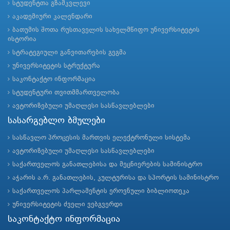
სტუდენტთა გზამკვლევი
აკადემიური კალენდარი
ბათუმის შოთა რუსთაველის სახელმწიფო უნივერსიტეტის
ისტორია
სტრატეგიული განვითარების გეგმა
უნივერსიტეტის სტრუქტურა
საკონტაქტო ინფორმაცია
სტუდენტური თვითმმართველობა
ავტორიზებული უმაღლესი სასწავლებლები
სასარგებლო ბმულები
სასწავლო პროცესის მართვის ელექტრონული სისტემა
ავტორიზებული უმაღლესი სასწავლებლები
საქართველოს განათლებისა და მეცნიერების სამინისტრო
აჭარის ა.რ. განათლების, კულტურისა და სპორტის სამინისტრო
საქართველოს პარლამენტის ეროვნული ბიბლიოთეკა
უნივერსიტეტის ძველი ვებგვერდი
საკონტაქტო ინფორმაცია