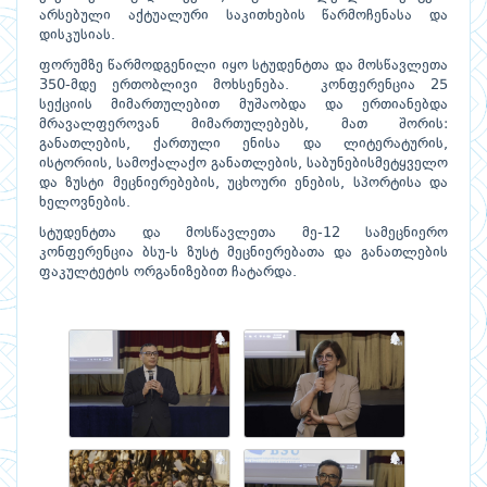
არსებული აქტუალური საკითხების წარმოჩენასა და
დისკუსიას.
ფორუმზე წარმოდგენილი იყო სტუდენტთა და მოსწავლეთა
350-მდე ერთობლივი მოხსენება. კონფერენცია 25
სექციის მიმართულებით მუშაობდა და ერთიანებდა
მრავალფეროვან მიმართულებებს, მათ შორის:
განათლების, ქართული ენისა და ლიტერატურის,
ისტორიის, სამოქალაქო განათლების, საბუნებისმეტყველო
და ზუსტი მეცნიერებების, უცხოური ენების, სპორტისა და
ხელოვნების.
სტუდენტთა და მოსწავლეთა მე-12 სამეცნიერო
კონფერენცია ბსუ-ს ზუსტ მეცნიერებათა და განათლების
ფაკულტეტის ორგანიზებით ჩატარდა.