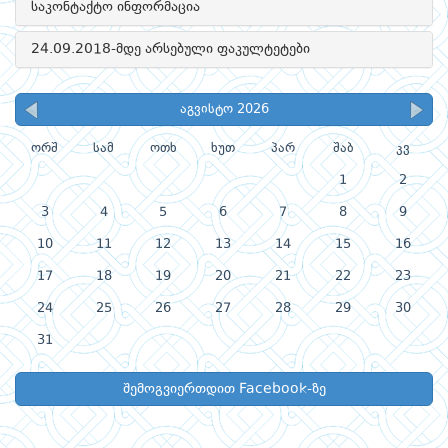
საკონტაქტო ინფორმაცია
24.09.2018-მდე არსებული ფაკულტეტები
აგვისტო 2026
ორშ
სამ
ოთხ
ხუთ
პარ
შაბ
კვ
1
2
3
4
5
6
7
8
9
10
11
12
13
14
15
16
17
18
19
20
21
22
23
24
25
26
27
28
29
30
31
შემოგვიერთდით Facebook-ზე