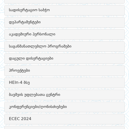
სადისერტაციო საბჭო
დეპარტამენტები
აკადემიური პერსონალი
საგანმანათლებლო პროგრამები
დაცული დისერტაციები
პროექტები
HEIn-4 ბსუ
ბავშვის უფლებათა ცენტრი
კონფერენციები/ღონისძიებები
ECEC 2024