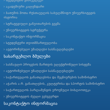
სტუდენტთა გზამკვლევი
აკადემიური კალენდარი
ბათუმის შოთა რუსთაველის სახელმწიფო უნივერსიტეტის
ისტორია
სტრატეგიული განვითარების გეგმა
უნივერსიტეტის სტრუქტურა
საკონტაქტო ინფორმაცია
სტუდენტური თვითმმართველობა
ავტორიზებული უმაღლესი სასწავლებლები
სასარგებლო ბმულები
სასწავლო პროცესის მართვის ელექტრონული სისტემა
ავტორიზებული უმაღლესი სასწავლებლები
საქართველოს განათლებისა და მეცნიერების სამინისტრო
აჭარის ა.რ. განათლების, კულტურისა და სპორტის სამინისტრო
საქართველოს პარლამენტის ეროვნული ბიბლიოთეკა
უნივერსიტეტის ძველი ვებგვერდი
საკონტაქტო ინფორმაცია