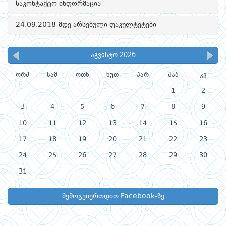
საკონტაქტო ინფორმაცია
24.09.2018-მდე არსებული ფაკულტეტები
აგვისტო 2026
ორშ
სამ
ოთხ
ხუთ
პარ
შაბ
კვ
1
2
3
4
5
6
7
8
9
10
11
12
13
14
15
16
17
18
19
20
21
22
23
24
25
26
27
28
29
30
31
შემოგვიერთდით Facebook-ზე