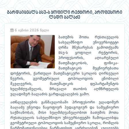
გარდაიცვალა ბსუ-ს ყოფილი რექტორი, პროფესორი
ლადო ბალაძე
6 ივნისი 2026 წელი
ბათუმის შოთა რუსთაველის
სახელმწიფო უნივერსიტეტი
ღრმა მწუხარებას გამოთქვამს
ბსუ-ს ყოფილი რექტორის,
პროფესორის, აღიარებული
მათემატიკოსის, ფიზიკა-
მათემატიკის მეცნიერებათა
დოქტორის, ქართული მათემატიკური სკოლის ღირსეული
წევრის, გეომეტრიული ტოპოლოგიის ცნობილი
მკვლევრის, მათემატიკის დეპარტამენტის
ხელმძღვანელის, მრავალი თაობის აღმზრდელის
ვლადიმერ ბალაძის გარდაცვალების გამო.
ათწლეულების განმავლობაში პროფესორი ვლადიმერ
ბალაძე ეწეოდა ნაყოფიერ პედაგოგიურ და სამეცნიერო
საქმიანობას, მისი ხელმძღვანელობით ბათუმის შოთა
რუსთაველის სახელმწიფო უნივერსიტეტში ჩამოყალიბდა
გეომეტრიული ტოპოლოგიის სამეცნიერო სკოლა, რომლის
წარმომადგენლებიც წარმატებით აგრძელებენ კვლევებს