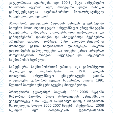
კატეგორიათა თეორიებს. იგი 100-ზე მეტი სამეცნიერო
ნაშრომის ავტორი იყო, რომელთა დიდი ნაწილი
გამოქვეყნებულია საერთაშორისო მაღალრეიტინგულ
სამეცნიერო გამოცემებში.
პროფესორ ვლადიმერ ბალაძის სახელს უკავშირდება
ბათუმის შოთა რუსთაველის სახელმწიფო უნივერსიტეტში
სამეცნიერო სემინარის „გეომეტრიული ტოპოლოგია და
გამოყენებანი“ დაარსება და ახალგაზრდა მეცნიერთა
არაერთი თაობის აღზრდა. მისი ხელმძღვანელობით
მომზადდა ექვსი სადოქტორო დისერტაცია. ბატონი
ვლადიმერის გამოკვლევები და იდეები გახდა არაერთი
მათემატიკოსის შრომების საფუძველი და სამეცნიერო
საქმიანობის სტიმული.
სამეცნიერო საქმიანობასთან ერთად, იგი გამორჩეული
პედაგოგი და ორგანიზატორი იყო. 1976 წლიდან
თბილისის სახელმწიფო უნივერსიტეტში გაიარა
აკადემიური კარიერის ყველა საფეხური, ხოლო 1991
წლიდან ბათუმის უნივერსიტეტშიც მოღვაწეობდა.
პროფესორი ვლადიმერ ბალაძე 2005-2006 წლებში
მუშაობდა ბათუმის შოთა რუსთაველის სახელმწიფო
უნივერსიტეტში სასწავლო აკადემიურ დარგში რექტორის
მოადგილედ, ხოლო 2006-2007 წლებში რექტორად, 2008
წლიდან იყო მათემატიკის დეპარტამენტის