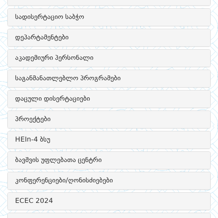
სადისერტაციო საბჭო
დეპარტამენტები
აკადემიური პერსონალი
საგანმანათლებლო პროგრამები
დაცული დისერტაციები
პროექტები
HEIn-4 ბსუ
ბავშვის უფლებათა ცენტრი
კონფერენციები/ღონისძიებები
ECEC 2024