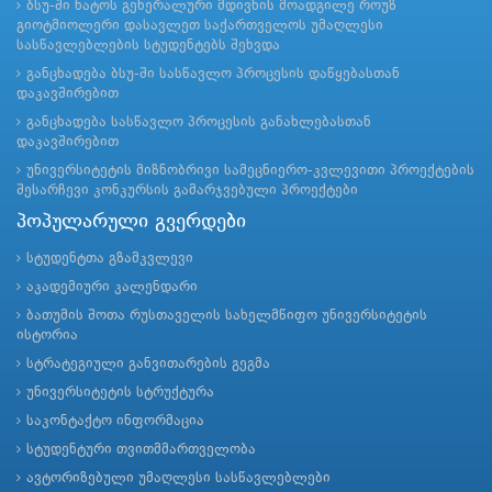
ბსუ-ში ნატოს გენერალური მდივნის მოადგილე როუზ
გიოტმიოლერი დასავლეთ საქართველოს უმაღლესი
სასწავლებლების სტუდენტებს შეხვდა
განცხადება ბსუ-ში სასწავლო პროცესის დაწყებასთან
დაკავშირებით
განცხადება სასწავლო პროცესის განახლებასთან
დაკავშირებით
უნივერსიტეტის მიზნობრივი სამეცნიერო-კვლევითი პროექტების
შესარჩევი კონკურსის გამარჯვებული პროექტები
პოპულარული გვერდები
სტუდენტთა გზამკვლევი
აკადემიური კალენდარი
ბათუმის შოთა რუსთაველის სახელმწიფო უნივერსიტეტის
ისტორია
სტრატეგიული განვითარების გეგმა
უნივერსიტეტის სტრუქტურა
საკონტაქტო ინფორმაცია
სტუდენტური თვითმმართველობა
ავტორიზებული უმაღლესი სასწავლებლები