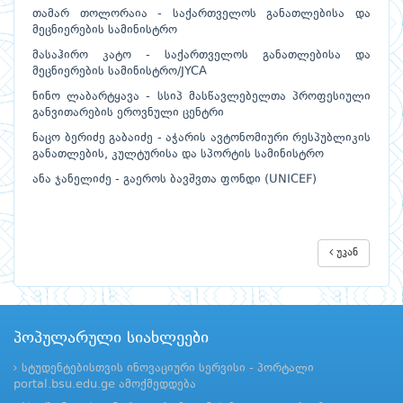
თამარ თოლორაია - საქართველოს განათლებისა და
მეცნიერების სამინისტრო
მასაჰირო კატო - საქართველოს განათლებისა და
მეცნიერების სამინისტრო/JYCA
ნინო ლაბარტყავა - სსიპ მასწავლებელთა პროფესიული
განვითარების ეროვნული ცენტრი
ნაცო ბერიძე გაბაიძე - აჭარის ავტონომიური რესპუბლიკის
განათლების, კულტურისა და სპორტის სამინისტრო
ანა ჯანელიძე - გაეროს ბავშვთა ფონდი (UNICEF)
უკან
პოპულარული სიახლეები
სტუდენტებისთვის ინოვაციური სერვისი - პორტალი
portal.bsu.edu.ge ამოქმედდება