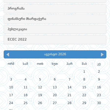
პროგრამა
ფინანსური მხარდაჭერა
პუბლიკაცია
ECEC 2022
აგვისტო 2026
ორშ
სამ
ოთხ
ხუთ
პარ
შაბ
კვ
1
2
3
4
5
6
7
8
9
10
11
12
13
14
15
16
17
18
19
20
21
22
23
24
25
26
27
28
29
30