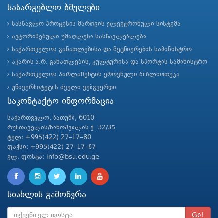
სასარგებლო ბმულები
სასწავლო პროცესის მართვის ელექტრონული სისტემა
ავტორიზებული უმაღლესი სასწავლებლები
საქართველოს განათლებისა და მეცნიერების სამინისტრო
აჭარის ა.რ. განათლების, კულტურისა და სპორტის სამინისტრო
საქართველოს პარლამენტის ეროვნული ბიბლიოთეკა
უნივერსიტეტის ძველი ვებგვერდი
საკონტაქტო ინფორმაცია
საქართველო, ბათუმი, 6010
რუსთაველის/ნინოშვილის ქ. 32/35
ტელ: +995(422) 27–17–80
ფაქსი: +995(422) 27–17–87
ელ. ფოსტა: info@bsu.edu.ge
სიახლის გამოწერა
Go!