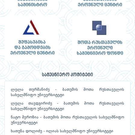
სამეცნიერო კომიტეტი
ლელა თურმანიძე - ბათუმის შოთა რუსთაველის
სახელმწიფო უნივერსიტეტი
ლელა თავდგირიძე - ბათუმის შოთა რუსთაველის
სახელმწიფო უნივერსიტეტი
ნატო შეროზია - ბათუმის შოთა რუსთაველის სახელმწიფო
უნივერსიტეტი
ხათუნა დოლიძე - ილიას სახელმწიფო უნივერსიტეტი