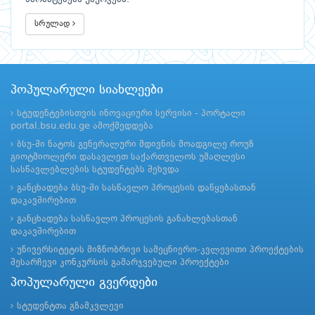
სრულად
პოპულარული სიახლეები
სტუდენტებისთვის ინოვაციური სერვისი - პორტალი
portal.bsu.edu.ge ამოქმედდება
ბსუ-ში ნატოს გენერალური მდივნის მოადგილე როუზ
გიოტმიოლერი დასავლეთ საქართველოს უმაღლესი
სასწავლებლების სტუდენტებს შეხვდა
განცხადება ბსუ-ში სასწავლო პროცესის დაწყებასთან
დაკავშირებით
განცხადება სასწავლო პროცესის განახლებასთან
დაკავშირებით
უნივერსიტეტის მიზნობრივი სამეცნიერო-კვლევითი პროექტების
შესარჩევი კონკურსის გამარჯვებული პროექტები
პოპულარული გვერდები
სტუდენტთა გზამკვლევი