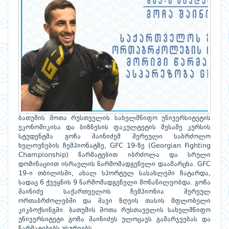
ბათუმის შოთა რუსთველის სახელმწიფო უნივერსიტეტის
ეკონომიკისა და ბიზნესის ფაკულტეტის მესამე კურსის
სტუდენტმა გოჩა შაინიძემ შერეული საბრძოლო
ხელოვნების ჩემპიონატზე, GFC 19-ზე (Georgian Fighting
Championship) წარმატებით იბრძოლა და სრული
დომინაციით ისრაელის წარმომადგენელი დაამარცხა. GFC
19-ი თბილისში, ახალ სპორტულ სასახლეში ჩატარდა,
სადაც 6 ქვეყნის 9 წარმომადგენელი მონაწილეობდა. გოჩა
შაინიძე საქართველოს ჩემპიონია შერეულ
ორთაბრძოლებში და შავი ზღვის თასის მფლობელი
კიკბოქსინგში. ბათუმის შოთა რუსთაველის სახელმწიფო
უნივერსიტეტი გოჩა შაინიძეს ულოცავს გამარჯვებას და
წარმატებებს უსურვებს.