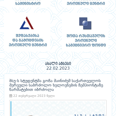
ახალი ამბები
22.02.2023
ბსუ-ს სტუდენტმა გოჩა შაინიძემ საქართველოს
შერეული საბრძოლო ხელოვნების ჩემპიონტაზე
წარმატებით იბრძოლა
22 თებერვალი 2023 წელი