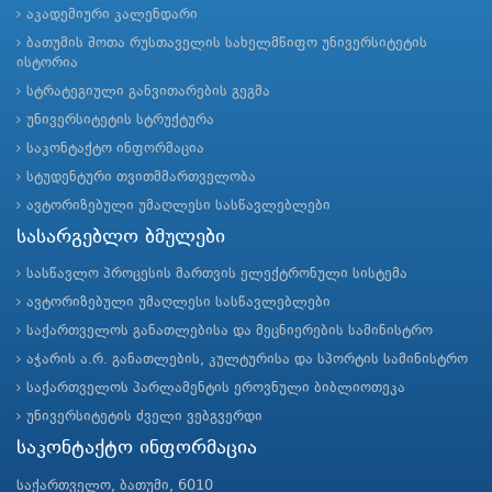
აკადემიური კალენდარი
ბათუმის შოთა რუსთაველის სახელმწიფო უნივერსიტეტის
ისტორია
სტრატეგიული განვითარების გეგმა
უნივერსიტეტის სტრუქტურა
საკონტაქტო ინფორმაცია
სტუდენტური თვითმმართველობა
ავტორიზებული უმაღლესი სასწავლებლები
სასარგებლო ბმულები
სასწავლო პროცესის მართვის ელექტრონული სისტემა
ავტორიზებული უმაღლესი სასწავლებლები
საქართველოს განათლებისა და მეცნიერების სამინისტრო
აჭარის ა.რ. განათლების, კულტურისა და სპორტის სამინისტრო
საქართველოს პარლამენტის ეროვნული ბიბლიოთეკა
უნივერსიტეტის ძველი ვებგვერდი
საკონტაქტო ინფორმაცია
საქართველო, ბათუმი, 6010