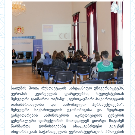
ბათუმის შოთა რუსთაველის სახელწიფო უნივერსიტეტში,
ევროპის კვირეულის ფარგლებში, სტუდენტებთან
შეხვედრა გაიმართა თემაზე: „ევროკავშირი-საქართველოს
თანამშრომლობა და სამომავლო პერსპექტივები“.
შეხვედრა საქართველოს ეკონომიკისა და მდგრადი
განვითარების სამინისტროს აკრედიტაციის ცენტრის
გენერალური დირექტორის მოადგილემ გიორგი ჩიტაძემ
წარმართა. ღონისძიებაზე ახალგაზრდები გაეცნენ
ინფორმაციას საქართველოს ევროინტეგრაციის პროცესის