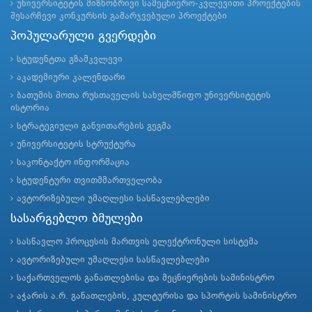
უნივერსიტეტის მიზნობრივი სამეცნიერო-კვლევითი პროექტების
შესარჩევი კონკურსის გამარჯვებული პროექტები
პოპულარული გვერდები
სტუდენტთა გზამკვლევი
აკადემიური კალენდარი
ბათუმის შოთა რუსთაველის სახელმწიფო უნივერსიტეტის
ისტორია
სტრატეგიული განვითარების გეგმა
უნივერსიტეტის სტრუქტურა
საკონტაქტო ინფორმაცია
სტუდენტური თვითმმართველობა
ავტორიზებული უმაღლესი სასწავლებლები
სასარგებლო ბმულები
სასწავლო პროცესის მართვის ელექტრონული სისტემა
ავტორიზებული უმაღლესი სასწავლებლები
საქართველოს განათლებისა და მეცნიერების სამინისტრო
აჭარის ა.რ. განათლების, კულტურისა და სპორტის სამინისტრო