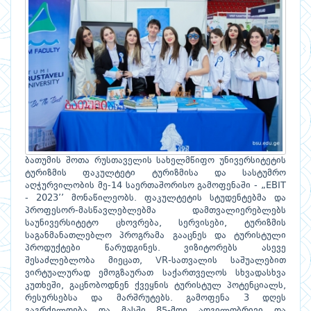
ბათუმის შოთა რუსთაველის სახელმწიფო უნივერსიტეტის
ტურიზმის ფაკულტეტი ტურიზმისა და სასტუმრო
აღჭურვილობის მე-14 საერთაშორისო გამოფენაში - „EBIT
- 2023’’ მონაწილეობს. ფაკულტეტის სტუდენტებმა და
პროფესორ-მასწავლებლებმა დამთვალიერებლებს
საუნივერსიტეტო ცხოვრება, სერვისები, ტურიზმის
საგანმანათლებლო პროგრამა გააცნეს და ტურისტული
პროდუქტები წარუდგინეს. ვიზიტორებს ასევე
შესაძლებლობა მიეცათ, VR-სათვალის საშუალებით
ვირტუალურად ემოგზაურათ საქართველოს სხვადასხვა
კუთხეში, გაცნობოდნენ ქვეყნის ტურისტულ პოტენციალს,
რესურსებსა და მარშრუტებს. გამოფენა 3 დღეს
გაგრძელდება და მასში 85-მდე ადგილობრივი და