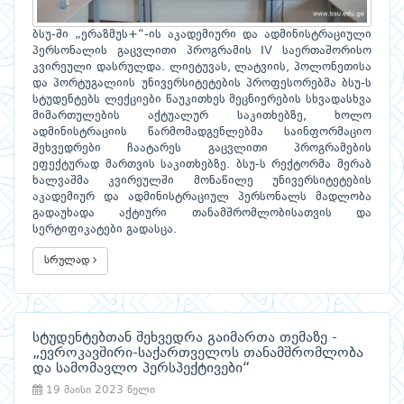
ბსუ-ში „ერაზმუს+“-ის აკადემიური და ადმინისტრაციული
პერსონალის გაცვლითი პროგრამის IV საერთაშორისო
კვირეული დასრულდა. ლიეტუვას, ლატვიის, პოლონეთისა
და პორტუგალიის უნივერსიტეტების პროფესორებმა ბსუ-ს
სტუდენტებს ლექციები წაუკითხეს მეცნიერების სხვადასხვა
მიმართულების აქტუალურ საკითხებზე, ხოლო
ადმინისტრაციის წარმომადგენლებმა საინფორმაციო
შეხვედრები ჩაატარეს გაცვლითი პროგრამების
ეფექტურად მართვის საკითხებზე. ბსუ-ს რექტორმა მერაბ
ხალვაშმა კვირეულში მონაწილე უნივერსიტეტების
აკადემიურ და ადმინისტრაციულ პერსონალს მადლობა
გადაუხადა აქტიური თანამშრომლობისათვის და
სერტიფიკატები გადასცა.
სრულად
სტუდენტებთან შეხვედრა გაიმართა თემაზე -
„ევროკავშირი-საქართველოს თანამშრომლობა
და სამომავლო პერსპექტივები“
19 მაისი 2023 წელი