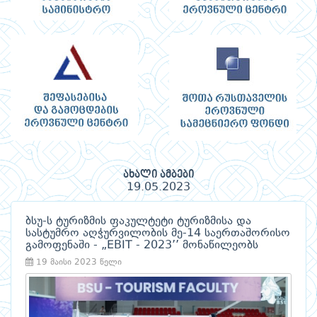
ახალი ამბები
19.05.2023
ბსუ-ს ტურიზმის ფაკულტეტი ტურიზმისა და
სასტუმრო აღჭურვილობის მე-14 საერთაშორისო
გამოფენაში - „EBIT - 2023’’ მონაწილეობს
19 მაისი 2023 წელი