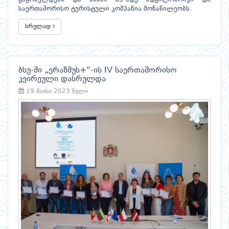
საერთაშორისო ტურისტული კომპანია მონაწილეობს.
სრულად
ბსუ-ში „ერაზმუს+“-ის IV საერთაშორისო
კვირეული დასრულდა
19 მაისი 2023 წელი