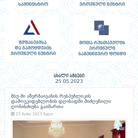
ახალი ამბები
25.05.2023
ბსუ-ში აზერბაიჯანის რესპუბლიკის
დამოუკიდებლობის დღისადმი მიძღვნილი
ღონისძიება გაიმართა
25 მაისი 2023 წელი