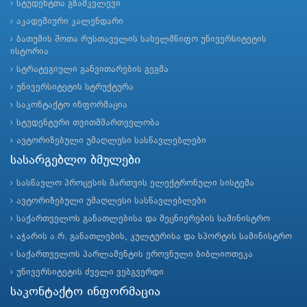
სტუდენტთა გზამკვლევი
აკადემიური კალენდარი
ბათუმის შოთა რუსთაველის სახელმწიფო უნივერსიტეტის
ისტორია
სტრატეგიული განვითარების გეგმა
უნივერსიტეტის სტრუქტურა
საკონტაქტო ინფორმაცია
სტუდენტური თვითმმართველობა
ავტორიზებული უმაღლესი სასწავლებლები
სასარგებლო ბმულები
სასწავლო პროცესის მართვის ელექტრონული სისტემა
ავტორიზებული უმაღლესი სასწავლებლები
საქართველოს განათლებისა და მეცნიერების სამინისტრო
აჭარის ა.რ. განათლების, კულტურისა და სპორტის სამინისტრო
საქართველოს პარლამენტის ეროვნული ბიბლიოთეკა
უნივერსიტეტის ძველი ვებგვერდი
საკონტაქტო ინფორმაცია