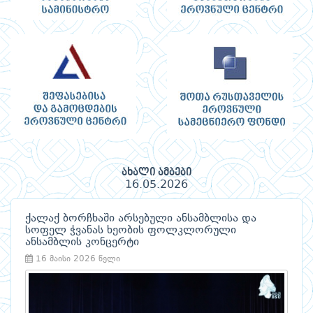
ახალი ამბები
16.05.2026
ქალაქ ბორჩხაში არსებული ანსამბლისა და
სოფელ ჭვანას ხეობის ფოლკლორული
ანსამბლის კონცერტი
16 მაისი 2026 წელი