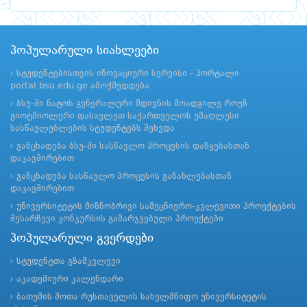
პოპულარული სიახლეები
სტუდენტებისთვის ინოვაციური სერვისი - პორტალი
portal.bsu.edu.ge ამოქმედდება
ბსუ-ში ნატოს გენერალური მდივნის მოადგილე როუზ
გიოტმიოლერი დასავლეთ საქართველოს უმაღლესი
სასწავლებლების სტუდენტებს შეხვდა
განცხადება ბსუ-ში სასწავლო პროცესის დაწყებასთან
დაკავშირებით
განცხადება სასწავლო პროცესის განახლებასთან
დაკავშირებით
უნივერსიტეტის მიზნობრივი სამეცნიერო-კვლევითი პროექტების
შესარჩევი კონკურსის გამარჯვებული პროექტები
პოპულარული გვერდები
სტუდენტთა გზამკვლევი
აკადემიური კალენდარი
ბათუმის შოთა რუსთაველის სახელმწიფო უნივერსიტეტის