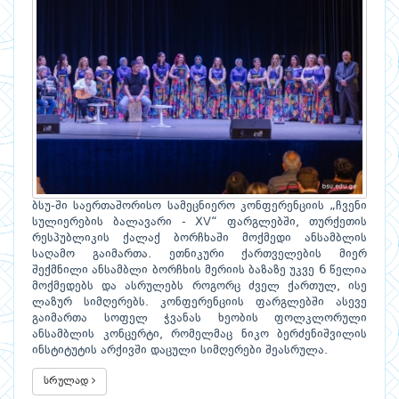
ბსუ-ში საერთაშორისო სამეცნიერო კონფერენციის „ჩვენი
სულიერების ბალავარი - XV“ ფარგლებში, თურქეთის
რესპუბლიკის ქალაქ ბორჩხაში მოქმედი ანსამბლის
საღამო გაიმართა. ეთნიკური ქართველების მიერ
შექმნილი ანსამბლი ბორჩხის მერიის ბაზაზე უკვე 6 წელია
მოქმედებს და ასრულებს როგორც ძველ ქართულ, ისე
ლაზურ სიმღერებს. კონფერენციის ფარგლებში ასევე
გაიმართა სოფელ ჭვანას ხეობის ფოლკლორული
ანსამბლის კონცერტი, რომელმაც ნიკო ბერძენიშვილის
ინსტიტუტის არქივში დაცული სიმღერები შეასრულა.
სრულად