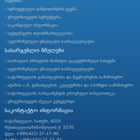
ისტორია
სტრატეგიული განვითარების გეგმა
უნივერსიტეტის სტრუქტურა
საკონტაქტო ინფორმაცია
სტუდენტური თვითმმართველობა
ავტორიზებული უმაღლესი სასწავლებლები
სასარგებლო ბმულები
სასწავლო პროცესის მართვის ელექტრონული სისტემა
ავტორიზებული უმაღლესი სასწავლებლები
საქართველოს განათლებისა და მეცნიერების სამინისტრო
აჭარის ა.რ. განათლების, კულტურისა და სპორტის სამინისტრო
საქართველოს პარლამენტის ეროვნული ბიბლიოთეკა
უნივერსიტეტის ძველი ვებგვერდი
საკონტაქტო ინფორმაცია
საქართველო, ბათუმი, 6010
რუსთაველის/ნინოშვილის ქ. 32/35
ტელ: +995(422) 27–17–80