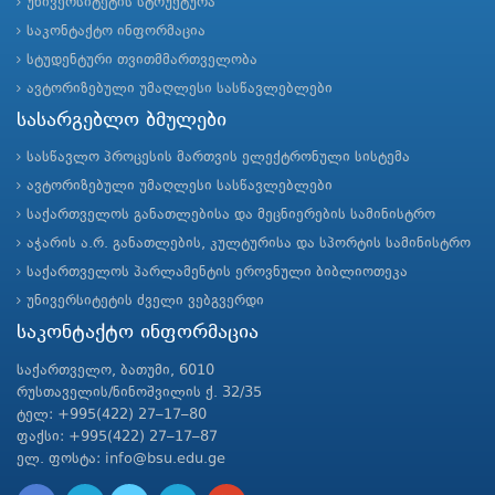
უნივერსიტეტის სტრუქტურა
საკონტაქტო ინფორმაცია
სტუდენტური თვითმმართველობა
ავტორიზებული უმაღლესი სასწავლებლები
სასარგებლო ბმულები
სასწავლო პროცესის მართვის ელექტრონული სისტემა
ავტორიზებული უმაღლესი სასწავლებლები
საქართველოს განათლებისა და მეცნიერების სამინისტრო
აჭარის ა.რ. განათლების, კულტურისა და სპორტის სამინისტრო
საქართველოს პარლამენტის ეროვნული ბიბლიოთეკა
უნივერსიტეტის ძველი ვებგვერდი
საკონტაქტო ინფორმაცია
საქართველო, ბათუმი, 6010
რუსთაველის/ნინოშვილის ქ. 32/35
ტელ: +995(422) 27–17–80
ფაქსი: +995(422) 27–17–87
ელ. ფოსტა: info@bsu.edu.ge