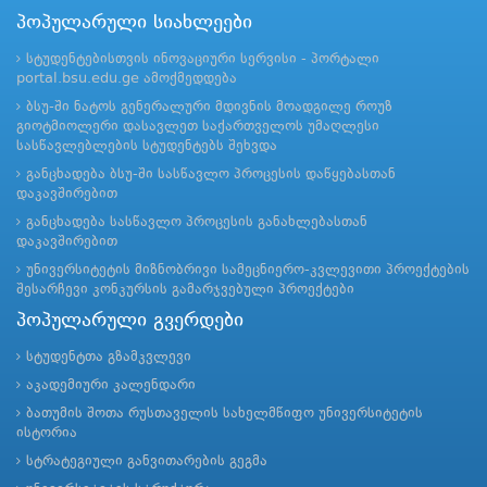
პოპულარული სიახლეები
სტუდენტებისთვის ინოვაციური სერვისი - პორტალი
portal.bsu.edu.ge ამოქმედდება
ბსუ-ში ნატოს გენერალური მდივნის მოადგილე როუზ
გიოტმიოლერი დასავლეთ საქართველოს უმაღლესი
სასწავლებლების სტუდენტებს შეხვდა
განცხადება ბსუ-ში სასწავლო პროცესის დაწყებასთან
დაკავშირებით
განცხადება სასწავლო პროცესის განახლებასთან
დაკავშირებით
უნივერსიტეტის მიზნობრივი სამეცნიერო-კვლევითი პროექტების
შესარჩევი კონკურსის გამარჯვებული პროექტები
პოპულარული გვერდები
სტუდენტთა გზამკვლევი
აკადემიური კალენდარი
ბათუმის შოთა რუსთაველის სახელმწიფო უნივერსიტეტის
ისტორია
სტრატეგიული განვითარების გეგმა