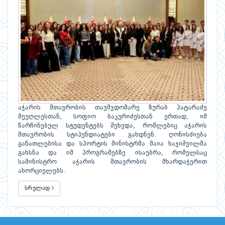
აჭარის მთავრობის თავმჯდომარე ზურაბ პატარაძე
მეუღლესთან, სოფიო ბაკურიძესთან ერთად, იმ
წარჩინებულ სტუდენტებს შეხვდა, რომლებიც აჭარის
მთავრობის სტიპენდიატები გახდნენ. ღონისძიება
განათლებისა და სპორტის მინისტრმა მაია ხაჯიშვილმა
გახსნა და იმ პროგრამებზე ისაუბრა, რომელსაც
სამინისტრო აჭარის მთავრობის მხარდაჭერით
ახორციელებს.
სრულად