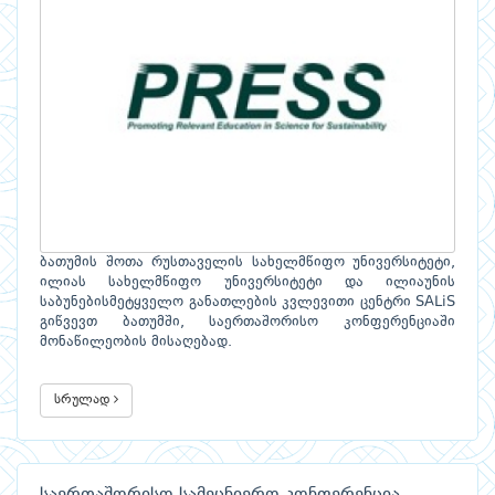
ბათუმის შოთა რუსთაველის სახელმწიფო უნივერსიტეტი,
ილიას სახელმწიფო უნივერსიტეტი და ილიაუნის
საბუნებისმეტყველო განათლების კვლევითი ცენტრი SALiS
გიწვევთ ბათუმში, საერთაშორისო კონფერენციაში
მონაწილეობის მისაღებად.
სრულად