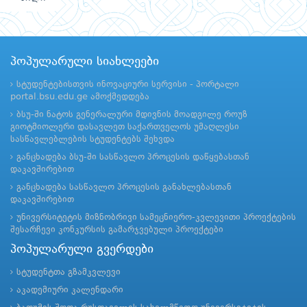
პოპულარული სიახლეები
სტუდენტებისთვის ინოვაციური სერვისი - პორტალი
portal.bsu.edu.ge ამოქმედდება
ბსუ-ში ნატოს გენერალური მდივნის მოადგილე როუზ
გიოტმიოლერი დასავლეთ საქართველოს უმაღლესი
სასწავლებლების სტუდენტებს შეხვდა
განცხადება ბსუ-ში სასწავლო პროცესის დაწყებასთან
დაკავშირებით
განცხადება სასწავლო პროცესის განახლებასთან
დაკავშირებით
უნივერსიტეტის მიზნობრივი სამეცნიერო-კვლევითი პროექტების
შესარჩევი კონკურსის გამარჯვებული პროექტები
პოპულარული გვერდები
სტუდენტთა გზამკვლევი
აკადემიური კალენდარი