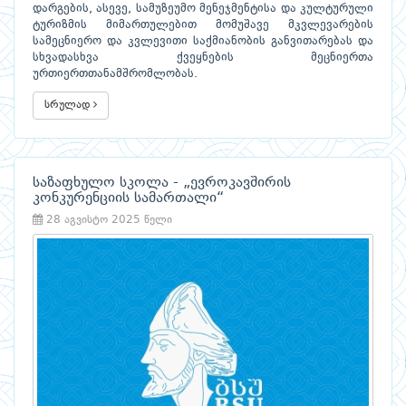
დარგების, ასევე, სამუზეუმო მენეჯმენტისა და კულტურული
ტურიზმის მიმართულებით მომუშავე მკვლევარების
სამეცნიერო და კვლევითი საქმიანობის განვითარებას და
სხვადასხვა ქვეყნების მეცნიერთა
ურთიერთთანამშრომლობას.
სრულად
საზაფხულო სკოლა - „ევროკავშირის
კონკურენციის სამართალი“
28 აგვისტო 2025 წელი