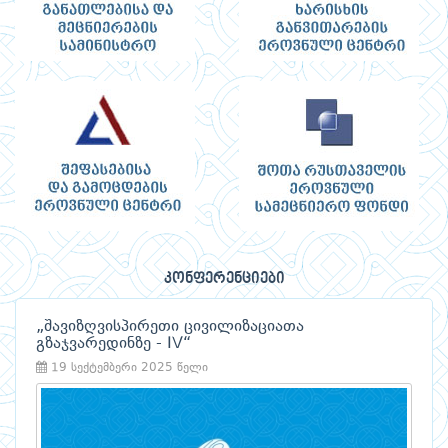
კონფერენციები
„შავიზღვისპირეთი ცივილიზაციათა
გზაჯვარედინზე - IV“
19 სექტემბერი 2025 წელი