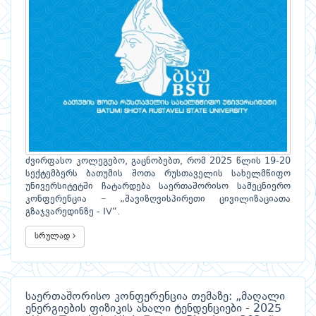
ძვირფასო კოლეგებო, გაცნობებთ, რომ 2025 წლის 19-20
სექტემბერს ბათუმის შოთა რუსთაველის სახელმწიფო
უნივერსიტეტში ჩატარდება საერთაშორისო სამეცნიერო
კონფერენცია − „შავიზღვისპირეთი ცივილიზაციათა
გზაჯვარედინზე - IV“.
სრულად
საერთაშორისო კონფერენცია თემაზე: „მაღალი
ენერგიების ფიზიკის ახალი ტენდენციები - 2025