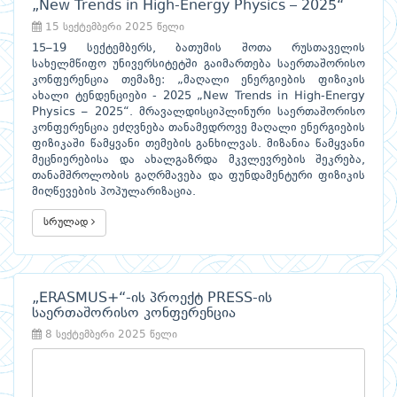
„New Trends in High-Energy Physics – 2025“
15 სექტემბერი 2025 წელი
15–19 სექტემბერს, ბათუმის შოთა რუსთაველის
სახელმწიფო უნივერსიტეტში გაიმართება საერთაშორისო
კონფერენცია თემაზე: „მაღალი ენერგიების ფიზიკის
ახალი ტენდენციები - 2025 „New Trends in High-Energy
Physics – 2025“. მრავალდისციპლინური საერთაშორისო
კონფერენცია ეძღვნება თანამედროვე მაღალი ენერგიების
ფიზიკაში წამყვანი თემების განხილვას. მიზანია წამყვანი
მეცნიერებისა და ახალგაზრდა მკვლევრების შეკრება,
თანამშროლობის გაღრმავება და ფუნდამენტური ფიზიკის
მიღწევების პოპულარიზაცია.
სრულად
„ERASMUS+“-ის პროექტ PRESS-ის
საერთაშორისო კონფერენცია
8 სექტემბერი 2025 წელი