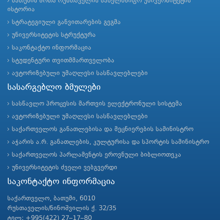
ბათუმის შოთა რუსთაველის სახელმწიფო უნივერსიტეტის
ისტორია
სტრატეგიული განვითარების გეგმა
უნივერსიტეტის სტრუქტურა
საკონტაქტო ინფორმაცია
სტუდენტური თვითმმართველობა
ავტორიზებული უმაღლესი სასწავლებლები
სასარგებლო ბმულები
სასწავლო პროცესის მართვის ელექტრონული სისტემა
ავტორიზებული უმაღლესი სასწავლებლები
საქართველოს განათლებისა და მეცნიერების სამინისტრო
აჭარის ა.რ. განათლების, კულტურისა და სპორტის სამინისტრო
საქართველოს პარლამენტის ეროვნული ბიბლიოთეკა
უნივერსიტეტის ძველი ვებგვერდი
საკონტაქტო ინფორმაცია
საქართველო, ბათუმი, 6010
რუსთაველის/ნინოშვილის ქ. 32/35
ტელ: +995(422) 27–17–80