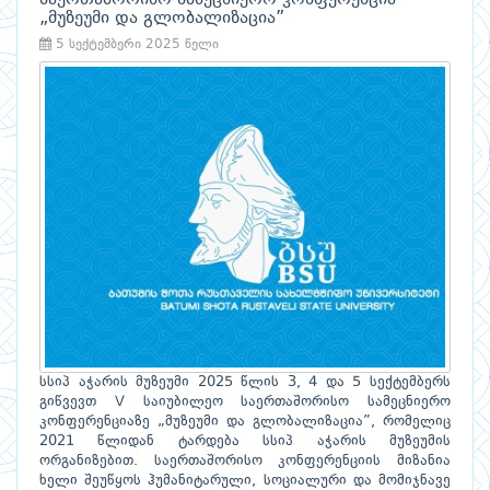
საერთაშორისო სამეცნიერო კონფერენცია
„მუზეუმი და გლობალიზაცია”
5 სექტემბერი 2025 წელი
სსიპ აჭარის მუზეუმი 2025 წლის 3, 4 და 5 სექტემბერს
გიწვევთ V საიუბილეო საერთაშორისო სამეცნიერო
კონფერენციაზე „მუზეუმი და გლობალიზაცია”, რომელიც
2021 წლიდან ტარდება სსიპ აჭარის მუზეუმის
ორგანიზებით. საერთაშორისო კონფერენციის მიზანია
ხელი შეუწყოს ჰუმანიტარული, სოციალური და მომიჯნავე