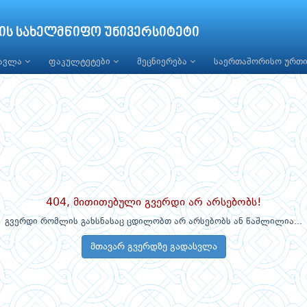
ის სახელმწიფო უნივერსიტეტი
წავლა
ფაკულტეტები
მეცნიერება
საერთაშორისო ურთ
404, მითითებული გვერდი არ არსებობს!
გვერდი რომლის გახსნასაც ცდილობთ არ არსებობს ან წაშლილია...
მთავარ გვერდზე გადასვლა