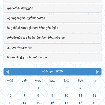
დეპარტამენტები
აკადემიური პერსონალი
საგანმანათლებლო პროგრამები
გრანტები და სამეცნიერო პროექტები
კონფერენციები
საკონტაქტო ინფორმაცია
აპრილი 2026
ორშ
სამ
ოთხ
ხუთ
პარ
შაბ
კვ
1
2
3
4
5
6
7
8
9
10
11
12
13
14
15
16
17
18
19