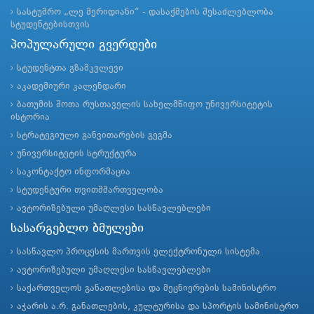
სასტუმრო „ლე მერიდიანი“ - დასაქმების შესაძლებლობა
სტუდენტებისთვის
პოპულარული გვერდები
სტუდენტთა გზამკვლევი
აკადემიური კალენდარი
ბათუმის შოთა რუსთაველის სახელმწიფო უნივერსიტეტის
ისტორია
სტრატეგიული განვითარების გეგმა
უნივერსიტეტის სტრუქტურა
საკონტაქტო ინფორმაცია
სტუდენტური თვითმმართველობა
ავტორიზებული უმაღლესი სასწავლებლები
სასარგებლო ბმულები
სასწავლო პროცესის მართვის ელექტრონული სისტემა
ავტორიზებული უმაღლესი სასწავლებლები
საქართველოს განათლებისა და მეცნიერების სამინისტრო
აჭარის ა.რ. განათლების, კულტურისა და სპორტის სამინისტრო