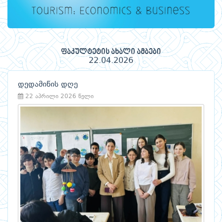
ფაკულტეტის ახალი ამბები
22.04.2026
დედამიწის დღე
22 აპრილი 2026 წელი