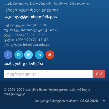
საქართველოს პარლამენტის ეროვნული ბიბლიოთეკა
უნივერსიტეტის ძველი ვებგვერდი
საკონტაქტო ინფორმაცია
საქართველო, ბათუმი, 6010
რუსთაველის/ნინოშვილის ქ. 32/35
ტელ: +995(422) 27–17–80
ფაქსი: +995(422) 27–17–87
ელ. ფოსტა: info@bsu.edu.ge
სიახლის გამოწერა
Go!
© 2005-2026 ბათუმის შოთა რუსთაველის სახელმწიფო
უნივერსიტეტი
ბოლო განახლების თარიღი: 08.08.2026