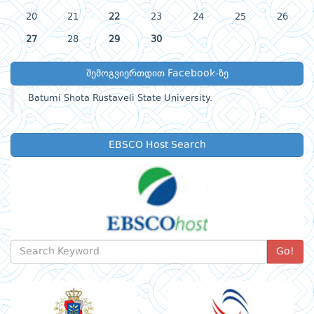
20
21
22
23
24
25
26
27
28
29
30
შემოგვიერთდით Facebook-ზე
Batumi Shota Rustaveli State University.
EBSCO Host Search
Go!