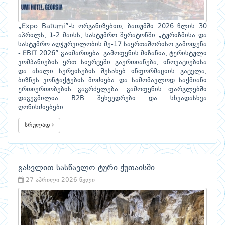
„Expo Batumi”-ს ორგანიზებით, ბათუმში 2026 წლის 30
აპრილს, 1-2 მაისს, სასტუმრო შერატონში „ტურიზმისა და
სასტუმრო აღჭურვილობის მე-17 საერთაშორისო გამოფენა
- EBIT 2026” გაიმართება. გამოფენის მიზანია, ტურისტული
კომპანიების ერთ სივრცეში გაერთიანება, ინოვაციებისა
და ახალი სერვისების შესახებ ინფორმაციის გაცვლა,
ბიზნეს კონტაქტების მოძიება და სამომავლოდ საქმიანი
ურთიერთობების გაგრძელება. გამოფენის ფარგლებში
დაგეგმილია B2B შეხვედრები და სხვადასხვა
ღონისძიებები.
სრულად
გასვლით სასწავლო ტური ქუთაისში
27 აპრილი 2026 წელი