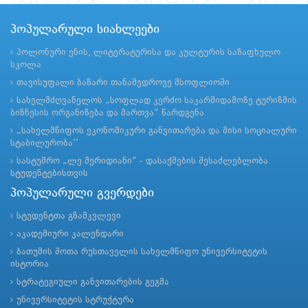
პოპულარული სიახლეები
პოლონური ენის, ლიტერატურისა და კულტურის საზაფხულო
სკოლა
თავისუფალი ბაზარი თანამედროვე მსოფლიოში
სახელმძღვანელოს „სოფლად კერძო საკარმიდამოზე ტურიზმის
ბიზნესის ორგანიზება და მართვა“ წარდგენა
„სახელმწიფოს ეკონომიკური განვითარება და მისი სოციალური
სტაბილურობა’’
სასტუმრო „ლე მერიდიანი“ - დასაქმების შესაძლებლობა
სტუდენტებისთვის
პოპულარული გვერდები
სტუდენტთა გზამკვლევი
აკადემიური კალენდარი
ბათუმის შოთა რუსთაველის სახელმწიფო უნივერსიტეტის
ისტორია
სტრატეგიული განვითარების გეგმა
უნივერსიტეტის სტრუქტურა