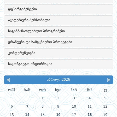
დეპარტამენტები
აკადემიური პერსონალი
საგანმანათლებლო პროგრამები
გრანტები და სამეცნიერო პროექტები
კონფერენციები
საკონტაქტო ინფორმაცია
აპრილი 2026
ორშ
სამ
ოთხ
ხუთ
პარ
შაბ
კვ
1
2
3
4
5
6
7
8
9
10
11
12
13
14
15
16
17
18
19