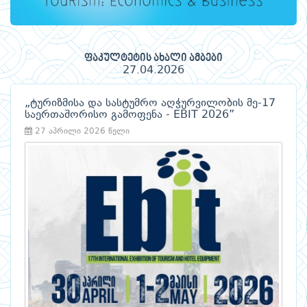
ფაკულტეტის ახალი ამბები
27.04.2026
„ტურიზმისა და სასტუმრო აღჭურვილობის მე-17
საერთაშორისო გამოფენა - EBIT 2026”
27 აპრილი 2026 წელი