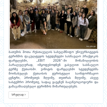
ბათუმის შოთა რუსთაველის სახელმწიფო უნივერსიტეტის
ტურიზმის ფაკულტეტის სტუდენტები სასწავლო პრაქტიკის
ფარგლებში, „EBIT 2026”-ში მონაწილეობის
პარალელურად, იმყოფებოდნენ გასვლით სასწავლო
ტურზე ქუთაისში. ვიზიტის ფარგლებში სტუდენტებმა
მოინახულეს ქუთაისის ტურისტული საინფორმაციო
ცენტრი, პრომეთეს მღვიმე, თეთრას მღვიმე, ასევე
სასტუმრო პრომეთე, სადაც გაეცნენ ბალნეოლოგიური და
გამაჯანსაღებელი ტურიზმის მიმართულებებს.
სრულად