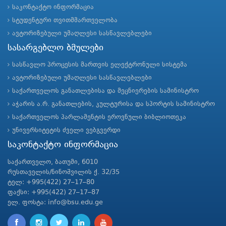
საკონტაქტო ინფორმაცია
სტუდენტური თვითმმართველობა
ავტორიზებული უმაღლესი სასწავლებლები
სასარგებლო ბმულები
სასწავლო პროცესის მართვის ელექტრონული სისტემა
ავტორიზებული უმაღლესი სასწავლებლები
საქართველოს განათლებისა და მეცნიერების სამინისტრო
აჭარის ა.რ. განათლების, კულტურისა და სპორტის სამინისტრო
საქართველოს პარლამენტის ეროვნული ბიბლიოთეკა
უნივერსიტეტის ძველი ვებგვერდი
საკონტაქტო ინფორმაცია
საქართველო, ბათუმი, 6010
რუსთაველის/ნინოშვილის ქ. 32/35
ტელ: +995(422) 27–17–80
ფაქსი: +995(422) 27–17–87
ელ. ფოსტა: info@bsu.edu.ge