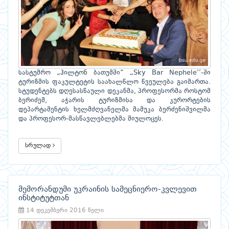
სასტუმრო „ჰილტონ ბათუმში“ „Sky Bar Nephele’’-ში
ტურიზმის ფაკულტეტის საახალწლო წვეულება გაიმართა.
სტუდენტებს დღესასწაული დეკანმა, პროფესორმა როსტომ
ბერიძემ, აჭარის ტურიზმისა და კურორტების
დეპარტამენტის ხელმძღვანელმა მამუკა ბერძენიშვილმა
და პროფესორ-მასწავლებლებმა მიულოცეს.
სრულად
მემორანდუმი უკრაინის სამეცნიერო-კვლევით
ინსტიტუტთან
14 დეკემბერი 2016 წელი