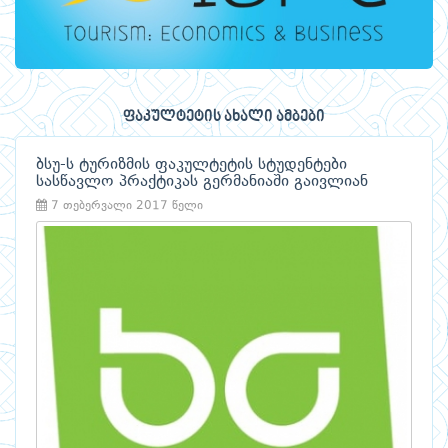
ფაკულტეტის ახალი ამბები
ბსუ-ს ტურიზმის ფაკულტეტის სტუდენტები
სასწავლო პრაქტიკას გერმანიაში გაივლიან
7 თებერვალი 2017 წელი