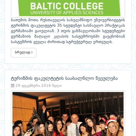
ბათუმის შოთა რუსთაველის სახელმწიფო უნუივერსიტეტის
ტურიზმის ფაკულტეტის 35 სტუდენტი სასწავლო პრაქტიკას
გერმანიაში გაივლიან. 3 თვის განმავლობაში სტუდენტები
გერმანიის მაღალი კლასის სასტუმროებში გაეცნობიან
სასტუმროს ყველა ძირითად სტრუქტურულ ერთეულს.
სრულად
ტურიზმის ფაკულტეტის საახალწლო წვეულება
29 დეკემბერი 2016 წელი