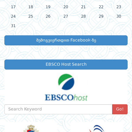
17
18
19
20
21
22
23
24
25
26
27
28
29
30
31
შემოგვიერთდით Facebook-ზე
EBSCO Host Search
Go!