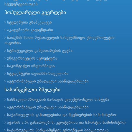
სტუდენტებისთვის
პოპულარული გვერდები
სტუდენტთა გზამკვლევი
აკადემიური კალენდარი
ბათუმის შოთა რუსთაველის სახელმწიფო უნივერსიტეტის
ისტორია
სტრატეგიული განვითარების გეგმა
უნივერსიტეტის სტრუქტურა
საკონტაქტო ინფორმაცია
სტუდენტური თვითმმართველობა
ავტორიზებული უმაღლესი სასწავლებლები
სასარგებლო ბმულები
სასწავლო პროცესის მართვის ელექტრონული სისტემა
ავტორიზებული უმაღლესი სასწავლებლები
საქართველოს განათლებისა და მეცნიერების სამინისტრო
აჭარის ა.რ. განათლების, კულტურისა და სპორტის სამინისტრო
საქართველოს პარლამენტის ეროვნული ბიბლიოთეკა