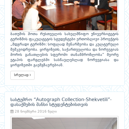
ბათუმის შოთა რუსთველის სახელმწიფო უნივერსიტეტის
ტურიზმის ფაკულტეტის სტუდენტები ერთობლივი პროექტის
„მდგრადი ტურიზმი: სოფლად მეწარმეობა და კულტურული
მემკვიდრეობა. ყირგიზეთს, საქართველოსა და ნორვეგიას
შორის განათლების სფეროში თანამშრომლობა“ მეორე
ეტაპის ფარგლებში სასწავლებლად ნორვეგიასა და
ყირგიზეთში გაემგზავრებიან.
სრულად
სასტუმრო “Autograph Collection-Shekvetili”-
დასაქმების შანსი სტუდენტებისთვის
28 ნოემბერი 2016 წელი