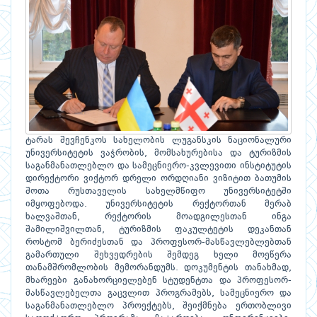
ტარას შევჩენკოს სახელობის ლუგანსკის ნაციონალური
უნივერსიტეტის ვაჭრობის, მომსახურებისა და ტურიზმის
საგანმანათლებლო და სამეცნიერო-კვლევითი ინსტიტუტის
დირექტორი ვიქტორ დრელი ორდღიანი ვიზიტით ბათუმის
შოთა რუსთაველის სახელმწიფო უნივერსიტეტში
იმყოფებოდა. უნივერსიტეტის რექტორთან მერაბ
ხალვაშთან, რექტორის მოადგილესთან ინგა
შამილიშვილთან, ტურიზმის ფაკულტეტის დეკანთან
როსტომ ბერიძესთან და პროფესორ-მასწავლებლებთან
გამართული შეხვედრების შემდეგ ხელი მოეწერა
თანამშრომლობის მემორანდუმს. დოკუმენტის თანახმად,
მხარეები განახორციელებენ სტუდენტთა და პროფესორ-
მასწავლებელთა გაცვლით პროგრამებს, სამეცნიერო და
საგანმანათლებლო პროექტებს, შეიქმნება ერთობლივი