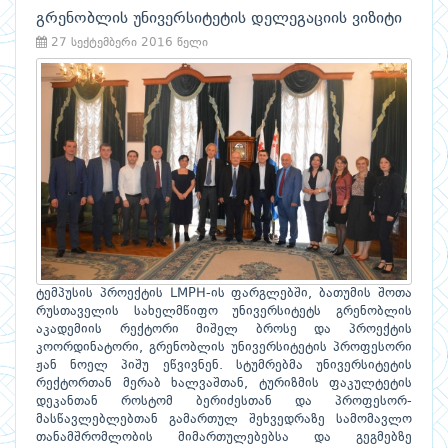
გრენობლის უნივერსიტეტის დელეგაციის ვიზიტი
27 სექტემბერი 2016 წელი
ტემპუსის პროექტის LMPH-ის ფარგლებში, ბათუმის შოთა
რუსთაველის სახელმწიფო უნივერსიტეტს გრენობლის
აკადემიის რექტორი მიშელ ბროსე და პროექტის
კოორდინატორი, გრენობლის უნივერსიტეტის პროფესორი
ჟან ნოელ პიშუ ეწვივნენ. სტუმრებმა უნივერსიტეტის
რექტორთან მერაბ ხალვაშთან, ტურიზმის ფაკულტეტის
დეკანთან როსტომ ბერიძესთან და პროფესორ-
მასწავლებლებთან გამართულ შეხვედრაზე სამომავლო
თანამშრომლობის მიმართულებებსა და გეგმებზე