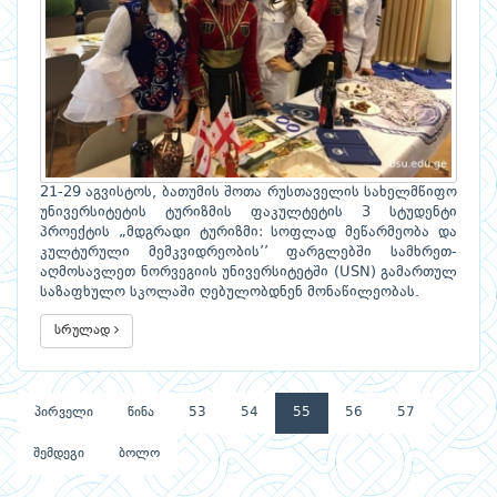
21-29 აგვისტოს, ბათუმის შოთა რუსთაველის სახელმწიფო
უნივერსიტეტის ტურიზმის ფაკულტეტის 3 სტუდენტი
პროექტის „მდგრადი ტურიზმი: სოფლად მეწარმეობა და
კულტურული მემკვიდრეობის’’ ფარგლებში სამხრეთ-
აღმოსავლეთ ნორვეგიის უნივერსიტეტში (USN) გამართულ
საზაფხულო სკოლაში ღებულობდნენ მონაწილეობას.
სრულად
პირველი
წინა
53
54
55
56
57
შემდეგი
ბოლო