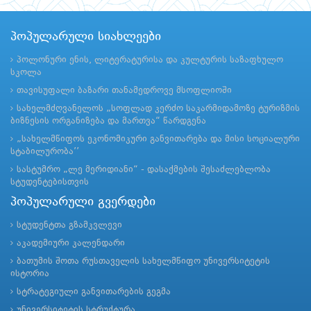
პოპულარული სიახლეები
პოლონური ენის, ლიტერატურისა და კულტურის საზაფხულო
სკოლა
თავისუფალი ბაზარი თანამედროვე მსოფლიოში
სახელმძღვანელოს „სოფლად კერძო საკარმიდამოზე ტურიზმის
ბიზნესის ორგანიზება და მართვა“ წარდგენა
„სახელმწიფოს ეკონომიკური განვითარება და მისი სოციალური
სტაბილურობა’’
სასტუმრო „ლე მერიდიანი“ - დასაქმების შესაძლებლობა
სტუდენტებისთვის
პოპულარული გვერდები
სტუდენტთა გზამკვლევი
აკადემიური კალენდარი
ბათუმის შოთა რუსთაველის სახელმწიფო უნივერსიტეტის
ისტორია
სტრატეგიული განვითარების გეგმა
უნივერსიტეტის სტრუქტურა