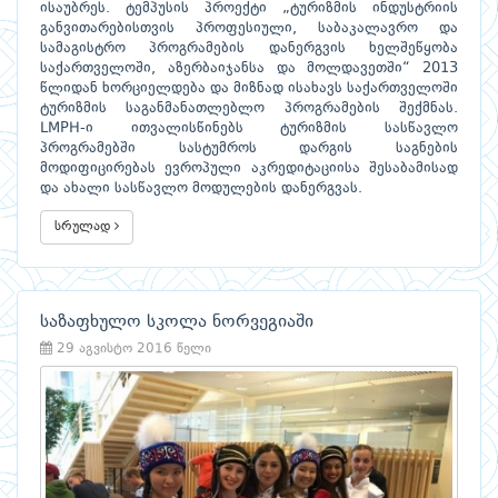
ისაუბრეს. ტემპუსის პროექტი „ტურიზმის ინდუსტრიის
განვითარებისთვის პროფესიული, საბაკალავრო და
სამაგისტრო პროგრამების დანერგვის ხელშეწყობა
საქართველოში, აზერბაიჯანსა და მოლდავეთში“ 2013
წლიდან ხორციელდება და მიზნად ისახავს საქართველოში
ტურიზმის საგანმანათლებლო პროგრამების შექმნას.
LMPH-ი ითვალისწინებს ტურიზმის სასწავლო
პროგრამებში სასტუმროს დარგის საგნების
მოდიფიცირებას ევროპული აკრედიტაციისა შესაბამისად
და ახალი სასწავლო მოდულების დანერგვას.
სრულად
საზაფხულო სკოლა ნორვეგიაში
29 აგვისტო 2016 წელი