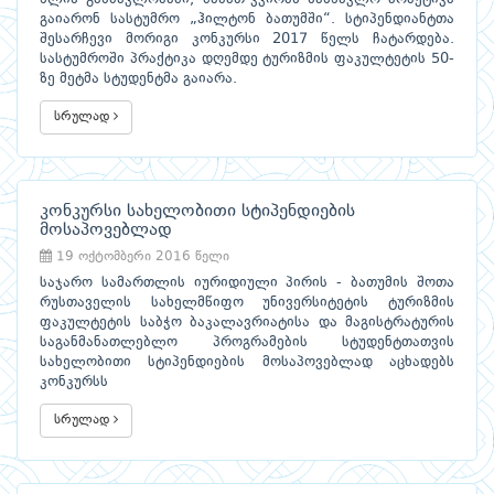
გაიარონ სასტუმრო „ჰილტონ ბათუმში“. სტიპენდიანტთა
შესარჩევი მორიგი კონკურსი 2017 წელს ჩატარდება.
სასტუმროში პრაქტიკა დღემდე ტურიზმის ფაკულტეტის 50-
ზე მეტმა სტუდენტმა გაიარა.
სრულად
კონკურსი სახელობითი სტიპენდიების
მოსაპოვებლად
19 ოქტომბერი 2016 წელი
საჯარო სამართლის იურიდიული პირის - ბათუმის შოთა
რუსთაველის სახელმწიფო უნივერსიტეტის ტურიზმის
ფაკულტეტის საბჭო ბაკალავრიატისა და მაგისტრატურის
საგანმანათლებლო პროგრამების სტუდენტთათვის
სახელობითი სტიპენდიების მოსაპოვებლად აცხადებს
კონკურსს
სრულად