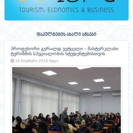
ფაკულტეტის ახალი ამბები
პროფესორი გერალდ ვეტცელი - მასტერკლასი
ტურიზმის სპეციალობის სტუდენტებისთვის
14 ნოემბერი 2016 წელი