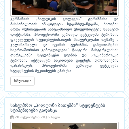
გერმანიის „ბალტიკის კოლეჯის“ ტურიზმისა და
მასპინძლობის ინსტიტუტის ხელმძღვანელმა, ბათუმის
შოთა რუსთაველის სახელმწიფო უნივერსიტეტის საპატიო
დოქტორმა, პროფესორმა გერალდ ვეტცელმა ტურიზმის
ფაკულტეტის სტუდენტებისათვის მასტერკლასი თემაზე „
კულინარიული და ღვინის ტურიზმის განვითარების
საერთაშორისო გამოცდილება“ ჩაატარა. მასტერკლასის
ფარგლებში სტუდენტები ღვინის და კულინარიული
ტურიზმის აქტუალურ საკითხებს გაეცნენ. ღონისძიების
დასასრულს, პროფესორმა გერალდ ვეტცელმა
სტუდენტების შეკითხვებს უპასუხა.
სრულად
სასტუმრო „ჰილტონი ბათუმმა“ სტუდენტებს
სტიპენდიები გადასცა
20 ოქტომბერი 2016 წელი