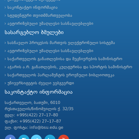
საკონტაქტო ინფორმაცია
სტუდენტური თვითმმართველობა
ავტორიზებული უმაღლესი სასწავლებლები
სასარგებლო ბმულები
სასწავლო პროცესის მართვის ელექტრონული სისტემა
ავტორიზებული უმაღლესი სასწავლებლები
საქართველოს განათლებისა და მეცნიერების სამინისტრო
აჭარის ა.რ. განათლების, კულტურისა და სპორტის სამინისტრო
საქართველოს პარლამენტის ეროვნული ბიბლიოთეკა
უნივერსიტეტის ძველი ვებგვერდი
საკონტაქტო ინფორმაცია
საქართველო, ბათუმი, 6010
რუსთაველის/ნინოშვილის ქ. 32/35
ტელ: +995(422) 27–17–80
ფაქსი: +995(422) 27–17–87
ელ. ფოსტა: info@bsu.edu.ge