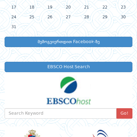
17
18
19
20
21
22
23
24
25
26
27
28
29
30
31
შემოგვიერთდით Facebook-ზე
EBSCO Host Search
Go!