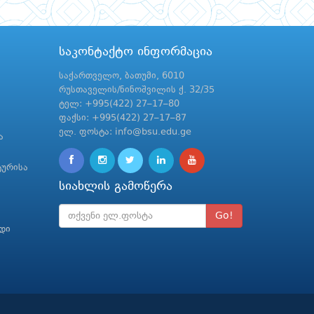
საკონტაქტო ინფორმაცია
საქართველო, ბათუმი, 6010
რუსთაველის/ნინოშვილის ქ. 32/35
ტელ: +995(422) 27–17–80
ფაქსი: +995(422) 27–17–87
ელ. ფოსტა: info@bsu.edu.ge
ა
ტურისა
სიახლის გამოწერა
Go!
რდი