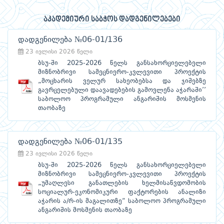
აკადემიური საბჭოს დადგენილებები
დადგენილება №06-01/136
23 ივლისი 2026 წელი
ბსუ-ში 2025-2026 წელს განსახორციელებელი
მიზნობრივი სამეცნიერო-კვლევითი პროექტის
„მოცხარის ველურ სახეობებსა და ჯიშებზე
გავრცელებული დაავადებების გამოვლენა აჭარაში’’
საბოლოო პროგრამული ანგარიშის მოსმენის
თაობაზე
დადგენილება №06-01/135
23 ივლისი 2026 წელი
ბსუ-ში 2025-2026 წელს განსახორციელებელი
მიზნობრივი სამეცნიერო-კვლევითი პროექტის
„უმაღლესი განათლების ხელმისაწვდომობის
სოციალურ-ეკონომიკური ფაქტორების ანალიზი
აჭარის ა/რ-ის მაგალითზე“ საბოლოო პროგრამული
ანგარიშის მოსმენის თაობაზე