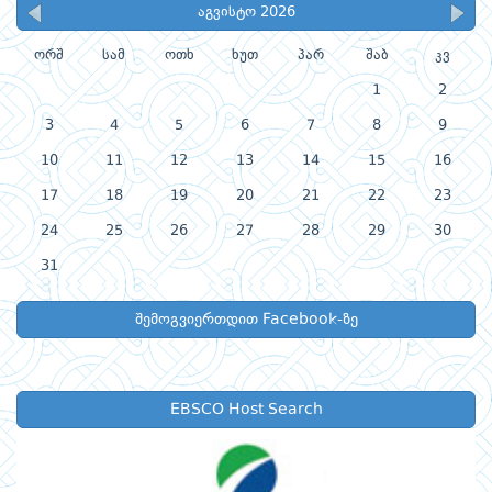
აგვისტო 2026
ორშ
სამ
ოთხ
ხუთ
პარ
შაბ
კვ
1
2
3
4
5
6
7
8
9
10
11
12
13
14
15
16
17
18
19
20
21
22
23
24
25
26
27
28
29
30
31
შემოგვიერთდით Facebook-ზე
EBSCO Host Search