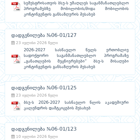
სემესტრისათვის ბსუ-ს უმაღლეს საგანმანათლებლო
პროგრამებზე მობილობის/შიდა მობილობის
კონტინგენტის განსაზღვრის შესახებ
დადგენილება №06-01/127
23 ივლისი 2026 წელი
2026-2027 სასწავლო წელს ერთობლივ
სადოქტორო საგანმანათლებლო პროგრამაზე
„განათლების მეცნიერებები“ ბსუ-ს მისაღები
კონტინგენტის განსაზღვრის შესახებ
დადგენილება №06-01/125
23 ივლისი 2026 წელი
ბსუ-ს 2026-2027 სასწავლო წლის აკადემიური
კალენდრის დამტკიცების შესახებ
დადგენილება №06-01/123
10 ივლისი 2026 წელი