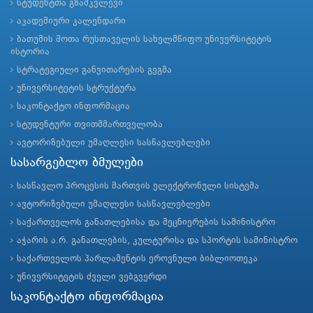
სტუდენტთა გზამკვლევი
აკადემიური კალენდარი
ბათუმის შოთა რუსთაველის სახელმწიფო უნივერსიტეტის
ისტორია
სტრატეგიული განვითარების გეგმა
უნივერსიტეტის სტრუქტურა
საკონტაქტო ინფორმაცია
სტუდენტური თვითმმართველობა
ავტორიზებული უმაღლესი სასწავლებლები
სასარგებლო ბმულები
სასწავლო პროცესის მართვის ელექტრონული სისტემა
ავტორიზებული უმაღლესი სასწავლებლები
საქართველოს განათლებისა და მეცნიერების სამინისტრო
აჭარის ა.რ. განათლების, კულტურისა და სპორტის სამინისტრო
საქართველოს პარლამენტის ეროვნული ბიბლიოთეკა
უნივერსიტეტის ძველი ვებგვერდი
საკონტაქტო ინფორმაცია