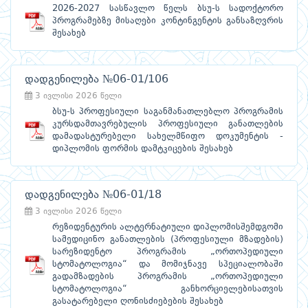
2026-2027 სასწავლო წელს ბსუ-ს სადოქტორო
პროგრამებზე მისაღები კონტინგენტის განსაზღვრის
შესახებ
დადგენილება №06-01/106
3 ივლისი 2026 წელი
ბსუ-ს პროფესიული საგანმანათლებლო პროგრამის
კურსდამთავრებულის პროფესიული განათლების
დამადასტურებელი სახელმწიფო დოკუმენტის -
დიპლომის ფორმის დამტკიცების შესახებ
დადგენილება №06-01/18
3 ივლისი 2026 წელი
რეზიდენტურის ალტერნატიული დიპლომისშემდგომი
სამედიცინო განათლების (პროფესიული მზადების)
სარეზიდენტო პროგრამის „ორთოპედიული
სტომატოლოგია“ და მომიჯნავე სპეციალობაში
გადამზადების პროგრამის „ორთოპედიული
სტომატოლოგია“ განხორციელებისათვის
გასატარებელი ღონისძიებების შესახებ