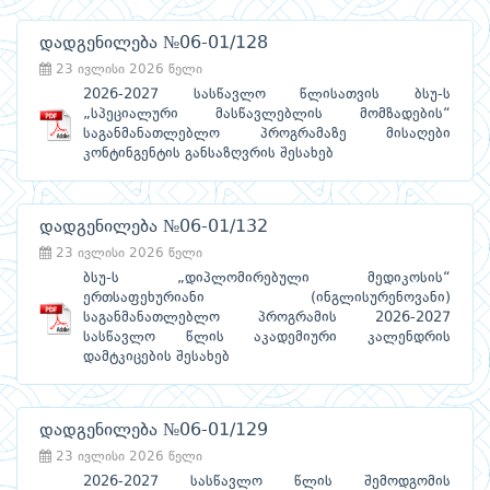
დადგენილება №06-01/128
23 ივლისი 2026 წელი
2026-2027 სასწავლო წლისათვის ბსუ-ს
„სპეციალური მასწავლებლის მომზადების“
საგანმანათლებლო პროგრამაზე მისაღები
კონტინგენტის განსაზღვრის შესახებ
დადგენილება №06-01/132
23 ივლისი 2026 წელი
ბსუ-ს „დიპლომირებული მედიკოსის“
ერთსაფეხურიანი (ინგლისურენოვანი)
საგანმანათლებლო პროგრამის 2026-2027
სასწავლო წლის აკადემიური კალენდრის
დამტკიცების შესახებ
დადგენილება №06-01/129
23 ივლისი 2026 წელი
2026-2027 სასწავლო წლის შემოდგომის