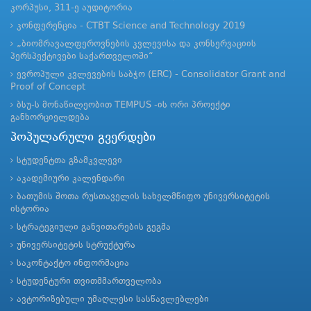
კორპუსი, 311-ე აუდიტორია
კონფერენცია - CTBT Science and Technology 2019
„ბიომრავალფეროვნების კვლევისა და კონსერვაციის
პერსპექტივები საქართველოში“
ევროპული კვლევების საბჭო (ERC) - Consolidator Grant and
Proof of Concept
ბსუ-ს მონაწილეობით TEMPUS -ის ორი პროექტი
განხორციელდება
პოპულარული გვერდები
სტუდენტთა გზამკვლევი
აკადემიური კალენდარი
ბათუმის შოთა რუსთაველის სახელმწიფო უნივერსიტეტის
ისტორია
სტრატეგიული განვითარების გეგმა
უნივერსიტეტის სტრუქტურა
საკონტაქტო ინფორმაცია
სტუდენტური თვითმმართველობა
ავტორიზებული უმაღლესი სასწავლებლები