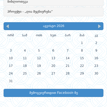
ბიბლიოთეკა
პროექტი - „ღია მეცნიერება“
აგვისტო 2026
ორშ
სამ
ოთხ
ხუთ
პარ
შაბ
კვ
1
2
3
4
5
6
7
8
9
10
11
12
13
14
15
16
17
18
19
20
21
22
23
24
25
26
27
28
29
30
31
შემოგვიერთდით Facebook-ზე