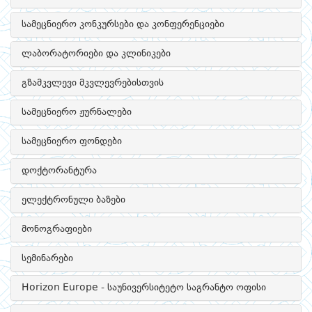
სამეცნიერო კონკურსები და კონფერენციები
ლაბორატორიები და კლინიკები
გზამკვლევი მკვლევრებისთვის
სამეცნიერო ჟურნალები
სამეცნიერო ფონდები
დოქტორანტურა
ელექტრონული ბაზები
მონოგრაფიები
სემინარები
Horizon Europe - საუნივერსიტეტო საგრანტო ოფისი