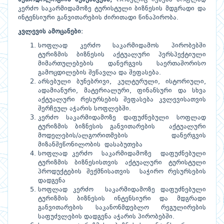
კერძო საკარმიდამოზე ტურისტული ბიზნესის მდგრადი და
ინტენსიური განვითარების ძირითადი წინაპირობა.
კვლევის
ამოცანები
:
სოფლად კერძო საკარმიდამოს პირობებში
ტურიზმის ბიზნესის აქტუალური პერსპექტიული
მიმართულებების დანერგვის საერთაშორისო
გამოცდილების შეწავლა და შეფასება.
არსებული ბუნებრივი, კულტურული, ისტორიული,
ადამიანური, მატერიალური, ფინანსური და სხვა
აქტუალური რესურსების შეფასება კვლევისათვის
შერჩეულ აჭარის სოფლებში.
კერძო საკარმიდამოზე დაფუძნებული სოფლად
ტურიზმის ბიზნესის განვითარების აქტუალური
მოდელების/ალგორითმების დანერგვის
მიზანშეწონილობის დასაბუთება
სოფლად კერძო საკარმიდამოზე დაფუძნებული
ტურიზმის ბიზნესისთვის აქტუალური ტურისტული
პროდუქტების შექმნისათვის საჭირო რესურსების
დადგენა
სოფლად კერძო საკარმიდამოზე დაფუძნებული
ტურიზმის ბიზნესის ინტენსიური და მდგრადი
განვითარების საკანონმდებლო რეგულირების
საფუძვლების დადგენა აჭარის პირობებში.