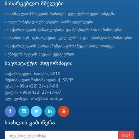
სასარგებლო ბმულები
სასწავლო პროცესის მართვის ელექტრონული სისტემა
ავტორიზებული უმაღლესი სასწავლებლები
საქართველოს განათლებისა და მეცნიერების სამინისტრო
აჭარის ა.რ. განათლების, კულტურისა და სპორტის სამინისტრო
საქართველოს პარლამენტის ეროვნული ბიბლიოთეკა
უნივერსიტეტის ძველი ვებგვერდი
საკონტაქტო ინფორმაცია
საქართველო, ბათუმი, 6010
რუსთაველის/ნინოშვილის ქ. 32/35
ტელ: +995(422) 27–17–80
ფაქსი: +995(422) 27–17–87
ელ. ფოსტა: info@bsu.edu.ge
სიახლის გამოწერა
Go!