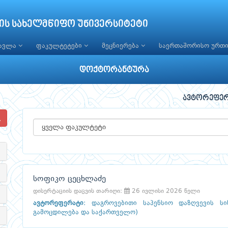
ის სახელმწიფო უნივერსიტეტი
წავლა
ფაკულტეტები
მეცნიერება
საერთაშორისო ურთ
დოქტორანტურა
ავტორეფე
სოფიკო ცეცხლაძე
დისერტაციის დაცვის თარიღი:
26 ივლისი 2026 წელი
ავტორეფერატი
:
დაგროვებითი საპენსიო დაზღვევის ს
გამოცდილება და საქართველო)