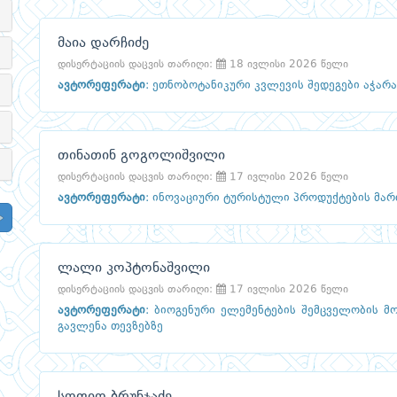
მაია დარჩიძე
დისერტაციის დაცვის თარიღი:
18 ივლისი 2026 წელი
ავტორეფერატი
:
ეთნობოტანიკური კვლევის შედეგები აჭარა
თინათინ გოგოლიშვილი
დისერტაციის დაცვის თარიღი:
17 ივლისი 2026 წელი
ავტორეფერატი
:
ინოვაციური ტურისტული პროდუქტების მარ
ლალი კოპტონაშვილი
დისერტაციის დაცვის თარიღი:
17 ივლისი 2026 წელი
ავტორეფერატი
:
ბიოგენური ელემენტების შემცველობის მო
გავლენა თევზებზე