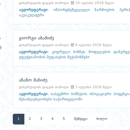
დისერტაციის დაცვის თარიღი:
10 ივლისი 2026 წელი
ავტორეფერატი
:
იმპორტშემცვლელი წარმოების პერს
აკვაკულტურა
გიორგი აბაშიძე
დისერტაციის დაცვის თარიღი:
9 ივლისი 2026 წელი
ავტორეფერატი
:
ციფრული ბიზნეს მოდელების დანერგვ
ეფექტიანობის შეფასების მექანიზმები
ანანო შანიძე
დისერტაციის დაცვის თარიღი:
3 ივლისი 2026 წელი
ავტორეფერატი
:
სასტუმრო ბიზნესის ინოვაციური პოტენცი
შესაძლებლობები საქართველოში
1
2
3
4
5
შემდეგი
ბოლო