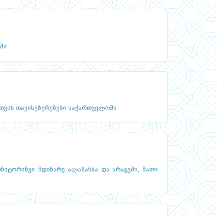
ში
თვის თავისებურებები საქართველოში
ნიტორინგი მდინარე ალაზანსა და არაგვში, მათი