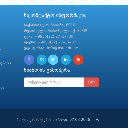
საკონტაქტო ინფორმაცია
საქართველო, ბათუმი, 6010
რუსთაველის/ნინოშვილის ქ. 32/35
ტელ: +995(422) 27–17–80
ფაქსი: +995(422) 27–17–87
ელ. ფოსტა: info@bsu.edu.ge
ა
ტურისა
სიახლის გამოწერა
Go!
რდი
ბოლო განახლების თარიღი: 07.08.2026