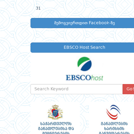
31
შემოგვიერთდით Facebook-ზე
EBSCO Host Search
Go