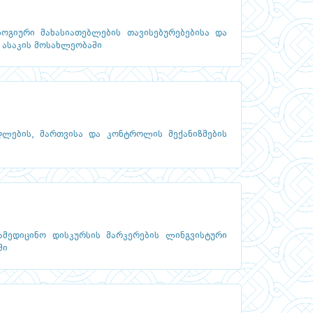
ოგიური მახასიათებლების თავისებურებებისა და
 ასაკის მოსახლეობაში
ღლების, მართვისა და კონტროლის მექანიზმების
ამედიცინო დისკურსის მარკერების ლინგვისტური
ში