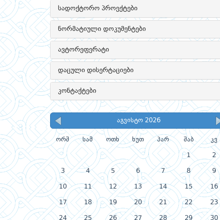
სადოქტორო პროექტები
ნორმატიული დოკუმენტები
ავტორეფერატი
დაცული დისერტაციები
კონტაქტები
აგვისტო 2026
ორშ
სამ
ოთხ
ხუთ
პარ
შაბ
კვ
1
2
3
4
5
6
7
8
9
10
11
12
13
14
15
16
17
18
19
20
21
22
23
24
25
26
27
28
29
30