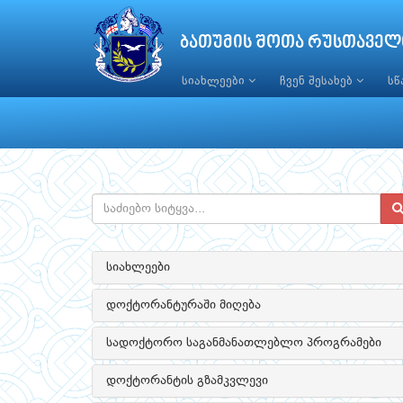
ბათუმის შოთა რუსთაველ
სიახლეები
ჩვენ შესახებ
ს
სიახლეები
დოქტორანტურაში მიღება
სადოქტორო საგანმანათლებლო პროგრამები
დოქტორანტის გზამკვლევი