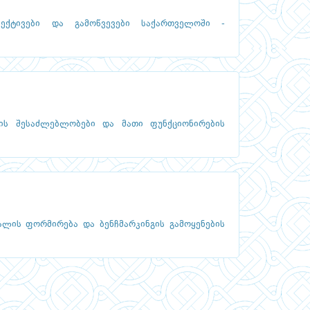
პექტივები და გამოწვევები საქართველოში -
ის შესაძლებლობები და მათი ფუნქციონირების
ალის ფორმირება და ბენჩმარკინგის გამოყენების