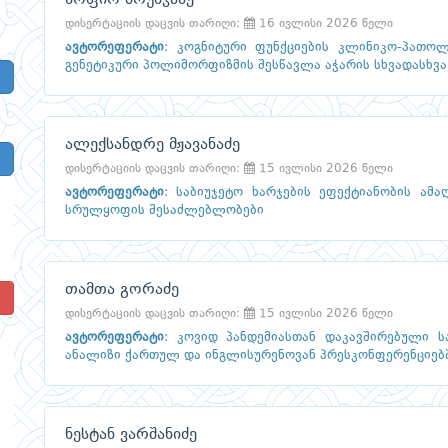
სოფიო ბრუნჯაძე
დისერტაციის დაცვის თარიღი:
16 ივლისი 2026 წელი
ავტორეფერატი
:
კოგნიტური ფუნქციების კლინიკო-პათოლ
გენეტიკური პოლიმორფიზმის შესწავლა აჭარის სხვადასხვა
ალექსანდრე მჟავანაძე
დისერტაციის დაცვის თარიღი:
15 ივლისი 2026 წელი
ავტორეფერატი
:
საბიუჯეტო ხარჯების ეფექტიანობის ამა
სრულყოფის შესაძლებლობები
თამთა გორაძე
!
დისერტაციის დაცვის თარიღი:
15 ივლისი 2026 წელი
ავტორეფერატი
:
კოვიდ პანდემიასთან დაკავშირებული ს
ანალიზი ქართულ და ინგლისურენოვან პრესკონფერენციებ
ნესტან ვარშანიძე