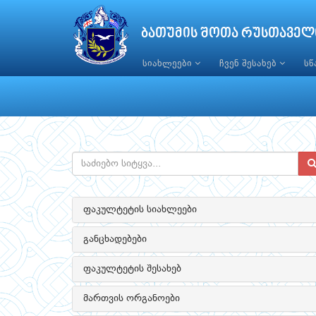
ბათუმის შოთა რუსთაველ
სიახლეები
ჩვენ შესახებ
ს
ფაკულტეტის სიახლეები
განცხადებები
ფაკულტეტის შესახებ
მართვის ორგანოები