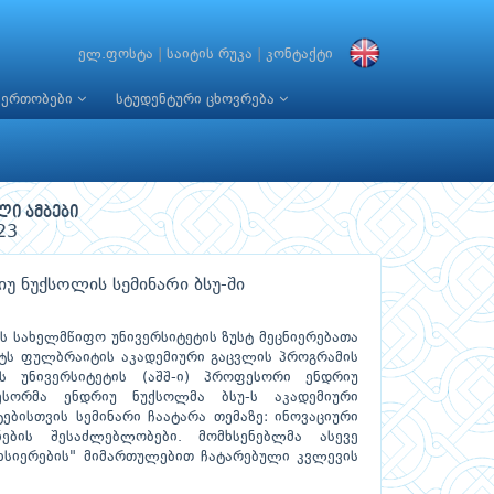
ელ.ფოსტა
|
საიტის რუკა
|
კონტაქტი
იერთობები
სტუდენტური ცხოვრება
ლი ამბები
23
 ნუქსოლის სემინარი ბსუ-ში
ს სახელმწიფო უნივერსიტეტის ზუსტ მეცნიერებათა
ტს ფულბრაიტის აკადემიური გაცვლის პროგრამის
 უნივერსიტეტის (აშშ-ი) პროფესორი ენდრიუ
ესორმა ენდრიუ ნუქსოლმა ბსუ-ს აკადემიური
ებისთვის სემინარი ჩაატარა თემაზე: ინოვაციური
ნების შესაძლებლობები. მომხსენებლმა ასევე
ხსიერების" მიმართულებით ჩატარებული კვლევის