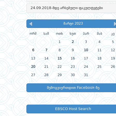
24.09.2018-მდე არსებული ფაკულტეტები
მარტი 2023
ორშ
სამ
ოთხ
ხუთ
პარ
შაბ
კვ
1
2
3
4
5
6
7
8
9
10
11
12
13
14
15
16
17
18
19
20
21
22
23
24
25
26
27
28
29
30
31
შემოგვიერთდით Facebook-ზე
EBSCO Host Search