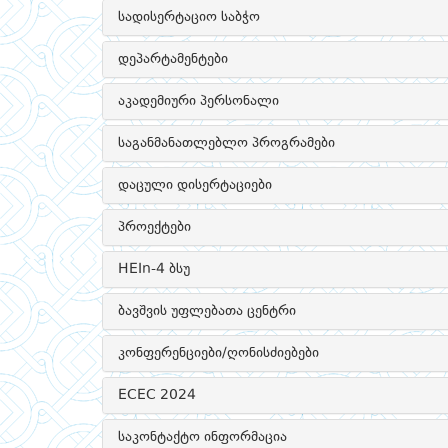
სადისერტაციო საბჭო
დეპარტამენტები
აკადემიური პერსონალი
საგანმანათლებლო პროგრამები
დაცული დისერტაციები
პროექტები
HEIn-4 ბსუ
ბავშვის უფლებათა ცენტრი
კონფერენციები/ღონისძიებები
ECEC 2024
საკონტაქტო ინფორმაცია