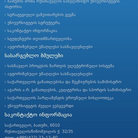
ბათუმის შოთა რუსთაველის სახელმწიფო უნივერსიტეტის
ისტორია
სტრატეგიული განვითარების გეგმა
უნივერსიტეტის სტრუქტურა
საკონტაქტო ინფორმაცია
სტუდენტური თვითმმართველობა
ავტორიზებული უმაღლესი სასწავლებლები
სასარგებლო ბმულები
სასწავლო პროცესის მართვის ელექტრონული სისტემა
ავტორიზებული უმაღლესი სასწავლებლები
საქართველოს განათლებისა და მეცნიერების სამინისტრო
აჭარის ა.რ. განათლების, კულტურისა და სპორტის სამინისტრო
საქართველოს პარლამენტის ეროვნული ბიბლიოთეკა
უნივერსიტეტის ძველი ვებგვერდი
საკონტაქტო ინფორმაცია
საქართველო, ბათუმი, 6010
რუსთაველის/ნინოშვილის ქ. 32/35
ტელ: +995(422) 27–17–80