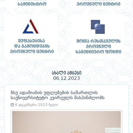
ახალი ამბები
06.12.2023
ბსუ ადამიანის უფლებების სამართლის
საუნივერსიტეტო კვირეულს მასპინძლობს
6 დეკემბერი 2023 წელი