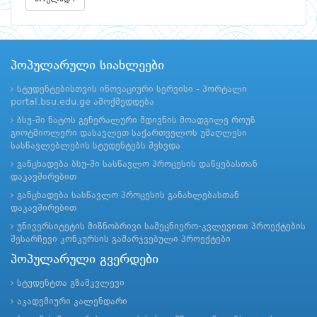
პოპულარული სიახლეები
სტუდენტებისთვის ინოვაციური სერვისი - პორტალი
portal.bsu.edu.ge ამოქმედდება
ბსუ-ში ნატოს გენერალური მდივნის მოადგილე როუზ
გიოტმიოლერი დასავლეთ საქართველოს უმაღლესი
სასწავლებლების სტუდენტებს შეხვდა
განცხადება ბსუ-ში სასწავლო პროცესის დაწყებასთან
დაკავშირებით
განცხადება სასწავლო პროცესის განახლებასთან
დაკავშირებით
უნივერსიტეტის მიზნობრივი სამეცნიერო-კვლევითი პროექტების
შესარჩევი კონკურსის გამარჯვებული პროექტები
პოპულარული გვერდები
სტუდენტთა გზამკვლევი
აკადემიური კალენდარი