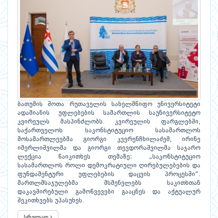
ბათუმის შოთა რუთაველის სახელმწიფო უნივერსიტეტი
ადამიანის უფლებების სამართლის საუნივერსიტეტო
კვირეულს მასპინძლობს. კვირეულის ფარგლებში,
საქართველოს საკონსტიტუციო სასამართლოს
მოსამართლეებმა გიორგი კვერენჩხილაძემ, ირინე
იმერლიშვილმა და გიორგი თევდორაშვილმა საჯარო
ლექცია წაიკითხეს თემაზე: „საკონსტიტუციო
სასამართლოს როლი დემოკრატიული ღირებულებების და
ფუნდამენტური უფლებების დაცვის პროცესში“.
მართლმსაჯულებმა მსმენელებს საკითხთან
დაკავშირებული გამოწვევები გააცნეს და აქტუალურ
შეკითხვებს უპასუხეს.
სრულად