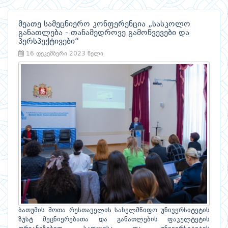
მეათე სამეცნიერო კონფერენცია „სასკოლო
განათლება - თანამედროვე გამოწვევები და
პერსპექტივები“
16 დეკემბერი 2023 წელი
ბათუმის შოთა რუსთაველის სახელმწიფო უნივერსიტეტის
ზუსტ მეცნიერებათა და განათლების ფაკულტეტის