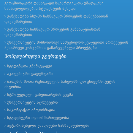
გიოტმიოლერი დასავლეთ საქართველოს უმაღლესი
სასწავლებლების სტუდენტებს შეხვდა
განცხადება ბსუ-ში სასწავლო პროცესის დაწყებასთან
დაკავშირებით
განცხადება სასწავლო პროცესის განახლებასთან
დაკავშირებით
უნივერსიტეტის მიზნობრივი სამეცნიერო-კვლევითი პროექტების
შესარჩევი კონკურსის გამარჯვებული პროექტები
პოპულარული გვერდები
სტუდენტთა გზამკვლევი
აკადემიური კალენდარი
ბათუმის შოთა რუსთაველის სახელმწიფო უნივერსიტეტის
ისტორია
სტრატეგიული განვითარების გეგმა
უნივერსიტეტის სტრუქტურა
საკონტაქტო ინფორმაცია
სტუდენტური თვითმმართველობა
ავტორიზებული უმაღლესი სასწავლებლები