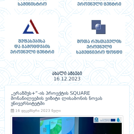
ახალი ამბები
16.12.2023
„ერაზმუს+“-ის პროექტის SQUARE
მონაწილეების ვიზიტი ლისაბონის ნოვას
უნივერსიტეტში
16 დეკემბერი 2023 წელი