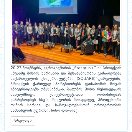
20-23 ნოემბერს, ევროკავშირის „Erasmus+”-ის პროექტის
„მესამე მისიის ხარისხის და შესაბამისობის გაძლიერება
საქართველოს უნივერსიტეტებში (SQUARE)“ფარგლებში,
პროექტის ქართველ პარტნიორებს ლისაბონის ნოვას
უნივერსიტეტმა უმასპინძლა. ბათუმის შოთა რუსთაველის
სახელმწიფო უნივერსიტეტიდან ღონისძიებას
ესწრებოდნენ ბსუ-ს რექტორის მოადგილე, პროფესორი
თამარ სირაძე და საზოგადოებასთან ურთიერთობის
სამსახურის უფროსი, ნინო დოლიძე.
სრულად