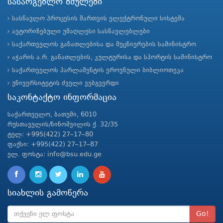
სასარგებლო ბმულები
სასწავლო პროცესის მართვის ელექტრონული სისტემა
ავტორიზებული უმაღლესი სასწავლებლები
საქართველოს განათლებისა და მეცნიერების სამინისტრო
აჭარის ა.რ. განათლების, კულტურისა და სპორტის სამინისტრო
საქართველოს პარლამენტის ეროვნული ბიბლიოთეკა
უნივერსიტეტის ძველი ვებგვერდი
საკონტაქტო ინფორმაცია
საქართველო, ბათუმი, 6010
რუსთაველის/ნინოშვილის ქ. 32/35
ტელ: +995(422) 27–17–80
ფაქსი: +995(422) 27–17–87
ელ. ფოსტა: info@bsu.edu.ge
სიახლის გამოწერა
Go!