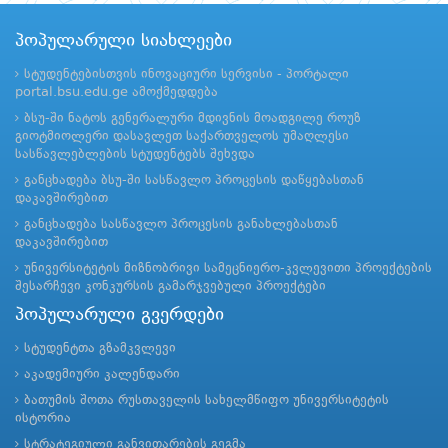
პოპულარული სიახლეები
სტუდენტებისთვის ინოვაციური სერვისი - პორტალი
portal.bsu.edu.ge ამოქმედდება
ბსუ-ში ნატოს გენერალური მდივნის მოადგილე როუზ
გიოტმიოლერი დასავლეთ საქართველოს უმაღლესი
სასწავლებლების სტუდენტებს შეხვდა
განცხადება ბსუ-ში სასწავლო პროცესის დაწყებასთან
დაკავშირებით
განცხადება სასწავლო პროცესის განახლებასთან
დაკავშირებით
უნივერსიტეტის მიზნობრივი სამეცნიერო-კვლევითი პროექტების
შესარჩევი კონკურსის გამარჯვებული პროექტები
პოპულარული გვერდები
სტუდენტთა გზამკვლევი
აკადემიური კალენდარი
ბათუმის შოთა რუსთაველის სახელმწიფო უნივერსიტეტის
ისტორია
სტრატეგიული განვითარების გეგმა