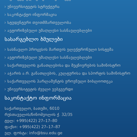
უნივერსიტეტის სტრუქტურა
საკონტაქტო ინფორმაცია
სტუდენტური თვითმმართველობა
ავტორიზებული უმაღლესი სასწავლებლები
სასარგებლო ბმულები
სასწავლო პროცესის მართვის ელექტრონული სისტემა
ავტორიზებული უმაღლესი სასწავლებლები
საქართველოს განათლებისა და მეცნიერების სამინისტრო
აჭარის ა.რ. განათლების, კულტურისა და სპორტის სამინისტრო
საქართველოს პარლამენტის ეროვნული ბიბლიოთეკა
უნივერსიტეტის ძველი ვებგვერდი
საკონტაქტო ინფორმაცია
საქართველო, ბათუმი, 6010
რუსთაველის/ნინოშვილის ქ. 32/35
ტელ: +995(422) 27–17–80
ფაქსი: +995(422) 27–17–87
ელ. ფოსტა: info@bsu.edu.ge