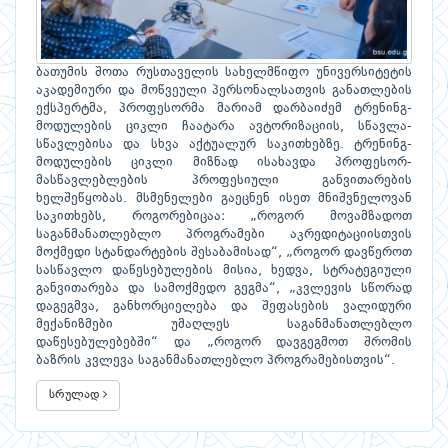
ბათუმის შოთა რუსთაველის სახელმწიფო უნივერსიტეტის
აკადემიური და მოწვეული პერსონალსათვის განათლების
ექსპერტმა, პროფესორმა მარიამ დარბაიძემ ტრენინგ-
მოდულების ციკლი ჩაატარა ავტორიზაციის, სწავლა-
სწავლებისა და სხვა აქტუალურ საკითხებზე. ტრენინგ-
მოდულების ციკლი მიზნად ისახავდა პროფესორ-
მასწავლებლების პროფესიული განვითარების
ხელშეწყობას. მსმენელები გაეცნენ ისეთ მნიშვნელოვან
საკითხებს, როგორებიცაა: „როგორ მოვამზადოთ
საგანმანათლებლო პროგრამები აკრედიტაციისთვის
მოქმედი სტანდარტების შესაბამისად“, „როგორ დავწეროთ
სასწავლო დაწესებულების მისია, ხედვა, სტრატეგიული
განვითარება და სამოქმედო გეგმა“, „კვლევის სწორად
დაგეგმვა, განხორციელება და შეფასების ვალიდური
მექანიზმები უმაღლეს საგანმანათლებლო
დაწესებულებებში“ და „როგორ დავგეგმოთ შრომის
ბაზრის კვლევა საგანმანათლებლო პროგრამებისთვის“.
სრულად