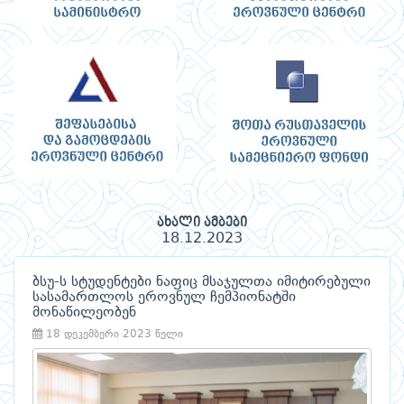
ახალი ამბები
18.12.2023
ბსუ-ს სტუდენტები ნაფიც მსაჯულთა იმიტირებული
სასამართლოს ეროვნულ ჩემპიონატში
მონაწილეობენ
18 დეკემბერი 2023 წელი