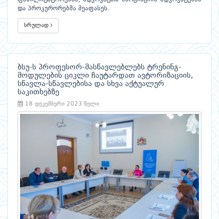
და პროკურორებმა შეაფასეს.
სრულად
ბსუ-ს პროფესორ-მასწავლებლებს ტრენინგ-
მოდულების ციკლი ჩაუტარდათ ავტორიზაციის,
სწავლა-სწავლებისა და სხვა აქტუალურ
საკითხებზე
18 დეკემბერი 2023 წელი