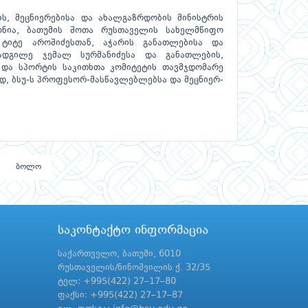
ს, მეცნიერებისა და ახალგაზრდობის მინისტრის
ონია, ბათუმის შოთა რუსთაველის სახელმწიფო
 ტიტე აროშიძესთან, აჭარის განათლებისა და
ადგილე ჯემალ სურმანიძესა და განათლების,
 და სპორტის საკითხთა კომიტეტის თავმჯდომარე
დ, ბსუ-ს პროფესორ-მასწავლებლებსა და მეცნიერ-
ბოლო
საკონტაქტო ინფორმაცია
საქართველო, ბათუმი, 6010
რუსთაველის/ნინოშვილის ქ. 32/35
ტელ: +995(422) 27–17–80
ფაქსი: +995(422) 27–17–87