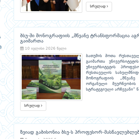
სრულად
ბსუ-ში მონოგრაფიის „მწვანე ტრანსფორმაცია ა
გაიმართა
10 ივლისი 2026 წელი
ბათუმის შოთა რუსთაველ
გაიმართა უნივერსიტეტ
უნივერსიტეტის პროფე
რუსთაველის სახელმწიფ
მონოგრაფიის „მწვანე
ორგანული მეურნეობი
სტრატეგიული არჩევანი“ წ
სრულად
ზვიად გაბისონია ბსუ-ს პროფესორ-მასწავლებლე