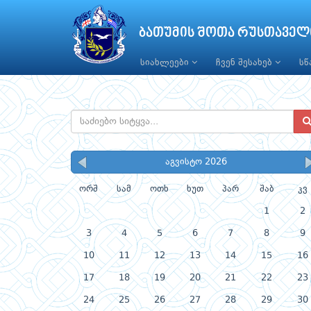
ბათუმის შოთა რუსთაველ
სიახლეები
ჩვენ შესახებ
ს
აგვისტო 2026
ორშ
სამ
ოთხ
ხუთ
პარ
შაბ
კვ
1
2
3
4
5
6
7
8
9
10
11
12
13
14
15
16
17
18
19
20
21
22
23
24
25
26
27
28
29
30