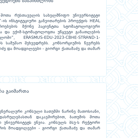
ხვედრებს მასპინძლობს
 შოთა რუსთაველის სახელმწიფო უნივერსიტეტი
-ის ინსტიტუციური განვითარების პროექტის HEAL
იროებების მქონე პაციენტთა სტომატოლოგიური
ბა და ექიმ-სტომატოლოგთა უწყვეტი განათლების
ლოში“, ERASMUS-EDU-2023-CBHE-STRAND-1-
ს სამუშაო შეხვედრებს. კონსორციუმის წევრებს
იძე და მოადგილეები - გიორგი ქათამაძე და თამარ
რა გაიმართა
ენერალური კონსული ბათუმში ნარინე მათოსიანი,
დასრულებასთან დაკავშირებით, ბათუმის შოთა
 უნივერსიტეტს ეწვია. კონსულს ბსუ-ს რექტორი
რის მოადგილეები - გიორგი ქათამაძე და თამარ