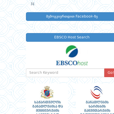
31
შემოგვიერთდით Facebook-ზე
EBSCO Host Search
Go