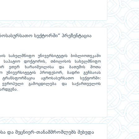
გროსასურსათო სექტორში“ პრეზენტაცია
ის სახელმწიფო უნივერსიტეტის ბიბლიოთეკაში
ის საპატიო დოქტორის, თბილისის სახელმწიფო
სორ ეთერ ხარაიშვილისა და ბათუმის შოთა
ო უნივერსიტეტის პროფესორ, ბადრი გეჩბაიას
 ტრანსფორმაცია აგროსასურსათო სექტორში:
ს ევროპული გამოცდილება და საქართველოს
არდგენა.
ბსა და მეცნიერ-თანამშრომლებს შეხვდა