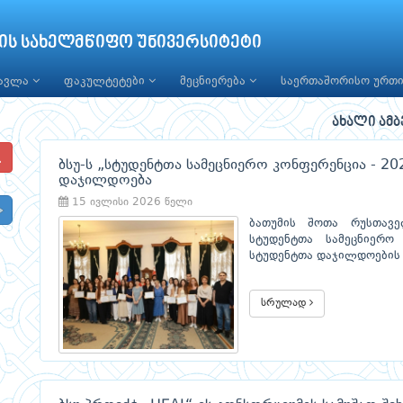
ის სახელმწიფო უნივერსიტეტი
წავლა
ფაკულტეტები
მეცნიერება
საერთაშორისო ურთ
ახალი ამბ
ბსუ-ს „სტუდენტთა სამეცნიერო კონფერენცია - 2
დაჯილდოება
15 ივლისი 2026 წელი
ბათუმის შოთა რუსთავ
სტუდენტთა სამეცნიერო
სტუდენტთა დაჯილდოების 
სრულად