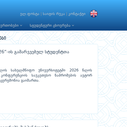
ელ.ფოსტა
|
საიტის რუკა
|
კონტაქტი
იერთობები
სტუდენტური ცხოვრება
ები
026“-ის გამარჯვებულ სტუდენტთა
ელის სახელმწიფო უნივერსიტეტში 2026 წლის
 კონფერენციის საუკეთესო ნაშრომების ავტორ
ცერემონია გაიმართა.