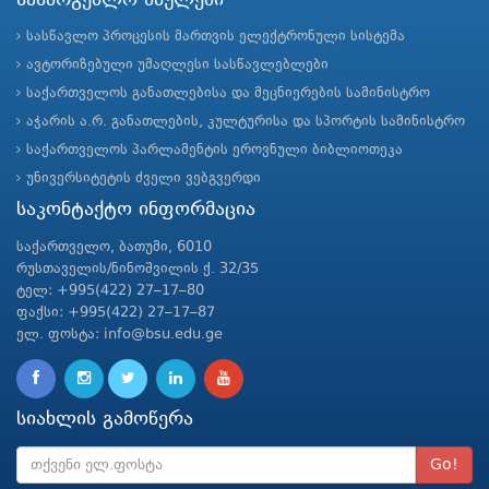
სასარგებლო ბმულები
სასწავლო პროცესის მართვის ელექტრონული სისტემა
ავტორიზებული უმაღლესი სასწავლებლები
საქართველოს განათლებისა და მეცნიერების სამინისტრო
აჭარის ა.რ. განათლების, კულტურისა და სპორტის სამინისტრო
საქართველოს პარლამენტის ეროვნული ბიბლიოთეკა
უნივერსიტეტის ძველი ვებგვერდი
საკონტაქტო ინფორმაცია
საქართველო, ბათუმი, 6010
რუსთაველის/ნინოშვილის ქ. 32/35
ტელ: +995(422) 27–17–80
ფაქსი: +995(422) 27–17–87
ელ. ფოსტა: info@bsu.edu.ge
სიახლის გამოწერა
Go!