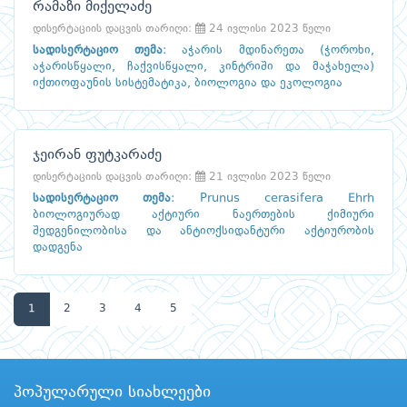
რამაზი მიქელაძე
დისერტაციის დაცვის თარიღი:
24 ივლისი 2023 წელი
სადისერტაციო თემა
:
აჭარის მდინარეთა (ჭოროხი,
აჭარისწყალი, ჩაქვისწყალი, კინტრიში და მაჭახელა)
იქთიოფაუნის სისტემატიკა, ბიოლოგია და ეკოლოგია
ჯეირან ფუტკარაძე
დისერტაციის დაცვის თარიღი:
21 ივლისი 2023 წელი
სადისერტაციო თემა
:
Prunus cerasifera Ehrh
ბიოლოგიურად აქტიური ნაერთების ქიმიური
შედგენილობისა და ანტიოქსიდანტური აქტიურობის
დადგენა
1
2
3
4
5
პოპულარული სიახლეები