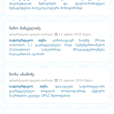
თავისუფლად მცხოვრები და ფიტოპარაზიტული
ნემატოდების ბიოეკოლოგიური მონიტორინგი
ნინო მანველიძე
დისერტაციის დაცვის თარიღი:
13 ივნისი 2025 წელი
სადისერტაციო თემა
:
აღმოსავლურ ნაძვზე (Picea
orientalis L.) გავრცელებული რიგი ხეშეშფრთიანების
(Coleoptera) სახეობრივი მრავალფეროვნება
მაღალმთიან აჭარაში
ნონა აბაშიძე
დისერტაციის დაცვის თარიღი:
25 ივლისი 2024 წელი
სადისერტაციო თემა
:
დასავლეთ საქართველოში
გავრცელებული თაფლის ბიოლოგიურად აქტიური
ნაერთების კვლევა UPLC მეთოდებით