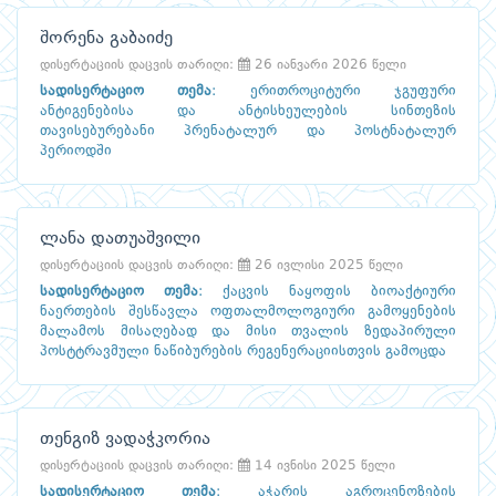
შორენა გაბაიძე
დისერტაციის დაცვის თარიღი:
26 იანვარი 2026 წელი
სადისერტაციო თემა
:
ერითროციტური ჯგუფური
ანტიგენებისა და ანტისხეულების სინთეზის
თავისებურებანი პრენატალურ და პოსტნატალურ
პერიოდში
ლანა დათუაშვილი
დისერტაციის დაცვის თარიღი:
26 ივლისი 2025 წელი
სადისერტაციო თემა
:
ქაცვის ნაყოფის ბიოაქტიური
ნაერთების შესწავლა ოფთალმოლოგიური გამოყენების
მალამოს მისაღებად და მისი თვალის ზედაპირული
პოსტტრავმული ნაწიბურების რეგენერაციისთვის გამოცდა
თენგიზ ვადაჭკორია
დისერტაციის დაცვის თარიღი:
14 ივნისი 2025 წელი
სადისერტაციო თემა
:
აჭარის აგროცენოზების