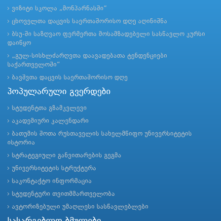
ვიზიტი სკოლა „მონპარნასში“
ცხოველთა დაცვის საერთაშორისო დღე აღინიშნა
ბსუ-ში საზღვაო ფერმერთა მოსამზადებელი სასწავლო კურსი
დაიწყო
„გულ-სისხლძარღვთა დაავადებათა ტენდენციები
საქართველოში“
ბავშვთა დაცვის საერთაშორისო დღე
პოპულარული გვერდები
სტუდენტთა გზამკვლევი
აკადემიური კალენდარი
ბათუმის შოთა რუსთაველის სახელმწიფო უნივერსიტეტის
ისტორია
სტრატეგიული განვითარების გეგმა
უნივერსიტეტის სტრუქტურა
საკონტაქტო ინფორმაცია
სტუდენტური თვითმმართველობა
ავტორიზებული უმაღლესი სასწავლებლები