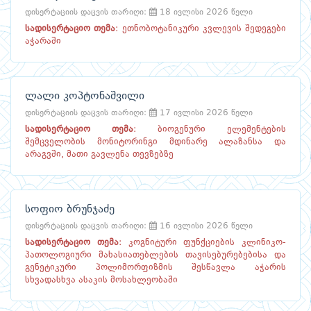
დისერტაციის დაცვის თარიღი:
18 ივლისი 2026 წელი
სადისერტაციო თემა
:
ეთნობოტანიკური კვლევის შედეგები
აჭარაში
ლალი კოპტონაშვილი
დისერტაციის დაცვის თარიღი:
17 ივლისი 2026 წელი
სადისერტაციო თემა
:
ბიოგენური ელემენტების
შემცველობის მონიტორინგი მდინარე ალაზანსა და
არაგვში, მათი გავლენა თევზებზე
სოფიო ბრუნჯაძე
დისერტაციის დაცვის თარიღი:
16 ივლისი 2026 წელი
სადისერტაციო თემა
:
კოგნიტური ფუნქციების კლინიკო-
პათოლოგიური მახასიათებლების თავისებურებებისა და
გენეტიკური პოლიმორფიზმის შესწავლა აჭარის
სხვადასხვა ასაკის მოსახლეობაში