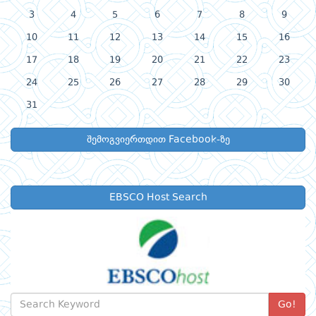
3
4
5
6
7
8
9
10
11
12
13
14
15
16
17
18
19
20
21
22
23
24
25
26
27
28
29
30
31
შემოგვიერთდით Facebook-ზე
EBSCO Host Search
Go!