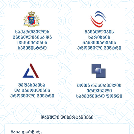
დაცული დისერტაციები
მაია დარჩიძე