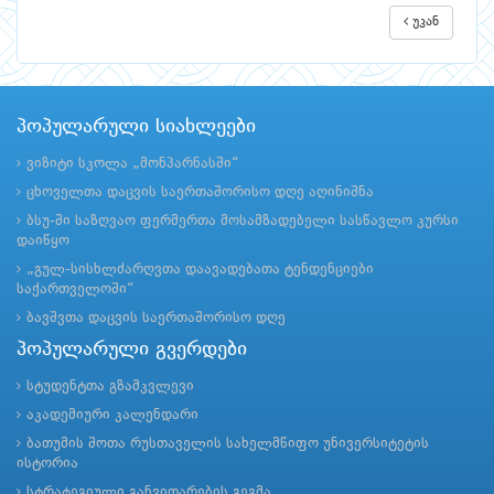
უკან
პოპულარული სიახლეები
ვიზიტი სკოლა „მონპარნასში“
ცხოველთა დაცვის საერთაშორისო დღე აღინიშნა
ბსუ-ში საზღვაო ფერმერთა მოსამზადებელი სასწავლო კურსი
დაიწყო
„გულ-სისხლძარღვთა დაავადებათა ტენდენციები
საქართველოში“
ბავშვთა დაცვის საერთაშორისო დღე
პოპულარული გვერდები
სტუდენტთა გზამკვლევი
აკადემიური კალენდარი
ბათუმის შოთა რუსთაველის სახელმწიფო უნივერსიტეტის
ისტორია
სტრატეგიული განვითარების გეგმა