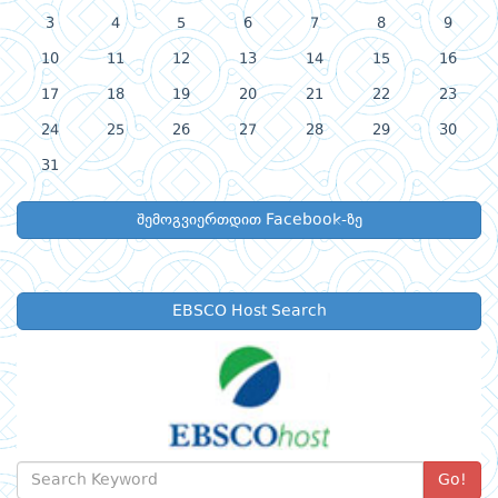
3
4
5
6
7
8
9
10
11
12
13
14
15
16
17
18
19
20
21
22
23
24
25
26
27
28
29
30
31
შემოგვიერთდით Facebook-ზე
EBSCO Host Search
Go!