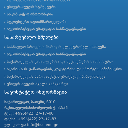
უნივერსიტეტის სტრუქტურა
საკონტაქტო ინფორმაცია
სტუდენტური თვითმმართველობა
ავტორიზებული უმაღლესი სასწავლებლები
სასარგებლო ბმულები
სასწავლო პროცესის მართვის ელექტრონული სისტემა
ავტორიზებული უმაღლესი სასწავლებლები
საქართველოს განათლებისა და მეცნიერების სამინისტრო
აჭარის ა.რ. განათლების, კულტურისა და სპორტის სამინისტრო
საქართველოს პარლამენტის ეროვნული ბიბლიოთეკა
უნივერსიტეტის ძველი ვებგვერდი
საკონტაქტო ინფორმაცია
საქართველო, ბათუმი, 6010
რუსთაველის/ნინოშვილის ქ. 32/35
ტელ: +995(422) 27–17–80
ფაქსი: +995(422) 27–17–87
ელ. ფოსტა: info@bsu.edu.ge