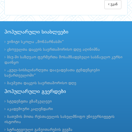
უკან
პოპულარული სიახლეები
ვიზიტი სკოლა „მონპარნასში“
ცხოველთა დაცვის საერთაშორისო დღე აღინიშნა
ბსუ-ში საზღვაო ფერმერთა მოსამზადებელი სასწავლო კურსი
დაიწყო
„გულ-სისხლძარღვთა დაავადებათა ტენდენციები
საქართველოში“
ბავშვთა დაცვის საერთაშორისო დღე
პოპულარული გვერდები
სტუდენტთა გზამკვლევი
აკადემიური კალენდარი
ბათუმის შოთა რუსთაველის სახელმწიფო უნივერსიტეტის
ისტორია
სტრატეგიული განვითარების გეგმა