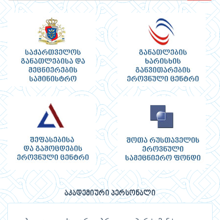
აკადემიური პერსონალი