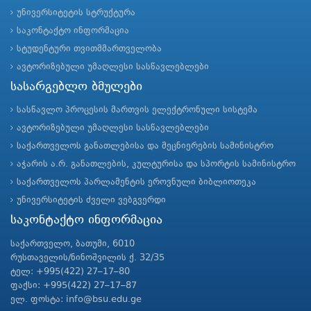
უნივერსიტეტის სტრუქტურა
საკონტაქტო ინფორმაცია
სტუდენტური თვითმმართველობა
ავტორიზებული უმაღლესი სასწავლებლები
სასარგებლო ბმულები
სასწავლო პროცესის მართვის ელექტრონული სისტემა
ავტორიზებული უმაღლესი სასწავლებლები
საქართველოს განათლებისა და მეცნიერების სამინისტრო
აჭარის ა.რ. განათლების, კულტურისა და სპორტის სამინისტრო
საქართველოს პარლამენტის ეროვნული ბიბლიოთეკა
უნივერსიტეტის ძველი ვებგვერდი
საკონტაქტო ინფორმაცია
საქართველო, ბათუმი, 6010
რუსთაველის/ნინოშვილის ქ. 32/35
ტელ: +995(422) 27–17–80
ფაქსი: +995(422) 27–17–87
ელ. ფოსტა: info@bsu.edu.ge