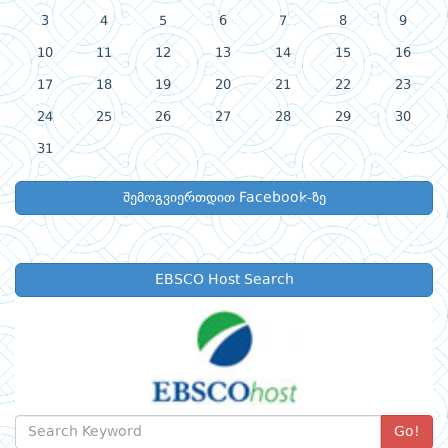
3
4
5
6
7
8
9
10
11
12
13
14
15
16
17
18
19
20
21
22
23
24
25
26
27
28
29
30
31
შემოგვიერთდით Facebook-ზე
EBSCO Host Search
Go!