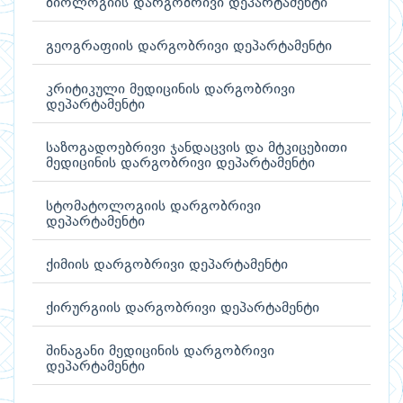
ბიოლოგიის დარგობრივი დეპარტამენტი
გეოგრაფიის დარგობრივი დეპარტამენტი
კრიტიკული მედიცინის დარგობრივი
დეპარტამენტი
საზოგადოებრივი ჯანდაცვის და მტკიცებითი
მედიცინის დარგობრივი დეპარტამენტი
სტომატოლოგიის დარგობრივი
დეპარტამენტი
ქიმიის დარგობრივი დეპარტამენტი
ქირურგიის დარგობრივი დეპარტამენტი
შინაგანი მედიცინის დარგობრივი
დეპარტამენტი