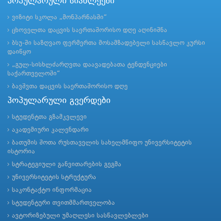
პოპულარული სიახლეები
ვიზიტი სკოლა „მონპარნასში“
ცხოველთა დაცვის საერთაშორისო დღე აღინიშნა
ბსუ-ში საზღვაო ფერმერთა მოსამზადებელი სასწავლო კურსი
დაიწყო
„გულ-სისხლძარღვთა დაავადებათა ტენდენციები
საქართველოში“
ბავშვთა დაცვის საერთაშორისო დღე
პოპულარული გვერდები
სტუდენტთა გზამკვლევი
აკადემიური კალენდარი
ბათუმის შოთა რუსთაველის სახელმწიფო უნივერსიტეტის
ისტორია
სტრატეგიული განვითარების გეგმა
უნივერსიტეტის სტრუქტურა
საკონტაქტო ინფორმაცია
სტუდენტური თვითმმართველობა
ავტორიზებული უმაღლესი სასწავლებლები