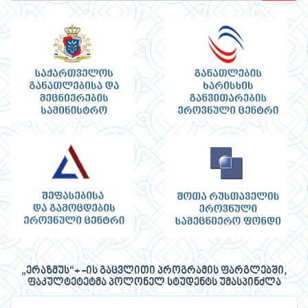
„ერაზმუს“+ -ის გაცვლითი პროგრამის ფარგლებში,
ფაკულტეტეტმა პოლონელ სტუდენტს უმასპინძლა