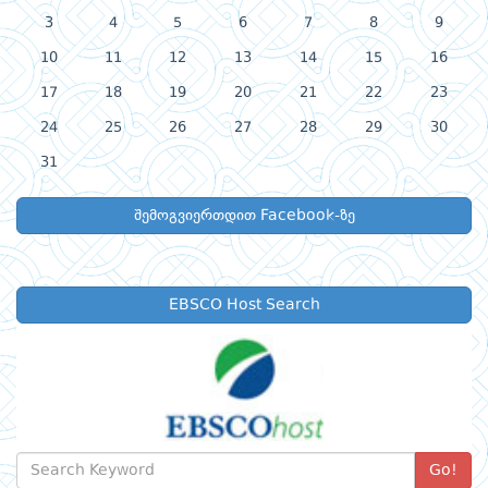
3
4
5
6
7
8
9
10
11
12
13
14
15
16
17
18
19
20
21
22
23
24
25
26
27
28
29
30
31
შემოგვიერთდით Facebook-ზე
EBSCO Host Search
Go!