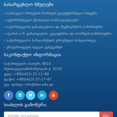
სასარგებლო ბმულები
სასწავლო პროცესის მართვის ელექტრონული სისტემა
ავტორიზებული უმაღლესი სასწავლებლები
საქართველოს განათლებისა და მეცნიერების სამინისტრო
აჭარის ა.რ. განათლების, კულტურისა და სპორტის სამინისტრო
საქართველოს პარლამენტის ეროვნული ბიბლიოთეკა
უნივერსიტეტის ძველი ვებგვერდი
საკონტაქტო ინფორმაცია
საქართველო, ბათუმი, 6010
რუსთაველის/ნინოშვილის ქ. 32/35
ტელ: +995(422) 27–17–80
ფაქსი: +995(422) 27–17–87
ელ. ფოსტა: info@bsu.edu.ge
სიახლის გამოწერა
Go!