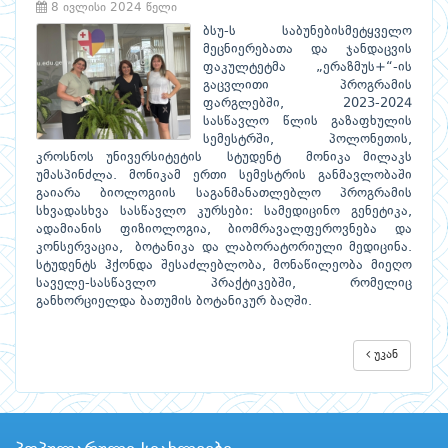
8 ივლისი 2024 წელი
ბსუ-ს საბუნებისმეტყველო
მეცნიერებათა და ჯანდაცვის
ფაკულტეტმა „ერაზმუს+“-ის
გაცვლითი პროგრამის
ფარგლებში, 2023-2024
სასწავლო წლის გაზაფხულის
სემესტრში, პოლონეთის,
კროსნოს უნივერსიტეტის სტუდენტ მონიკა მილაკს
უმასპინძლა. მონიკამ ერთი სემესტრის განმავლობაში
გაიარა ბიოლოგიის საგანმანათლებლო პროგრამის
სხვადასხვა სასწავლო კურსები: სამედიცინო გენეტიკა,
ადამიანის ფიზიოლოგია, ბიომრავალფეროვნება და
კონსერვაცია, ბოტანიკა და ლაბორატორიული მედიცინა.
სტუდენტს ჰქონდა შესაძლებლობა, მონაწილეობა მიეღო
საველე-სასწავლო პრაქტიკებში, რომელიც
განხორციელდა ბათუმის ბოტანიკურ ბაღში.
უკან