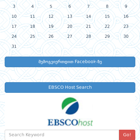
3
4
5
6
7
8
9
10
11
12
13
14
15
16
17
18
19
20
21
22
23
24
25
26
27
28
29
30
31
შემოგვიერთდით Facebook-ზე
EBSCO Host Search
Go!