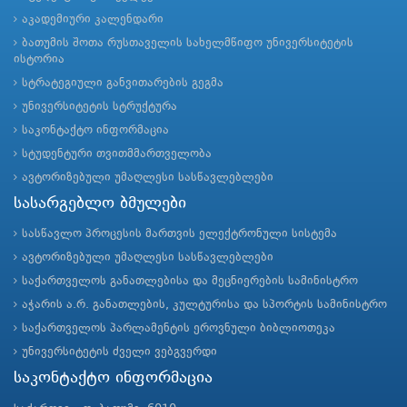
აკადემიური კალენდარი
ბათუმის შოთა რუსთაველის სახელმწიფო უნივერსიტეტის
ისტორია
სტრატეგიული განვითარების გეგმა
უნივერსიტეტის სტრუქტურა
საკონტაქტო ინფორმაცია
სტუდენტური თვითმმართველობა
ავტორიზებული უმაღლესი სასწავლებლები
სასარგებლო ბმულები
სასწავლო პროცესის მართვის ელექტრონული სისტემა
ავტორიზებული უმაღლესი სასწავლებლები
საქართველოს განათლებისა და მეცნიერების სამინისტრო
აჭარის ა.რ. განათლების, კულტურისა და სპორტის სამინისტრო
საქართველოს პარლამენტის ეროვნული ბიბლიოთეკა
უნივერსიტეტის ძველი ვებგვერდი
საკონტაქტო ინფორმაცია