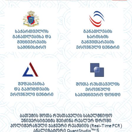
ბათუმის შოთა რუსთაველის სახელმწიფო
უნივერსიტეტმა შეიძინა რეალურ დროში
პოლიმერაზული ჯაჭვური რეაქციის (Real-Time PCR)
ანალიზატორი QuantStudio™ 5