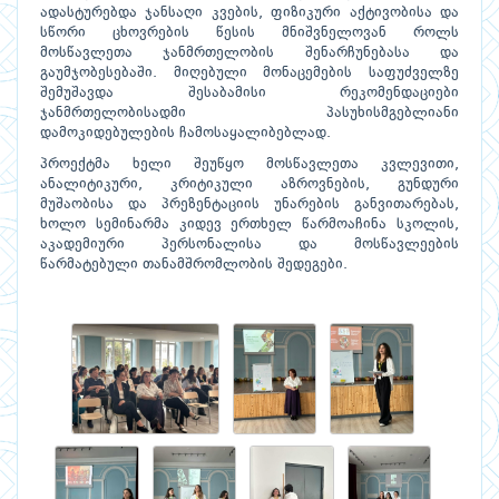
ადასტურებდა ჯანსაღი კვების, ფიზიკური აქტივობისა და
სწორი ცხოვრების წესის მნიშვნელოვან როლს
მოსწავლეთა ჯანმრთელობის შენარჩუნებასა და
გაუმჯობესებაში. მიღებული მონაცემების საფუძველზე
შემუშავდა შესაბამისი რეკომენდაციები
ჯანმრთელობისადმი პასუხისმგებლიანი
დამოკიდებულების ჩამოსაყალიბებლად.
პროექტმა ხელი შეუწყო მოსწავლეთა კვლევითი,
ანალიტიკური, კრიტიკული აზროვნების, გუნდური
მუშაობისა და პრეზენტაციის უნარების განვითარებას,
ხოლო სემინარმა კიდევ ერთხელ წარმოაჩინა სკოლის,
აკადემიური პერსონალისა და მოსწავლეების
წარმატებული თანამშრომლობის შედეგები.