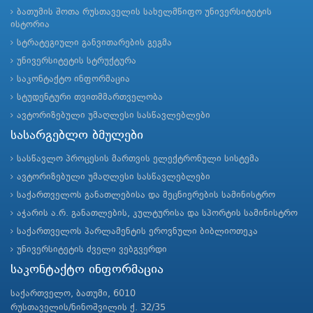
ბათუმის შოთა რუსთაველის სახელმწიფო უნივერსიტეტის
ისტორია
სტრატეგიული განვითარების გეგმა
უნივერსიტეტის სტრუქტურა
საკონტაქტო ინფორმაცია
სტუდენტური თვითმმართველობა
ავტორიზებული უმაღლესი სასწავლებლები
სასარგებლო ბმულები
სასწავლო პროცესის მართვის ელექტრონული სისტემა
ავტორიზებული უმაღლესი სასწავლებლები
საქართველოს განათლებისა და მეცნიერების სამინისტრო
აჭარის ა.რ. განათლების, კულტურისა და სპორტის სამინისტრო
საქართველოს პარლამენტის ეროვნული ბიბლიოთეკა
უნივერსიტეტის ძველი ვებგვერდი
საკონტაქტო ინფორმაცია
საქართველო, ბათუმი, 6010
რუსთაველის/ნინოშვილის ქ. 32/35