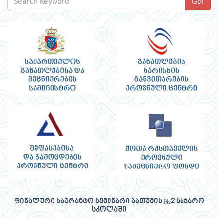
Go!
ფინალური საგრანტო სემინარი ბათუმის №2 საჯარო
სკოლაში