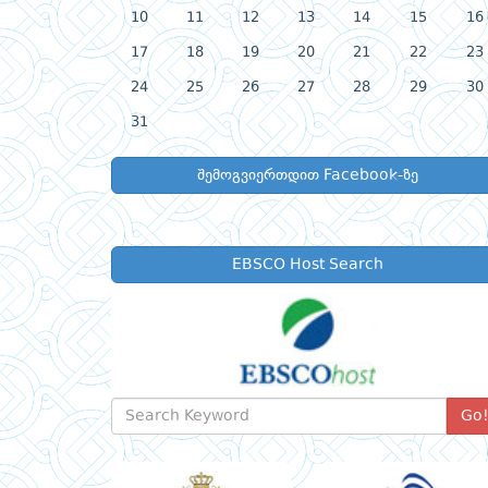
10
11
12
13
14
15
16
17
18
19
20
21
22
23
24
25
26
27
28
29
30
31
შემოგვიერთდით Facebook-ზე
EBSCO Host Search
Go