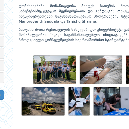
ღონისძიებაში მონაწილეობა მიიღეს ბათუმის შოთ
საბუნებისმეტყველო მეცნიერებათა და ჯანდაცვის ფაკ
ინგლისურენოვანი საგანმანათლებლო პროგრამების სტუდ
Manorevanth Saddala და Tanishq Sharma.
ბათუმის შოთა რუსთაველის სახელმწიფო უნივერსიტეტი გა
მონაწილეობას მსგავს საგანმანათლებლო ინიციატივებშ
პროფესიული კომპეტენციების საერთაშორისო სტანდარტების