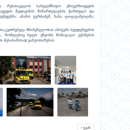
ა რუსთაველის სახელმწიფო უნივერსიტეტის
ულტეტის მედიცინის მიმართულების ქართული და
ენტებმა: ანანო ვერძაძემ, ნანა ლილუაშვილმა,
ნსაკუთრებულ მნიშვნელობას ანიჭებს სტუდენტების
ი, რომლებიც ხელს უწყობს მომავალი ექიმების
 შესაბამისად განვითარებას.
უკან