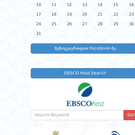
10
11
12
13
14
15
16
17
18
19
20
21
22
23
24
25
26
27
28
29
30
31
შემოგვიერთდით Facebook-ზე
EBSCO Host Search
Go