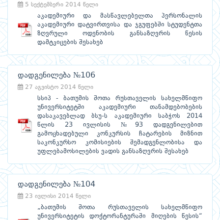
5 სექტემბერი 2014 წელი
აკადემიური და მასწავლებელთა პერსონალის
აკადემიური დატვირთვისა და ჯგუფებში სტუდენტთა
ზღვრული ოდენობის განსაზღვრის წესის
დამტკიცების შესახებ
დადგენილება №106
27 აგვისტო 2014 წელი
სსიპ - ბათუმის შოთა რუსთაველის სახელმწიფო
უნივერსიტეტში აკადემიური თანამდებობების
დასაკავებლად ბსუ-ს აკადემიური საბჭოს 2014
წლის 23 ივლისის №93 დადგენილებით
გამოცხადებული კონკურსის ჩატარების მიზნით
საკონკურსო კომისიების შემადგენლობისა და
უფლებამოსილების ვადის განსაზღვრის შესახებ
დადგენილება №104
23 ივლისი 2014 წელი
„ბათუმის შოთა რუსთაველის სახელმწიფო
უნივერსიტეტის დოქტორანტურაში მიღების წესის“