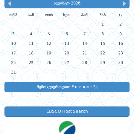
აგვისტო 2026
ორშ
სამ
ოთხ
ხუთ
პარ
შაბ
კვ
1
2
3
4
5
6
7
8
9
10
11
12
13
14
15
16
17
18
19
20
21
22
23
24
25
26
27
28
29
30
31
შემოგვიერთდით Facebook-ზე
EBSCO Host Search