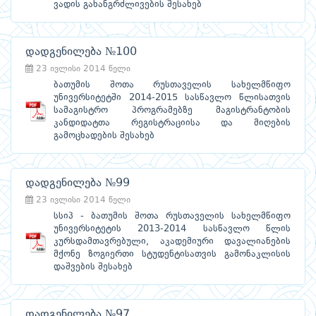
ვადის გახანგრძლივების შესახებ
დადგენილება №100
23 ივლისი 2014 წელი
ბათუმის შოთა რუსთაველის სახელმწიფო
უნივერსიტეტში 2014-2015 სასწავლო წლისათვის
სამაგისტრო პროგრამებზე მაგისტრანტობის
კანდიდატთა რეგისტრაციისა და მიღების
გამოცხადების შესახებ
დადგენილება №99
23 ივლისი 2014 წელი
სსიპ - ბათუმის შოთა რუსთაველის სახელმწიფო
უნივერსიტეტის 2013-2014 სასწავლო წლის
კურსდამთავრებული, აკადემიური დავალიანების
მქონე ზოგიერთი სტუდენტისათვის გამონაკლისის
დაშვების შესახებ
დადგენილება №97