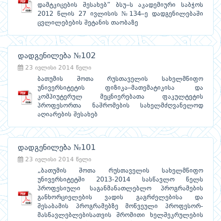
დამტკიცების შესახებ” ბსუ–ს აკადემიური საბჭოს
2012 წლის 27 ივლისის №134–ე დადგენილებაში
ცვლილებების შეტანის თაობაზე
დადგენილება №102
23 ივლისი 2014 წელი
ბათუმის შოთა რუსთაველის სახელმწიფო
უნივერსიტეტის ფიზიკა–მათემატიკისა და
კომპიუტერულ მეცნიერებათა ფაკულტეტის
პროფესორთა ნაშრომების სახელმძღვანელოდ
აღიარების შესახებ
დადგენილება №101
23 ივლისი 2014 წელი
„ბათუმის შოთა რუსთაველის სახელმწიფო
უნივერსიტეტში 2013-2014 სასწავლო წელს
პროფესიული საგანმანათლებლო პროგრამების
განხორციელების ვადის გაგრძელებისა და
შესაბამის პროგრამებზე მოწვეული პროფესორ-
მასწავლებლებისათვის შრომითი ხელშეკრულების