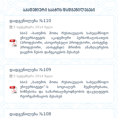
აკადემიური საბჭოს დადგენილებები
დადგენილება №110
5 სექტემბერი 2014 წელი
სსიპ –ბათუმის შოთა რუსთაველის სახელმწიფო
უნივერსიტეტის აკადემიური პერსონალისათვის
(პროფესორი, ასოცირებული პროფესორი, ასისტენტ-
პროფესორი, ასისტენტი) შრომის ანაზღაურების
გაცემის წესის დამტკიცების შესახებ
დადგენილება №109
5 სექტემბერი 2014 წელი
სსიპ „ბათუმის შოთა რუსთაველის სახელმწიფო
უნივერსიტეტი“-ს სოციალურ მეცნიერებათა,
ბიზნესისა და სამართალმცოდნეობის ფაკულტეტის
რეორგანიზაციის შესახებ
დადგენილება №108