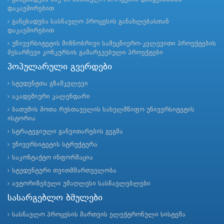
დაკავშირებით
განცხადება სასწავლო პროცესის განახლებასთან
დაკავშირებით
უნივერსიტეტის მიზნობრივი სამეცნიერო-კვლევითი პროექტების
შესარჩევი კონკურსის გამარჯვებული პროექტები
პოპულარული გვერდები
სტუდენტთა გზამკვლევი
აკადემიური კალენდარი
ბათუმის შოთა რუსთაველის სახელმწიფო უნივერსიტეტის
ისტორია
სტრატეგიული განვითარების გეგმა
უნივერსიტეტის სტრუქტურა
საკონტაქტო ინფორმაცია
სტუდენტური თვითმმართველობა
ავტორიზებული უმაღლესი სასწავლებლები
სასარგებლო ბმულები
სასწავლო პროცესის მართვის ელექტრონული სისტემა