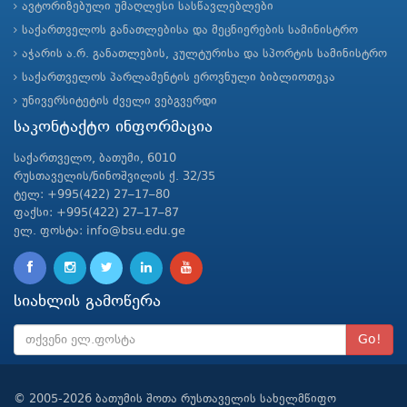
ავტორიზებული უმაღლესი სასწავლებლები
საქართველოს განათლებისა და მეცნიერების სამინისტრო
აჭარის ა.რ. განათლების, კულტურისა და სპორტის სამინისტრო
საქართველოს პარლამენტის ეროვნული ბიბლიოთეკა
უნივერსიტეტის ძველი ვებგვერდი
საკონტაქტო ინფორმაცია
საქართველო, ბათუმი, 6010
რუსთაველის/ნინოშვილის ქ. 32/35
ტელ: +995(422) 27–17–80
ფაქსი: +995(422) 27–17–87
ელ. ფოსტა: info@bsu.edu.ge
სიახლის გამოწერა
Go!
© 2005-2026 ბათუმის შოთა რუსთაველის სახელმწიფო