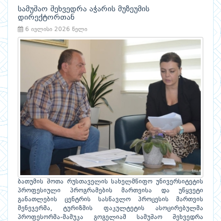
სამუშაო შეხვედრა აჭარის მუზეუმის
დირექტორთან
6 ივლისი 2026 წელი
ბათუმის შოთა რუსთაველის სახელმწიფო უნივერსიტეტის
პროფესიული პროგრამების მართვისა და უწყვეტი
განათლების ცენტრის სასწავლო პროცესის მართვის
მენეჯერმა, ტურიზმის ფაკულტეტის ასოცირებულმა
პროფესორმა-მამუკა გოგელიამ სამუშაო შეხვედრა