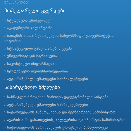
ხელშეწყობა“
პოპულარული გვერდები
სტუდენტთა გზამკვლევი
აკადემიური კალენდარი
ბათუმის შოთა რუსთაველის სახელმწიფო უნივერსიტეტის
ისტორია
სტრატეგიული განვითარების გეგმა
უნივერსიტეტის სტრუქტურა
საკონტაქტო ინფორმაცია
სტუდენტური თვითმმართველობა
ავტორიზებული უმაღლესი სასწავლებლები
სასარგებლო ბმულები
სასწავლო პროცესის მართვის ელექტრონული სისტემა
ავტორიზებული უმაღლესი სასწავლებლები
საქართველოს განათლებისა და მეცნიერების სამინისტრო
აჭარის ა.რ. განათლების, კულტურისა და სპორტის სამინისტრო
საქართველოს პარლამენტის ეროვნული ბიბლიოთეკა