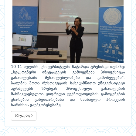
10-11 ივლისს, უნივერსიტეტში ჩატარდა ტრენინგი თემაზე:
„ხელოვნური ინტელექტის გამოყენება პროფესიულ
განათლებაში: შესაძლებლობები და გამოწვევები“.
ბათუმის შოთა რუსთაველის სახელმწიფო უნივერსიტეტი
აგრძელებს ზრუნვას პროფესიული განათლების
მასწავლებელთა ციფრული ტექნოლოგიების გამოყენების
უნარების განვითარებასა და სასწავლო პროცესის
ხარისხის გაუმჯობესებაზე.
სრულად