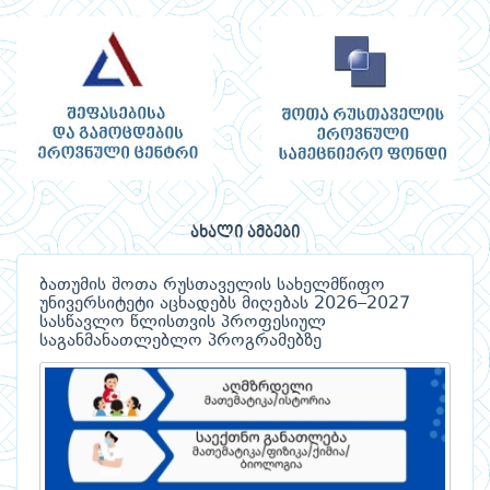
ახალი ამბები
ბათუმის შოთა რუსთაველის სახელმწიფო
უნივერსიტეტი აცხადებს მიღებას 2026–2027
სასწავლო წლისთვის პროფესიულ
საგანმანათლებლო პროგრამებზე