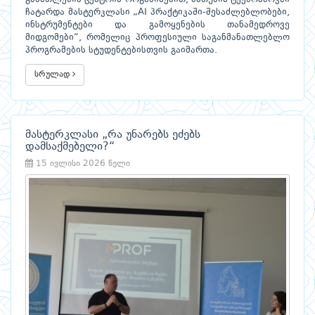
ჩატარდა მასტერკლასი „AI პრაქტიკაში-შესაძლებლობები,
ინსტრუმენტები და გამოყენების თანამედროვე
მიდგომები“, რომელიც პროფესიული საგანმანათლებლო
პროგრამების სტუდენტებისთვის გაიმართა.
სრულად
მასტერკლასი „რა უნარებს ეძებს
დამსაქმებელი?“
15 ივლისი 2026 წელი