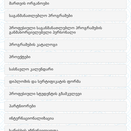
მართვის ორგანოები
საგანმანათლებლო პროგრამები
პროფესიული საგანმანათლებლო პროგრამების
განმახორციელებელი პერსონალი
პროგრამების კატალოგი
პროექტები
სასწავლო კალენდარი
დიპლომის და სერტიფიკატის ფორმა
პროფესიული სტუდენტის გზამკვლევი
პარტნიორები
ინტერნაციონალიზაცია
ხარისხის უზრუნველყოფა