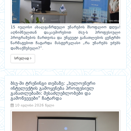
15 ივლისი ახალგაზრდული უნარების მსოფლიო დღეა!
აღნიშნულთან დაკავშირებით ბსუ-ს პროფესიული
პროგრამების მართვისა და უწყვეტი განათლების ცენტრში
წარმატებით ჩატარდა მასტერკლასი „რა უნარებს ეძებს
დამსაქმებელი?“.
სრულად
ბსუ-ში ტრენინგი თემაზე: „ხელოვნური
ინტელექტის გამოყენება პროფესიულ
განათლებაში: შესაძლებლობები და
გამოწვევები“ ჩატარდა
10 ივლისი 2026 წელი