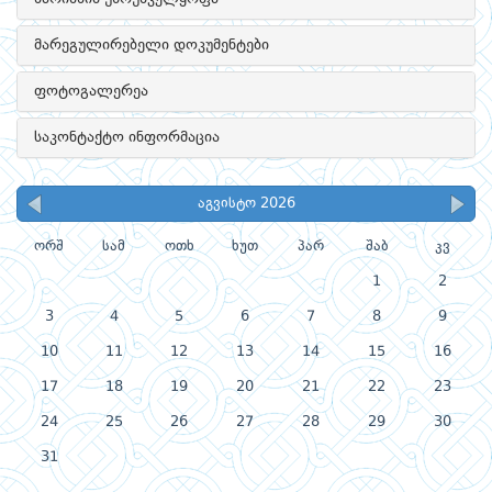
მარეგულირებელი დოკუმენტები
ფოტოგალერეა
საკონტაქტო ინფორმაცია
აგვისტო 2026
ორშ
სამ
ოთხ
ხუთ
პარ
შაბ
კვ
1
2
3
4
5
6
7
8
9
10
11
12
13
14
15
16
17
18
19
20
21
22
23
24
25
26
27
28
29
30
31