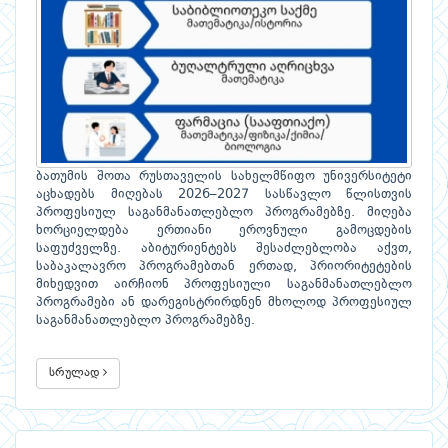
ბათუმის შოთა რუსთაველის სახელმწიფო უნივერსიტეტი
აცხადებს მიღებას 2026–2027 სასწავლო წლისთვის
პროფესიულ საგანმანათლებლო პროგრამებზე. მიღება
ხორციელდება ერთიანი ეროვნული გამოცდების
საფუძველზე. აბიტურიენტებს შესაძლებლობა აქვთ,
საბაკალავრო პროგრამებთან ერთად, პრიორიტეტების
მიხედვით აირჩიონ პროფესიული საგანმანათლებლო
პროგრამები ან დარეგისტრირდნენ მხოლოდ პროფესიულ
საგანმანათლებლო პროგრამებზე.
სრულად