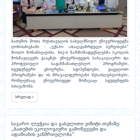
ბათუმის შოთა რუსთაველის სახელმწიფო უნივერსიტეტმა
ღონისძიებაში - „ექსპო -ახალგაზრდული სერვისები“
მიიღო მონაწილეობა. ბსუ-ს წარმომადგენლებმა სკოლის
მოსწავლეებს გააცნეს უნივერსიტეტის საბაკალავრო და
პროფესიული საგანმანათლებლო პროგრამები,
სტუდენტური ცხოვრება, სტიპენდიები, გაცვლითი
პროგრამები და ის მრავალფეროვანი შესაძლებლობები,
რომლებსაც უნივერსიტეტი მომავალ სტუდენტებს
სთავაზობს.
სრულად
საჯარო ლექცია და გასვლითი ვიზიტი თემაზე:
„ბათუმის ეკოლოგიური გამოწვევები და
ადამიანის ჯანმრთელობა“