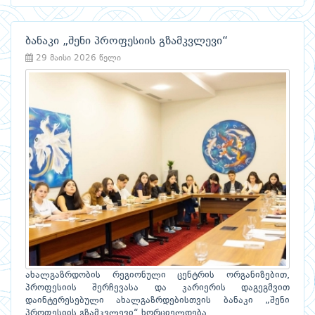
ბანაკი „შენი პროფესიის გზამკვლევი“
29 მაისი 2026 წელი
ახალგაზრდობის რეგიონული ცენტრის ორგანიზებით,
პროფესიის შერჩევასა და კარიერის დაგეგმვით
დაინტერესებული ახალგაზრდებისთვის ბანაკი „შენი
პროფესიის გზამკვლევი“ ხორციელდება.