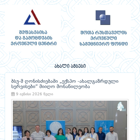
ახალი ამბები
ბსუ-მ ღონისძიებაში „ექსპო -ახალგაზრდული
სერვისები“ მიიღო მონაწილეობა
9 ივნისი 2026 წელი