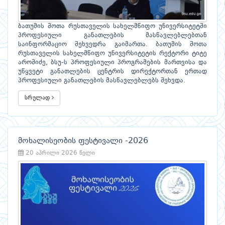
ბათუმის შოთა რუსთაველის სახელმწიფო უნივერსიტეტში
პროფესიული განათლების მასწავლებლებთან
საინფორმაციო შეხვედრა გაიმართა. ბათუმის შოთა
რუსთაველის სახელმწიფო უნივერსიტეტის რექტორი ტიტე
აროშიძე, ბსუ-ს პროფესიული პროგრამების მართვისა და
უწყვეტი განათლების ცენტრის დირექტორთან ერთად
პროფესიული განათლების მასწავლებლებს შეხვდა.
სრულად
მოხალისეობის ფესტივალი -2026
20 აპრილი 2026 წელი