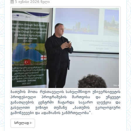
5 ივნისი 2026 წელი
ბათუმის შოთა რუსთაველის სახელმწიფო უნივერსიტეტის
პროფესიული პროგრამების მართვისა და უწყვეტი
განათლების ცენტრში ჩატარდა საჯარო ლექცია და
გასვლითი ვიზიტი თემაზე „ბათუმის ეკოლოგიური
გამოწვევები და ადამიანის ჯანმრთელობა“.
სრულად