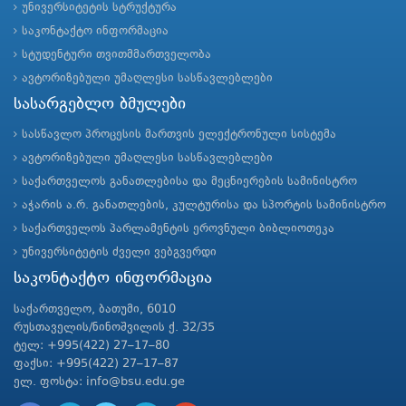
უნივერსიტეტის სტრუქტურა
საკონტაქტო ინფორმაცია
სტუდენტური თვითმმართველობა
ავტორიზებული უმაღლესი სასწავლებლები
სასარგებლო ბმულები
სასწავლო პროცესის მართვის ელექტრონული სისტემა
ავტორიზებული უმაღლესი სასწავლებლები
საქართველოს განათლებისა და მეცნიერების სამინისტრო
აჭარის ა.რ. განათლების, კულტურისა და სპორტის სამინისტრო
საქართველოს პარლამენტის ეროვნული ბიბლიოთეკა
უნივერსიტეტის ძველი ვებგვერდი
საკონტაქტო ინფორმაცია
საქართველო, ბათუმი, 6010
რუსთაველის/ნინოშვილის ქ. 32/35
ტელ: +995(422) 27–17–80
ფაქსი: +995(422) 27–17–87
ელ. ფოსტა: info@bsu.edu.ge