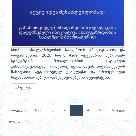
სსიპ - ახალგაზრდობის სააგენტოს ინიციატივითა და
ორგანიზებით, 2026 წლის მაისი-დეკემბრის პერიოდში
სტუდენტური მოხალისეობის ფესტივალი
განხორციელდება, რომელიც აერთიანებს საქართველოს
მასშტაბით ავტორიზებულ უმაღლესი და პროფესიული
საგანმანათლებლო დაწესებულებების სტუდენტებს.
სრულად
პირველი
წინა
1
2
3
4
5
შემდეგი
ბოლო