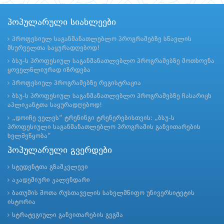
პოპულარული სიახლეები
პროფესიულ საგანმანათლებლო პროგრამებზე სწავლის
მსურველთა საყურადღებოდ!
ბსუ-ს პროფესიულ საგანმანათლებლო პროგრამებზე მოთხოვნა
ყოველწლიურად იზრდება
პროფესიულ პროგრამებზე რეგისტრაცია
ბსუ-ს პროფესიულ საგანმანათლებლო პროგრამებზე ჩასარიცხ
აპლიკანტთა საყურადღებოდ!
„დოიჩე ველეს“ ტრენინგი ტრენერებისთვის: „ბსუ-ს
პროფესიული საგანმანათლებლო პროგრამის განვითარების
ხელშეწყობა“
პოპულარული გვერდები
სტუდენტთა გზამკვლევი
აკადემიური კალენდარი
ბათუმის შოთა რუსთაველის სახელმწიფო უნივერსიტეტის
ისტორია
სტრატეგიული განვითარების გეგმა