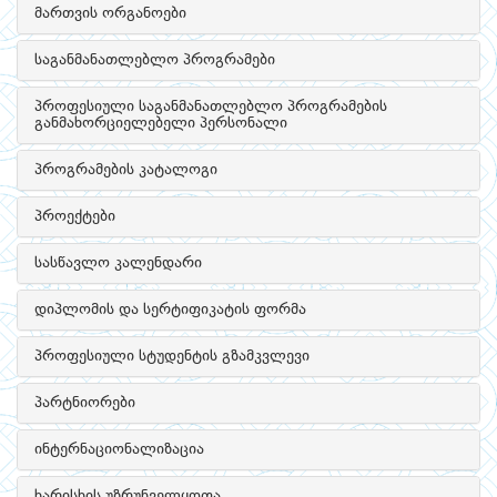
მართვის ორგანოები
საგანმანათლებლო პროგრამები
პროფესიული საგანმანათლებლო პროგრამების
განმახორციელებელი პერსონალი
პროგრამების კატალოგი
პროექტები
სასწავლო კალენდარი
დიპლომის და სერტიფიკატის ფორმა
პროფესიული სტუდენტის გზამკვლევი
პარტნიორები
ინტერნაციონალიზაცია
ხარისხის უზრუნველყოფა