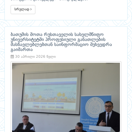
სრულად
ბათუმის შოთა რუსთაველის სახელმწიფო
უნივერსიტეტში პროფესიული განათლების
მასწავლებლებთან საინფორმაციო შეხვედრა
გაიმართა
30 აპრილი 2026 წელი