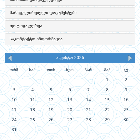
მარეგულირებელი დოკუმენტები
ფოტოგალერეა
საკონტაქტო ინფორმაცია
აგვისტო 2026
ორშ
სამ
ოთხ
ხუთ
პარ
შაბ
კვ
1
2
3
4
5
6
7
8
9
10
11
12
13
14
15
16
17
18
19
20
21
22
23
24
25
26
27
28
29
30
31