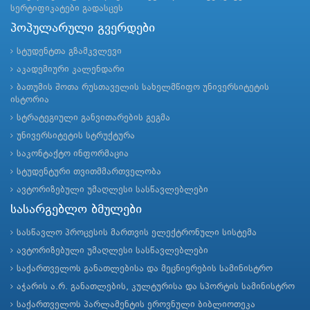
სერტიფიკატები გადასცეს
პოპულარული გვერდები
სტუდენტთა გზამკვლევი
აკადემიური კალენდარი
ბათუმის შოთა რუსთაველის სახელმწიფო უნივერსიტეტის
ისტორია
სტრატეგიული განვითარების გეგმა
უნივერსიტეტის სტრუქტურა
საკონტაქტო ინფორმაცია
სტუდენტური თვითმმართველობა
ავტორიზებული უმაღლესი სასწავლებლები
სასარგებლო ბმულები
სასწავლო პროცესის მართვის ელექტრონული სისტემა
ავტორიზებული უმაღლესი სასწავლებლები
საქართველოს განათლებისა და მეცნიერების სამინისტრო
აჭარის ა.რ. განათლების, კულტურისა და სპორტის სამინისტრო
საქართველოს პარლამენტის ეროვნული ბიბლიოთეკა