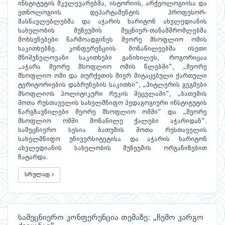
ინსტიტუტის მკვლევარებმა, ისტორიის, არქეოლოგიისა და
ეთნოლოგიის დეპარტამენტის პროფესორ-
მასწავლებლებმა და აჭარის ხარიტონ ახვლედიანის
სახელობის მუზეუმის მეცნიერ-თანამშრომლებმა
მოხსენებები წარმოადგინეს მეორე მსოფლიო ომის
საკითხებზე. კონფერენციის მონაწილეებმა ისეთი
მნიშვნელოვანი საკითხები განიხილეს, როგორიცაა
„აჭარა მეორე მსოფლიო ომის წლებში“, „მეორე
მსოფლიო ომი და თურქეთის მიერ მიტაცებული ქართული
ტერიტორიების დაბრუნების საკითხი“, „ჰიტლერის გეგმები
მსოფლიოს პოლიტიკური რუკის შეცვლაში“, „ბათუმის
შოთა რუსთაველის სახელმწიფო პედაგოგიური ინსტიტუტის
წარგზავნილები მეორე მსოფლიო ომში“ და „მეორე
მსოფლიო ომში მონაწილე ქალები აჭარიდან“.
სამეცნიერო სესია ბათუმის შოთა რუსთაველის
სახელმწიფო უნივერსიტეტისა და აჭარის ხარიტონ
ახვლედიანის სახელობის მუზეუმის ორგანიზებით
ჩატარდა.
სრულად
სამეცნიერო კონფერენცია თემაზე: „ჩემო კარგო