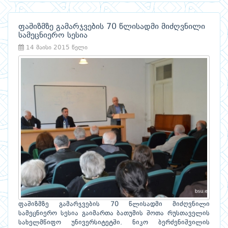
ფაშიზმზე გამარჯვების 70 წლისადმი მიძღვნილი
სამეცნიერო სესია
14 მაისი 2015 წელი
ფაშიზმზე გამარჯვების 70 წლისადმი მიძღვნილი
სამეცნიერო სესია გაიმართა ბათუმის შოთა რუსთაველის
სახელმწიფო უნივერსიტეტში. ნიკო ბერძენიშვილის