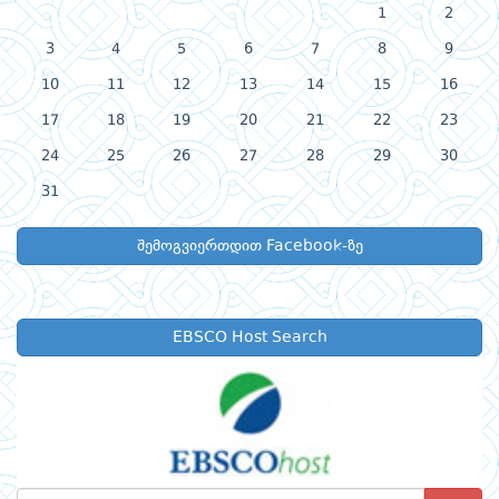
1
2
3
4
5
6
7
8
9
10
11
12
13
14
15
16
17
18
19
20
21
22
23
24
25
26
27
28
29
30
31
შემოგვიერთდით Facebook-ზე
EBSCO Host Search