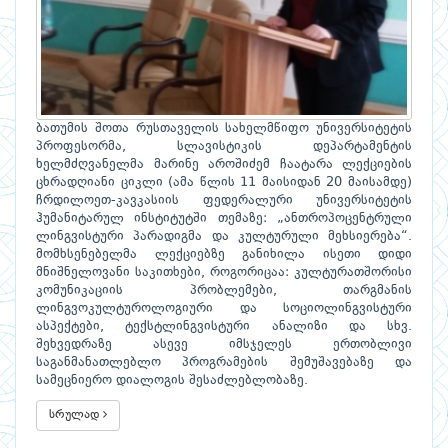
ბათუმის შოთა რუსთაველის სახელმწიფო უნივერსიტეტის
პროფესორმა, სლავისტიკის დეპარტამენტის
ხელმძღვანელმა მარინე აროშიძემ ჩაატარა ლექციების
ცხრადღიანი ციკლი (ამა წლის 11 მაისიდან 20 მაისამდე)
ჩრდილოეთ-კავკასიის ფედერალური უნივერსიტეტის
ჰუმანიტარულ ინსტიტუტში თემაზე: „ანთროპოცენტრული
ლინგვისტური პარადიგმა და კულტურული მეხსიერება“.
მომხსენებელმა ლექციებზე განიხილა ისეთი დიდი
მნიშნელოვანი საკითხები, როგორიცაა: კულტურათშორისი
კომუნიკაციის პრობლემები, თარგმანის
ლინგვოკულტუროლოგიური და სოციოლინგვისტური
ასპექტები, ტექსტლინგვისტური ანალიზი და სხვ.
შეხვედრაზე ასევე იმსჯელეს ერთობლივი
საგანმანათლებლო პროგრამების შემუშავებაზე და
სამეცნიერო დიალოგის შესაძლებლობაზე.
სრულად