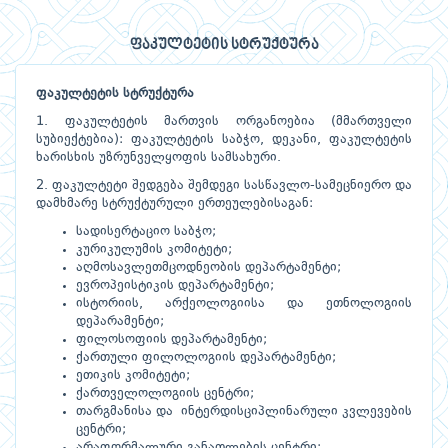
ფაკულტეტის სტრუქტურა
ფაკულტეტის სტრუქტურა
1. ფაკულტეტის მართვის ორგანოებია (მმართველი
სუბიექტებია): ფაკულტეტის საბჭო, დეკანი, ფაკულტეტის
ხარისხის უზრუნველყოფის სამსახური.
2. ფაკულტეტი შედგება შემდეგი სასწავლო-სამეცნიერო და
დამხმარე სტრუქტურული ერთეულებისაგან:
სადისერტაციო საბჭო;
კურიკულუმის კომიტეტი;
აღმოსავლეთმცოდნეობის დეპარტამენტი;
ევროპეისტიკის დეპარტამენტი;
ისტორიის, არქეოლოგიისა და ეთნოლოგიის
დეპარამენტი;
ფილოსოფიის დეპარტამენტი;
ქართული ფილოლოგიის დეპარტამენტი;
ეთიკის კომიტეტი;
ქართველოლოგიის ცენტრი;
თარგმანისა და ინტერდისციპლინარული კვლევების
ცენტრი;
არაფორმალური განათლების ცენტრი;