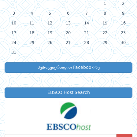
1
2
3
4
5
6
7
8
9
10
11
12
13
14
15
16
17
18
19
20
21
22
23
24
25
26
27
28
29
30
31
შემოგვიერთდით Facebook-ზე
EBSCO Host Search