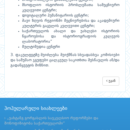
მსოფლიო ისტორიის პრობლემათა სამეცნიერო
კვლევითი ცენტრი;
დიგიტალური ჰუმანიტარიის ცენტრი;
შავი ზღვის რეგიონში მეცნიერებისა და აკადემიური
კულტურის გაცვლის კვლევითი ცენტრი;
საქართველოს ახალი და უახლესი ისტორიის
წყაროებისა და ისტორიოგრაფიის კვლევის
ლაბორატორია“
მულტიმედია ცენტრი
3. ფაკულტეტზე შეიძლება შეიქმნას სხვადასხვა კომისიები
და სამუშაო ჯგუფები ცალკეულ საკითხთა შესწავლის ან/და
გადაწყვეტის მიზნით.
უკან
პოპულარული სიახლეები
„ვახტანგ გორგასლის საეკელსიო რეფორმები და
მონოფიზიტობა საქართველოში“