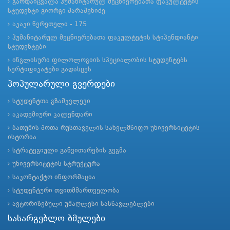
გარდაიცვალა ჰუმანიტარულ მეცნიერებათა ფაკულტეტის
სტუდენტი გიორგი შარაშენიძე
აკაკი წერეთელი - 175
ჰუმანიტარულ მეცნიერებათა ფაკულტეტის სტიპენდიანტი
სტუდენტები
ინგლისური ფილოლოგიის სპეციალობის სტუდენტებს
სერტიფიკატები გადასცეს
პოპულარული გვერდები
სტუდენტთა გზამკვლევი
აკადემიური კალენდარი
ბათუმის შოთა რუსთაველის სახელმწიფო უნივერსიტეტის
ისტორია
სტრატეგიული განვითარების გეგმა
უნივერსიტეტის სტრუქტურა
საკონტაქტო ინფორმაცია
სტუდენტური თვითმმართველობა
ავტორიზებული უმაღლესი სასწავლებლები
სასარგებლო ბმულები