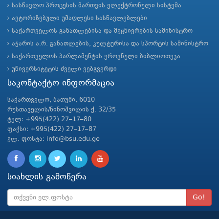
სასწავლო პროცესის მართვის ელექტრონული სისტემა
ავტორიზებული უმაღლესი სასწავლებლები
საქართველოს განათლებისა და მეცნიერების სამინისტრო
აჭარის ა.რ. განათლების, კულტურისა და სპორტის სამინისტრო
საქართველოს პარლამენტის ეროვნული ბიბლიოთეკა
უნივერსიტეტის ძველი ვებგვერდი
საკონტაქტო ინფორმაცია
საქართველო, ბათუმი, 6010
რუსთაველის/ნინოშვილის ქ. 32/35
ტელ: +995(422) 27–17–80
ფაქსი: +995(422) 27–17–87
ელ. ფოსტა: info@bsu.edu.ge
სიახლის გამოწერა
Go!