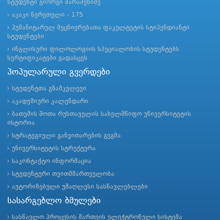
სტუდენტი გიორგი შარაშენიძე
აკაკი წერეთელი - 175
ჰუმანიტარულ მეცნიერებათა ფაკულტეტის სტიპენდიანტი
სტუდენტები
ინგლისური ფილოლოგიის სპეციალობის სტუდენტებს
სერტიფიკატები გადასცეს
პოპულარული გვერდები
სტუდენტთა გზამკვლევი
აკადემიური კალენდარი
ბათუმის შოთა რუსთაველის სახელმწიფო უნივერსიტეტის
ისტორია
სტრატეგიული განვითარების გეგმა
უნივერსიტეტის სტრუქტურა
საკონტაქტო ინფორმაცია
სტუდენტური თვითმმართველობა
ავტორიზებული უმაღლესი სასწავლებლები
სასარგებლო ბმულები
სასწავლო პროცესის მართვის ელექტრონული სისტემა