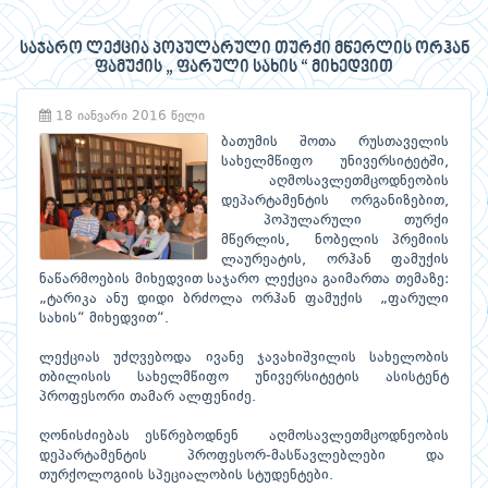
საჯარო ლექცია პოპულარული თურქი მწერლის ორჰან
ფამუქის „ ფარული სახის “ მიხედვით
18 იანვარი 2016 წელი
ბათუმის შოთა რუსთაველის
სახელმწიფო უნივერსიტეტში,
აღმოსავლეთმცოდნეობის
დეპარტამენტის ორგანიზებით,
პოპულარული თურქი
მწერლის, ნობელის პრემიის
ლაურეატის, ორჰან ფამუქის
ნაწარმოების მიხედვით საჯარო ლექცია გაიმართა თემაზე:
„ტარიკა ანუ დიდი ბრძოლა ორჰან ფამუქის „ფარული
სახის“ მიხედვით“.
ლექციას უძღვებოდა ივანე ჯავახიშვილის სახელობის
თბილისის სახელმწიფო უნივერსიტეტის ასისტენტ
პროფესორი თამარ ალფენიძე.
ღონისძიებას ესწრებოდნენ აღმოსავლეთმცოდნეობის
დეპარტამენტის პროფესორ-მასწავლებლები და
თურქოლოგიის სპეციალობის სტუდენტები.