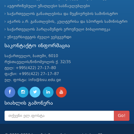
ავტორიზებული უმაღლესი სასწავლებლები
საქართველოს განათლებისა და მეცნიერების სამინისტრო
აჭარის ა.რ. განათლების, კულტურისა და სპორტის სამინისტრო
საქართველოს პარლამენტის ეროვნული ბიბლიოთეკა
უნივერსიტეტის ძველი ვებგვერდი
საკონტაქტო ინფორმაცია
საქართველო, ბათუმი, 6010
რუსთაველის/ნინოშვილის ქ. 32/35
ტელ: +995(422) 27–17–80
ფაქსი: +995(422) 27–17–87
ელ. ფოსტა: info@bsu.edu.ge
სიახლის გამოწერა
Go!