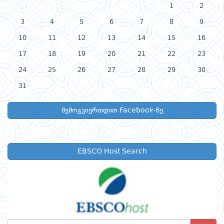
1
2
3
4
5
6
7
8
9
10
11
12
13
14
15
16
17
18
19
20
21
22
23
24
25
26
27
28
29
30
31
შემოგვიერთდით Facebook-ზე
EBSCO Host Search