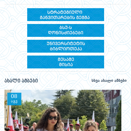
ახალი ამბები
სხვა ახალი ამბები
08
აგვ