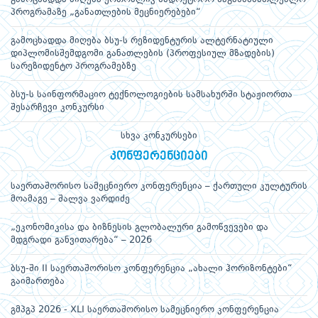
პროგრამაზე „განათლების მეცნიერებები“
გამოცხადდა მიღება ბსუ-ს რეზიდენტურის ალტერნატიული
დიპლომისშემდგომი განათლების (პროფესიულ მზადების)
სარეზიდენტო პროგრამებზე
ბსუ-ს საინფორმაციო ტექნოლოგიების სამსახურში სტაჟიორთა
შესარჩევი კონკურსი
სხვა კონკურსები
კონფერენციები
საერთაშორისო სამეცნიერო კონფერენცია – ქართული კულტურის
მოამაგე – შალვა ვარდიძე
„ეკონომიკისა და ბიზნესის გლობალური გამოწვევები და
მდგრადი განვითარება“ – 2026
ბსუ-ში II საერთაშორისო კონფერენცია „ახალი ჰორიზონტები“
გაიმართება
გმპგპ 2026 - XLI საერთაშორისო სამეცნიერო კონფერენცია