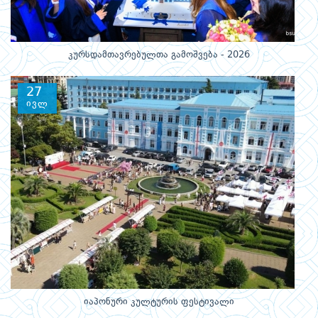
კურსდამთავრებულთა გამოშვება - 2026
27
ივლ
იაპონური კულტურის ფესტივალი