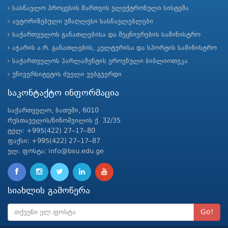
სასწავლო პროცესის მართვის ელექტრონული სისტემა
ავტორიზებული უმაღლესი სასწავლებლები
საქართველოს განათლებისა და მეცნიერების სამინისტრო
აჭარის ა.რ. განათლების, კულტურისა და სპორტის სამინისტრო
საქართველოს პარლამენტის ეროვნული ბიბლიოთეკა
უნივერსიტეტის ძველი ვებგვერდი
საკონტაქტო ინფორმაცია
საქართველო, ბათუმი, 6010
რუსთაველის/ნინოშვილის ქ. 32/35
ტელ: +995(422) 27–17–80
ფაქსი: +995(422) 27–17–87
ელ. ფოსტა: info@bsu.edu.ge
სიახლის გამოწერა
Go!