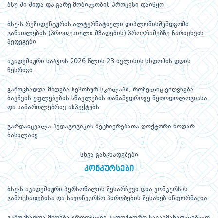
ბსუ-ში შიდა და გარე მობილობის პროცესი დაიწყო
ბსუ-ს რეზიდენტურის ალტერნატიული დიპლომისშემდგომი
განათლების (პროფესიული მზადების) პროგრამებზე ჩარიცხვის
შედეგები
აკადემიური საბჭოს 2026 წლის 23 ივლისის სხდომის დღის
წესრიგი
გამოცხადდა მიღება სეზონურ სკოლაში, რომელიც ეძღვნება
ბავშვის უფლებების სწავლების თანამედროვე მეთოდოლოგიასა
და სამართლებრივ ასპექტებს
გარდაიცვალა პედაგოგიკის მეცნიერებათა დოქტორი ნოდარ
ბასილაძე
სხვა განცხადებები
კონკურსები
ბსუ-ს აკადემიური პერსონალის შესარჩევი ღია კონკურსის
გამოცხადებისა და საკონკურსო პირობების შესახებ ინფორმაცია
გამოცხადდა მიღება ერთობლივ სადოქტორო საგანმანათლებლო