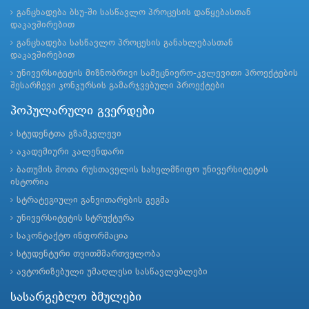
განცხადება ბსუ-ში სასწავლო პროცესის დაწყებასთან
დაკავშირებით
განცხადება სასწავლო პროცესის განახლებასთან
დაკავშირებით
უნივერსიტეტის მიზნობრივი სამეცნიერო-კვლევითი პროექტების
შესარჩევი კონკურსის გამარჯვებული პროექტები
პოპულარული გვერდები
სტუდენტთა გზამკვლევი
აკადემიური კალენდარი
ბათუმის შოთა რუსთაველის სახელმწიფო უნივერსიტეტის
ისტორია
სტრატეგიული განვითარების გეგმა
უნივერსიტეტის სტრუქტურა
საკონტაქტო ინფორმაცია
სტუდენტური თვითმმართველობა
ავტორიზებული უმაღლესი სასწავლებლები
სასარგებლო ბმულები