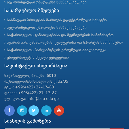
ავტორიზებული უმაღლესი სასწავლებლები
სასარგებლო ბმულები
სასწავლო პროცესის მართვის ელექტრონული სისტემა
ავტორიზებული უმაღლესი სასწავლებლები
საქართველოს განათლებისა და მეცნიერების სამინისტრო
აჭარის ა.რ. განათლების, კულტურისა და სპორტის სამინისტრო
საქართველოს პარლამენტის ეროვნული ბიბლიოთეკა
უნივერსიტეტის ძველი ვებგვერდი
საკონტაქტო ინფორმაცია
საქართველო, ბათუმი, 6010
რუსთაველის/ნინოშვილის ქ. 32/35
ტელ: +995(422) 27–17–80
ფაქსი: +995(422) 27–17–87
ელ. ფოსტა: info@bsu.edu.ge
სიახლის გამოწერა