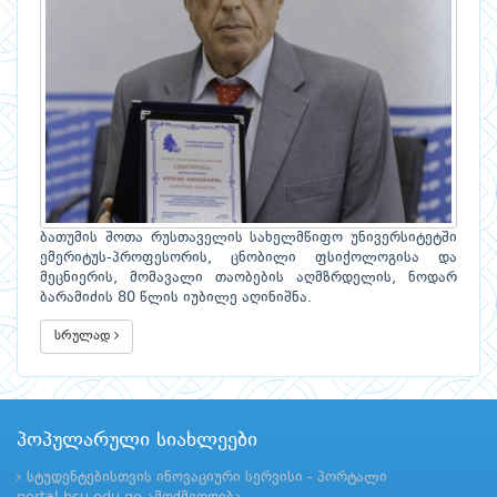
ბათუმის შოთა რუსთაველის სახელმწიფო უნივერსიტეტში
ემერიტუს-პროფესორის, ცნობილი ფსიქოლოგისა და
მეცნიერის, მომავალი თაობების აღმზრდელის, ნოდარ
ბარამიძის 80 წლის იუბილე აღინიშნა.
სრულად
პოპულარული სიახლეები
სტუდენტებისთვის ინოვაციური სერვისი - პორტალი