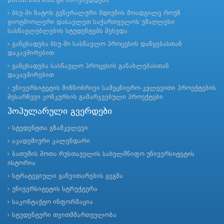
portal.bsu.edu.ge ამოქმედდება
ბსუ-ში ნატოს გენერალური მდივნის მოადგილე როუზ
გიოტმიოლერი დასავლეთ საქართველოს უმაღლესი
სასწავლებლების სტუდენტებს შეხვდა
განცხადება ბსუ-ში სასწავლო პროცესის დაწყებასთან
დაკავშირებით
განცხადება სასწავლო პროცესის განახლებასთან
დაკავშირებით
უნივერსიტეტის მიზნობრივი სამეცნიერო-კვლევითი პროექტების
შესარჩევი კონკურსის გამარჯვებული პროექტები
პოპულარული გვერდები
სტუდენტთა გზამკვლევი
აკადემიური კალენდარი
ბათუმის შოთა რუსთაველის სახელმწიფო უნივერსიტეტის
ისტორია
სტრატეგიული განვითარების გეგმა
უნივერსიტეტის სტრუქტურა
საკონტაქტო ინფორმაცია
სტუდენტური თვითმმართველობა