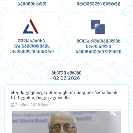
ახალი ამბები
02.06.2026
ბსუ-ში ემერიტუს-პროფესორ ნოდარ ბარამიძის
80 წლის იუბილე აღინიშნა
2 ივნისი 2026 წელი