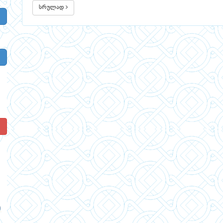
სრულად
!