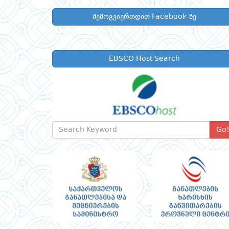
შემოგვიერთდით Facebook-ზე
EBSCO Host Search
Go