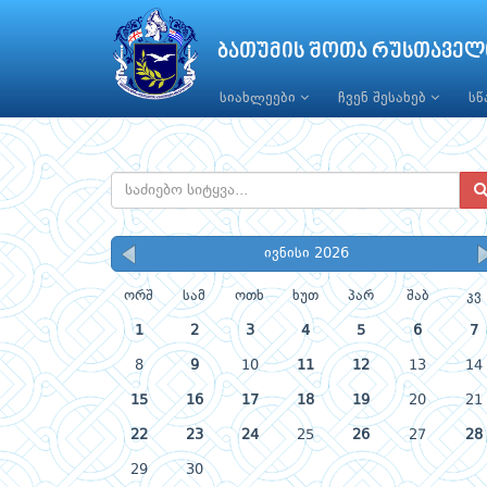
ბათუმის შოთა რუსთაველ
სიახლეები
ჩვენ შესახებ
ს
ივნისი 2026
ორშ
სამ
ოთხ
ხუთ
პარ
შაბ
კვ
1
2
3
4
5
6
7
8
9
10
11
12
13
14
15
16
17
18
19
20
21
22
23
24
25
26
27
28
29
30