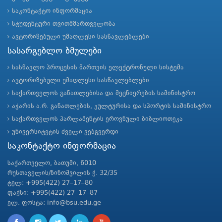
საკონტაქტო ინფორმაცია
სტუდენტური თვითმმართველობა
ავტორიზებული უმაღლესი სასწავლებლები
სასარგებლო ბმულები
სასწავლო პროცესის მართვის ელექტრონული სისტემა
ავტორიზებული უმაღლესი სასწავლებლები
საქართველოს განათლებისა და მეცნიერების სამინისტრო
აჭარის ა.რ. განათლების, კულტურისა და სპორტის სამინისტრო
საქართველოს პარლამენტის ეროვნული ბიბლიოთეკა
უნივერსიტეტის ძველი ვებგვერდი
საკონტაქტო ინფორმაცია
საქართველო, ბათუმი, 6010
რუსთაველის/ნინოშვილის ქ. 32/35
ტელ: +995(422) 27–17–80
ფაქსი: +995(422) 27–17–87
ელ. ფოსტა: info@bsu.edu.ge