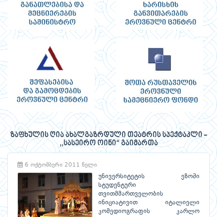
ზაფხულის ღია ახალგაზრდული თეატრის სპექტაკლი -
,,სასეირო ოინი“ გაიმართა
6 ოქტომბერი 2011 წელი
უნივერსიტეტის ეზოში
სტუდენტური
თვითმმართველობის
ინიციატივით იტალიელი
კომედიოგრაფის კარლო