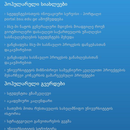
პოპულარული სიახლეები
სტუდენტებისთვის ინოვაციური სერვისი - პორტალი
portal.bsu.edu.ge ამოქმედდება
ბსუ-ში ნატოს გენერალური მდივნის მოადგილე როუზ
გიოტმიოლერი დასავლეთ საქართველოს უმაღლესი
სასწავლებლების სტუდენტებს შეხვდა
განცხადება ბსუ-ში სასწავლო პროცესის დაწყებასთან
დაკავშირებით
განცხადება სასწავლო პროცესის განახლებასთან
დაკავშირებით
უნივერსიტეტის მიზნობრივი სამეცნიერო-კვლევითი პროექტების
შესარჩევი კონკურსის გამარჯვებული პროექტები
პოპულარული გვერდები
სტუდენტთა გზამკვლევი
აკადემიური კალენდარი
ბათუმის შოთა რუსთაველის სახელმწიფო უნივერსიტეტის
ისტორია
სტრატეგიული განვითარების გეგმა
უნივერსიტეტის სტრუქტურა