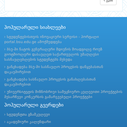
უკან
პოპულარული სიახლეები
სტუდენტებისთვის ინოვაციური სერვისი - პორტალი
portal.bsu.edu.ge ამოქმედდება
ბსუ-ში ნატოს გენერალური მდივნის მოადგილე როუზ
გიოტმიოლერი დასავლეთ საქართველოს უმაღლესი
სასწავლებლების სტუდენტებს შეხვდა
განცხადება ბსუ-ში სასწავლო პროცესის დაწყებასთან
დაკავშირებით
განცხადება სასწავლო პროცესის განახლებასთან
დაკავშირებით
უნივერსიტეტის მიზნობრივი სამეცნიერო-კვლევითი პროექტების
შესარჩევი კონკურსის გამარჯვებული პროექტები
პოპულარული გვერდები
სტუდენტთა გზამკვლევი
აკადემიური კალენდარი