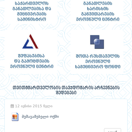
თვითმმართველობის თავჯდომარის არჩევნების
შედეგები
12 ივნისი 2015 წელი
შემაჯამებელი ოქმი