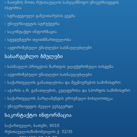
ბათუმის შოთა რუსთაველის სახელმწიფო უნივერსიტეტის
ისტორია
სტრატეგიული განვითარების გეგმა
უნივერსიტეტის სტრუქტურა
საკონტაქტო ინფორმაცია
სტუდენტური თვითმმართველობა
ავტორიზებული უმაღლესი სასწავლებლები
სასარგებლო ბმულები
სასწავლო პროცესის მართვის ელექტრონული სისტემა
ავტორიზებული უმაღლესი სასწავლებლები
საქართველოს განათლებისა და მეცნიერების სამინისტრო
აჭარის ა.რ. განათლების, კულტურისა და სპორტის სამინისტრო
საქართველოს პარლამენტის ეროვნული ბიბლიოთეკა
უნივერსიტეტის ძველი ვებგვერდი
საკონტაქტო ინფორმაცია
საქართველო, ბათუმი, 6010
რუსთაველის/ნინოშვილის ქ. 32/35