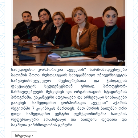
სამედიცინო კორპორაცია „ევექსის“ წარმომადგენლები
ბათუმის შოთა რუსთაველის სახელმწიფო უნივერსიტეტის
საბუნებისმეტყველო მეცნიერებათა და ჯანდაცვის
ფაკულტეტის სტუდენტებთან ერთად, პროფესორ-
მასწავლებლებს შეხვდნენ და ორგანიზაციის სტაჟირების
პროგრამა, ვაკანტური ადგილები და არსებული სიახლეები
გააცნეს. სამედიცინო კორპორაცია „ევექსი“ აჭარის
რეგიონში 7 კლინიკას მართავს, მათ შორის ბათუმში ორი
დიდი სამედიცინო ცენტრი ფუნქციონირებს: ბათუმის
რეფერალური ჰოსპიტალი და ბათუმის დედათა და
ბავშვთა ჯანრმთლობის ცენტრი.
სრულად