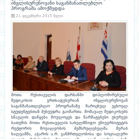
ინგლისურენოვანი საგანმანათლებლო
პროგრამა ამოქმედდა
21 დეკემბერი 2015 წელი
შოთა რუსთაველის დარბაზში დიპლომირებული
მედიკოსის ერთსაფეხურიან ინგლისურენოვან
საგანმანათლებლო პროგრამაზე ჩარიცხულ უცხოელ
სტუდენტებთან შეხვედრა გაიმართა. მომავალ მედიკოსებს
სწავლის დაწყება მოულოცეს და წარმატებები უსურვეს
ბათუმის შოთა რუსთაველის სახელმწიფო უნივერსიტეტის
რექტორის მოვალეობის შემსრულებელმა მერაბ
ხალვაშმა, აჭარის ა.რ. ჯანმრთელობისა და სოციალური