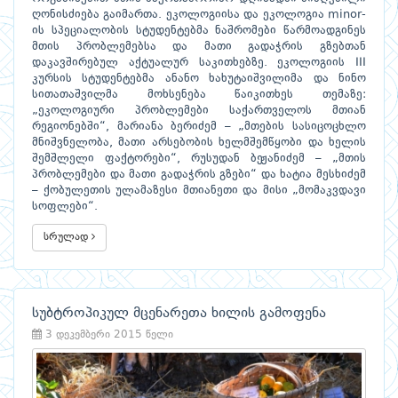
ღონისძიება გაიმართა. ეკოლოგიისა და ეკოლოგია minor-
ის სპეციალობის სტუდენტებმა ნაშრომები წარმოადგინეს
მთის პრობლემებსა და მათი გადაჭრის გზებთან
დაკავშირებულ აქტუალურ საკითხებზე. ეკოლოგიის III
კურსის სტუდენტებმა ანანო ხახუტაიშვილიმა და ნინო
სითათაშვილმა მოხსენება წაიკითხეს თემაზე:
„ეკოლოგიური პრობლემები საქართველოს მთიან
რეგიონებში“, მარიანა ბერიძემ – „მთების სასიცოცხლო
მნიშვნელობა, მათი არსებობის ხელმშემწყობი და ხელის
შემშლელი ფაქტორები“, რუსუდან ბეჟანიძემ – „მთის
პრობლემები და მათი გადაჭრის გზები“ და ხატია მესხიძემ
– ქობულეთის ულამაზესი მთიანეთი და მისი „მომაკვდავი
სოფლები“.
სრულად
სუბტროპიკულ მცენარეთა ხილის გამოფენა
3 დეკემბერი 2015 წელი