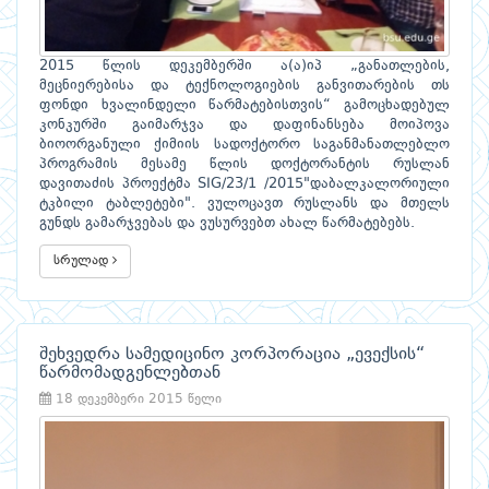
2015 წლის დეკემბერში ა(ა)იპ „განათლების,
მეცნიერებისა და ტექნოლოგიების განვითარების თს
ფონდი ხვალინდელი წარმატებისთვის“ გამოცხადებულ
კონკურში გაიმარჯვა და დაფინანსება მოიპოვა
ბიოორგანული ქიმიის სადოქტორო საგანმანათლებლო
პროგრამის მესამე წლის დოქტორანტის რუსლან
დავითაძის პროექტმა SIG/23/1 /2015"დაბალკალორიული
ტკბილი ტაბლეტები". ვულოცავთ რუსლანს და მთელს
გუნდს გამარჯვებას და ვუსურვებთ ახალ წარმატებებს.
სრულად
შეხვედრა სამედიცინო კორპორაცია „ევექსის“
წარმომადგენლებთან
18 დეკემბერი 2015 წელი