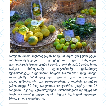
ბათუმის შოთა რუსთაველის სახელმწიფო უნივერსიტეტის
საბუნებისმეტყველო მეცნიერებათა და ჯანდაცვის
ფაკულტეტის სტუდენტები ბათუმის ბოტანიკურ ბაღში, ზედა
პარკის მიმდებარე ტერიტორიაზე გამართულ
სუბტროპიკულ მცენარეთა ხილის გამოფენას დაესწრნენ.
გამოფენაზე წარმოდგენილი იყო ბათუმის ბოტანიკური
ბაღის ეგზოტიკური და ადგილობრივი ფლორის საკვებად
გამოსადეგი 30-მდე სახეობისა და ფორმის ციტრუსი და 25
სახეობის ხეხილ-კენკროვანები. ღონისძიების ფარგლებში
მოეწყო როგორც ნედლეულის, ასევე მისგან დამზადებული
პროდუქციის დეგუსტაცია.