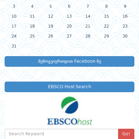
3
4
5
6
7
8
9
10
11
12
13
14
15
16
17
18
19
20
21
22
23
24
25
26
27
28
29
30
31
შემოგვიერთდით Facebook-ზე
EBSCO Host Search
Go!