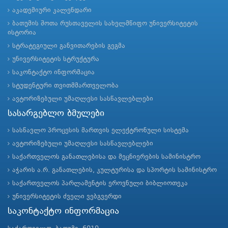
აკადემიური კალენდარი
ბათუმის შოთა რუსთაველის სახელმწიფო უნივერსიტეტის
ისტორია
სტრატეგიული განვითარების გეგმა
უნივერსიტეტის სტრუქტურა
საკონტაქტო ინფორმაცია
სტუდენტური თვითმმართველობა
ავტორიზებული უმაღლესი სასწავლებლები
სასარგებლო ბმულები
სასწავლო პროცესის მართვის ელექტრონული სისტემა
ავტორიზებული უმაღლესი სასწავლებლები
საქართველოს განათლებისა და მეცნიერების სამინისტრო
აჭარის ა.რ. განათლების, კულტურისა და სპორტის სამინისტრო
საქართველოს პარლამენტის ეროვნული ბიბლიოთეკა
უნივერსიტეტის ძველი ვებგვერდი
საკონტაქტო ინფორმაცია