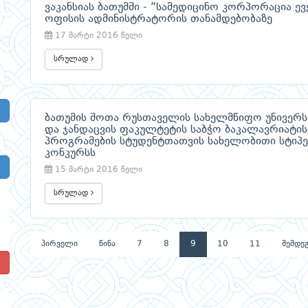
ვაკანსიას ბათუმში - “სამედიცინო კორპორაცია ევ
ოფისის ადმინისტრატორის თანამდებობაზე
17 მარტი 2016 წელი
სრულად
ბათუმის შოთა რუსთაველის სახელმწიფო უნივერსი
და ჯანდაცვის ფაკულტეტის საბჭო ბაკალავრიატი
პროგრამების სტუდენტთათვის სახელობითი სტიპე
კონკურსს
15 მარტი 2016 წელი
სრულად
პირველი
წინა
7
8
9
10
11
შემდე
!