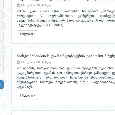
14 ივნისი 2016 წელი
2016 წლის 23-25 ივნისს ბათუმში, სასტუმრო „შერატ
ასოციაციის V საერთაშორისო კონგრესი. დაინტე
საბუნებისმეტყველო მეცნიერებათა და ჯანდაცვის ფაკულტე
ჩიკვაიძეს (ტელ:593112003)
სრულად
ნარკომანიასთან და ნარკოტიკების უკანონო ბრ
14 ივნისი 2016 წელი
27 ივნისს, ნარკომანიასთან და ნარკოტიკების უკანონ
დაკავშირებით, აჭარის ა/რ საზოგადოებრივი ჯანდაცვის 
უნივერსიტეტის ჩართულობით, ჩატარდება ახალგაზრდულ
მსურველებს გთხოვთ, მოგვმართოდ ბსუ-ს საბუნებისმეტ
დეკანატს.
სრულად