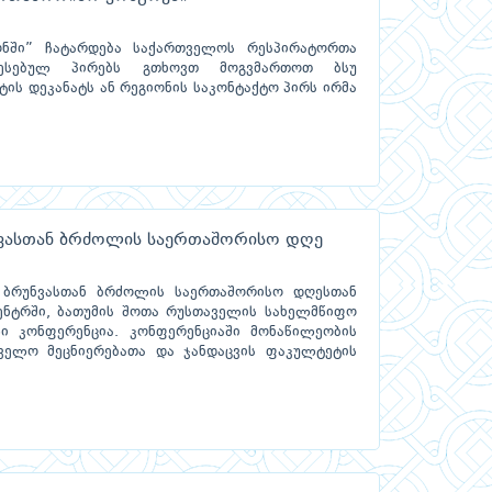
ონში” ჩატარდება საქართველოს რესპირატორთა
რესებულ პირებს გთხოვთ მოგვმართოთ ბსუ
ტის დეკანატს ან რეგიონის საკონტაქტო პირს ირმა
უნვასთან ბრძოლის საერთაშორისო დღე
ო ბრუნვასთან ბრძოლის საერთაშორისო დღესთან
ცენტრში, ბათუმის შოთა რუსთაველის სახელმწიფო
ი კონფერენცია. კონფერენციაში მონაწილეობის
ყველო მეცნიერებათა და ჯანდაცვის ფაკულტეტის