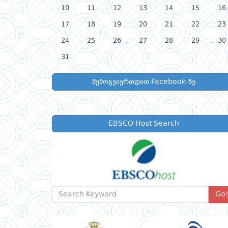
10
11
12
13
14
15
16
17
18
19
20
21
22
23
24
25
26
27
28
29
30
31
შემოგვიერთდით Facebook-ზე
EBSCO Host Search
Go