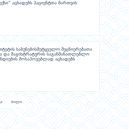
ექსი“ აცხადებს პაციენტთა მართვის
ტეტის საბუნებისმეტყველო მეცნიერებათა
სა და მაგისტრატურის საგანმანათლებლო
ნდიების მოსაპოვებლად აცხადებს
გი
ბოლო