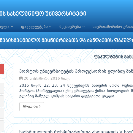
ის სახელმწიფო უნივერსიტეტი
წავლა
ფაკულტეტები
მეცნიერება
საერთაშორისო ურთ
უნებისმეტყველო მეცნიერებათა და ჯანდაცვის ფაკულ
ფაკულტეტის გან
პორტოს უნივერსიტეტის პროფესორის ელიზიუ მან
20 სექტემბერი 2016 წელი
2016 წლის 22, 23, 24 სექტემბერს ბათუმის შოთა რუსთ
პორტოს (პორტუგალია) უნივერსიტეტის ქიმია-ბიოლოგიის 
ელიზიუ მანუელ კოშტას საჯარო ლექციათა ციკლი.
სრულად
საქართველოს რესპირატორთა ასოციაციის V სა